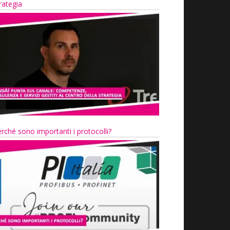
rategia
rché sono importanti i protocolli?