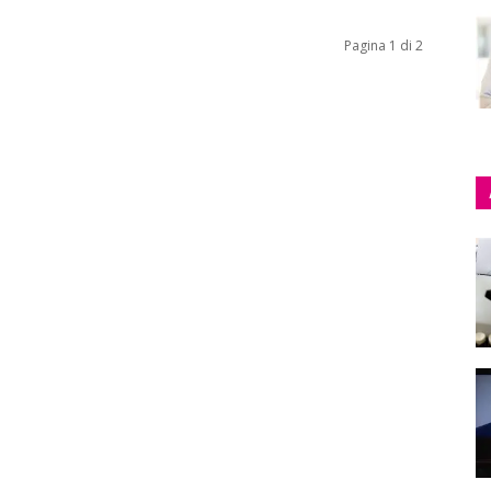
Pagina 1 di 2