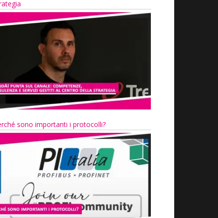
rategia
rché sono importanti i protocolli?