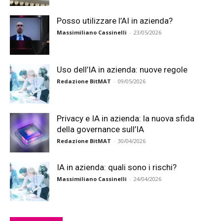
Posso utilizzare l’AI in azienda?
Massimiliano Cassinelli
-
23/05/2026
Uso dell’IA in azienda: nuove regole
Redazione BitMAT
-
09/05/2026
Privacy e IA in azienda: la nuova sfida
della governance sull’IA
Redazione BitMAT
-
30/04/2026
IA in azienda: quali sono i rischi?
Massimiliano Cassinelli
-
24/04/2026