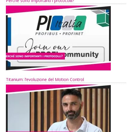
Perché sono importanti i protocolli?
Titanium: l’evoluzione del Motion Control