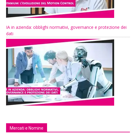
IA in azienda: obblighi normativi, governance e protezione dei
dati
Mercati e Nomine