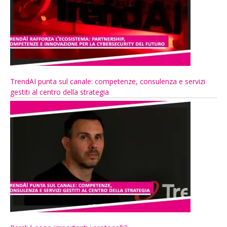
TrendAI punta sul canale: competenze, consulenza e servizi
gestiti al centro della strategia