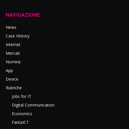
NAVIGAZIONE
News
Case History
Internet
Mercati
Nomine
App
Device
Rubriche
Jobs for IT
Digital Communication
Economics
FantaICT