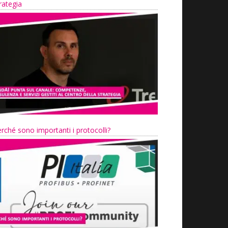
rategia
rché sono importanti i protocolli?