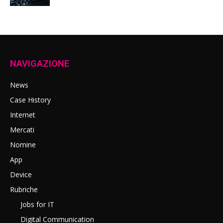
NAVIGAZIONE
News
Case History
Internet
Mercati
Nomine
App
Device
Rubriche
Jobs for IT
Digital Communication