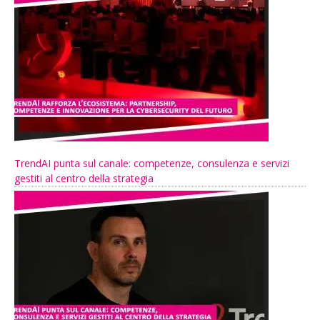
TrendAI punta sul canale: competenze, consulenza e servizi
gestiti al centro della strategia