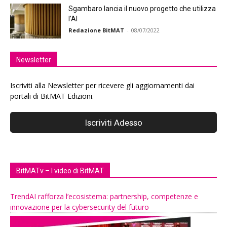
Sgambaro lancia il nuovo progetto che utilizza
l’AI
Redazione BitMAT
-
08/07/2022
Newsletter
Iscriviti alla Newsletter per ricevere gli aggiornamenti dai
portali di BitMAT Edizioni.
BitMATv – I video di BitMAT
TrendAI rafforza l’ecosistema: partnership, competenze e
innovazione per la cybersecurity del futuro