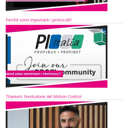
Perché sono importanti i protocolli?
Titanium: l’evoluzione del Motion Control