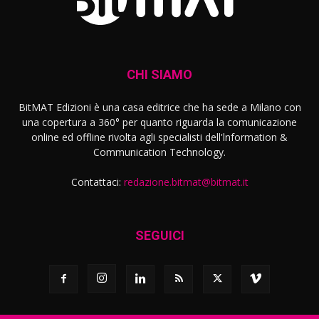
CHI SIAMO
BitMAT Edizioni è una casa editrice che ha sede a Milano con
una copertura a 360° per quanto riguarda la comunicazione
online ed offline rivolta agli specialisti dell'lnformation &
Communication Technology.
Contattaci:
redazione.bitmat@bitmat.it
SEGUICI