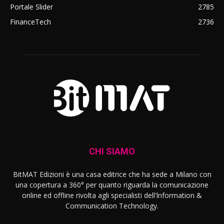
Portale Slider
2785
FinanceTech
2736
CHI SIAMO
BitMAT Edizioni è una casa editrice che ha sede a Milano con
una copertura a 360° per quanto riguarda la comunicazione
online ed offline rivolta agli specialisti dell'lnformation &
Communication Technology.