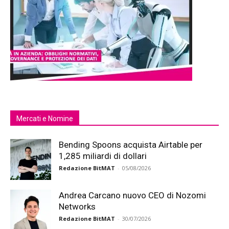
Mercati e Nomine
Bending Spoons acquista Airtable per
1,285 miliardi di dollari
Redazione BitMAT
-
05/08/2026
Andrea Carcano nuovo CEO di Nozomi
Networks
Redazione BitMAT
-
30/07/2026