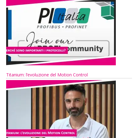
Titanium: l’evoluzione del Motion Control