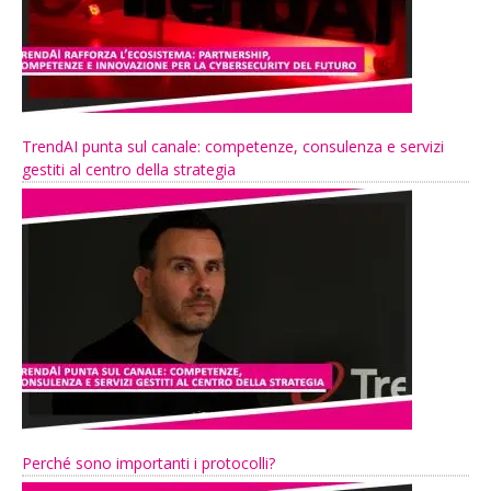
TrendAI punta sul canale: competenze, consulenza e servizi
gestiti al centro della strategia
Perché sono importanti i protocolli?