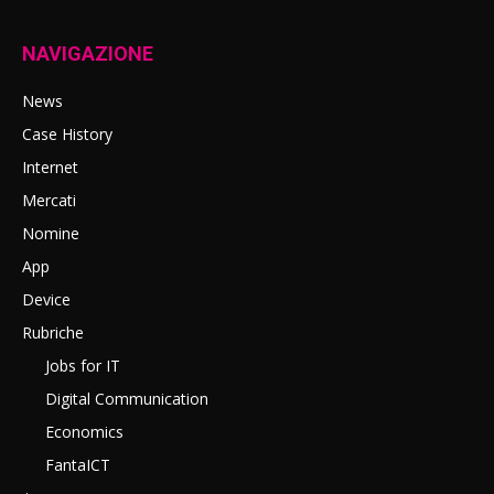
NAVIGAZIONE
News
Case History
Internet
Mercati
Nomine
App
Device
Rubriche
Jobs for IT
Digital Communication
Economics
FantaICT