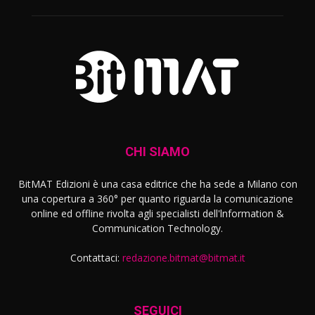
CHI SIAMO
BitMAT Edizioni è una casa editrice che ha sede a Milano con
una copertura a 360° per quanto riguarda la comunicazione
online ed offline rivolta agli specialisti dell'lnformation &
Communication Technology.
Contattaci:
redazione.bitmat@bitmat.it
SEGUICI