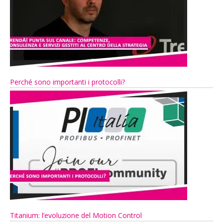
Perché sono importanti i protocolli?
Titanium: l’evoluzione del Motion Control