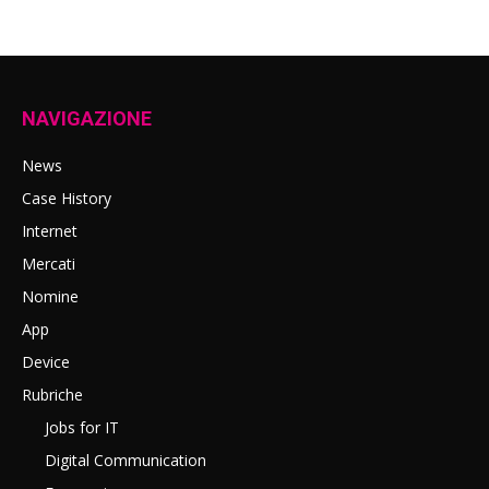
NAVIGAZIONE
News
Case History
Internet
Mercati
Nomine
App
Device
Rubriche
Jobs for IT
Digital Communication