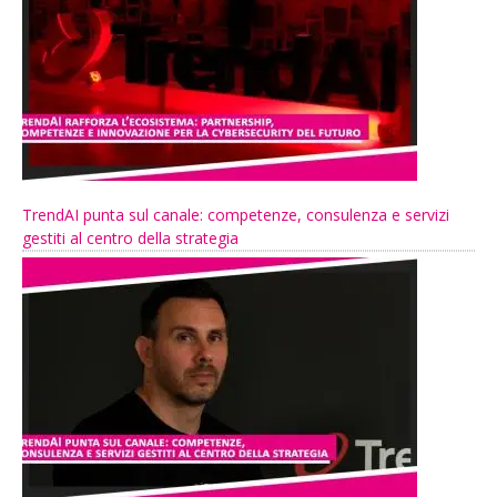
TrendAI punta sul canale: competenze, consulenza e servizi
gestiti al centro della strategia