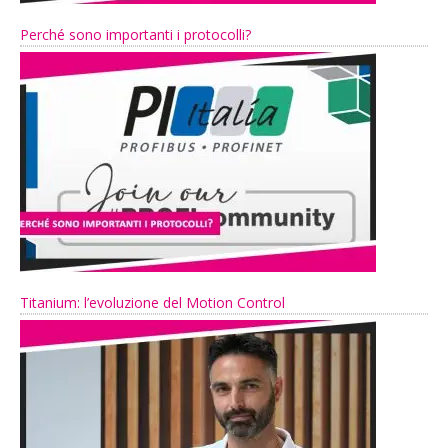
Perché sono importanti i protocolli?
Titanium: l’evoluzione del Motion Control