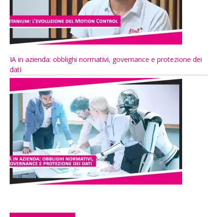
IA in azienda: obblighi normativi, governance e protezione dei
dati