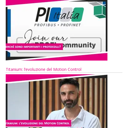
Titanium: l’evoluzione del Motion Control