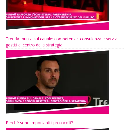
TrendAI punta sul canale: competenze, consulenza e servizi
gestiti al centro della strategia
Perché sono importanti i protocolli?