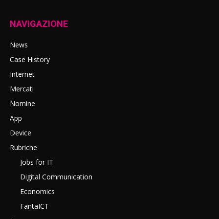
NAVIGAZIONE
News
Case History
Internet
Mercati
Nomine
App
Device
Rubriche
Jobs for IT
Digital Communication
Economics
FantaICT