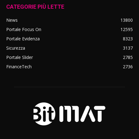
CATEGORIE PIÙ LETTE
News
13800
Portale Focus On
12595
Portale Evidenza
8323
Sicurezza
3137
Portale Slider
2785
FinanceTech
2736