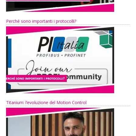
Perché sono importanti i protocolli?
Titanium: l’evoluzione del Motion Control