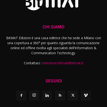
CHI SIAMO
BitMAT Edizioni è una casa editrice che ha sede a Milano con
una copertura a 360° per quanto riguarda la comunicazione
online ed offline rivolta agli specialisti dell'lnformation &
Communication Technology.
Contattaci:
redazione.bitmat@bitmat.it
SEGUICI