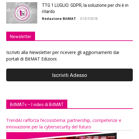
TTG 1 LUGLIO: GDPR, la soluzione per chi è in
ritardo
Redazione BitMAT
-
01/07/2018
Newsletter
Iscriviti alla Newsletter per ricevere gli aggiornamenti dai
portali di BitMAT Edizioni.
BitMATv – I video di BitMAT
TrendAI rafforza l’ecosistema: partnership, competenze e
innovazione per la cybersecurity del futuro