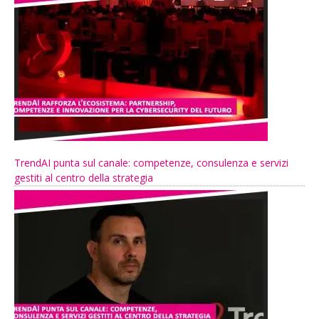
TrendAI punta sul canale: competenze, consulenza e servizi
gestiti al centro della strategia