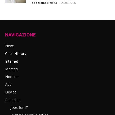
Redazione BitMAT
-
22/07/2026
NAVIGAZIONE
News
Case History
Internet
Mercati
Nomine
App
Device
Rubriche
Jobs for IT