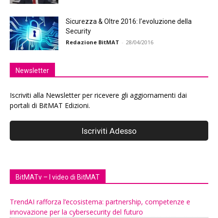
Sicurezza & Oltre 2016: l’evoluzione della
Security
Redazione BitMAT
-
28/04/2016
Newsletter
Iscriviti alla Newsletter per ricevere gli aggiornamenti dai
portali di BitMAT Edizioni.
BitMATv – I video di BitMAT
TrendAI rafforza l’ecosistema: partnership, competenze e
innovazione per la cybersecurity del futuro