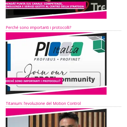
Perché sono importanti i protocolli?
Titanium: l’evoluzione del Motion Control