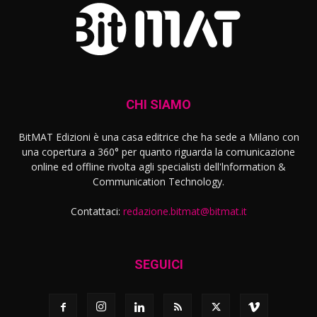
CHI SIAMO
BitMAT Edizioni è una casa editrice che ha sede a Milano con
una copertura a 360° per quanto riguarda la comunicazione
online ed offline rivolta agli specialisti dell'lnformation &
Communication Technology.
Contattaci:
redazione.bitmat@bitmat.it
SEGUICI