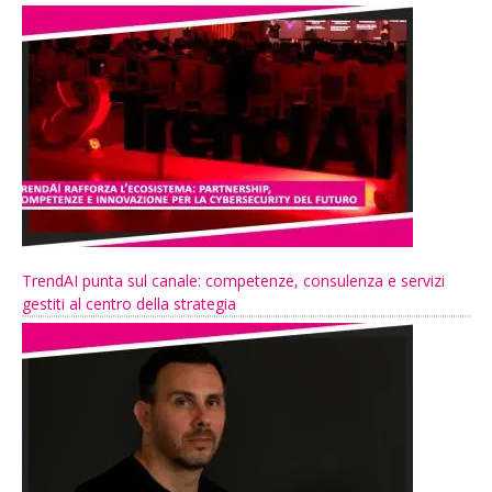
TrendAI punta sul canale: competenze, consulenza e servizi
gestiti al centro della strategia