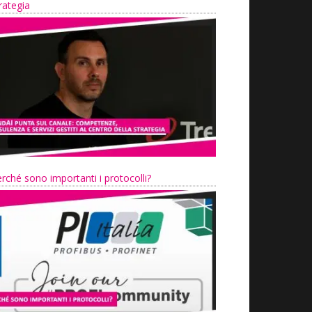
rategia
rché sono importanti i protocolli?