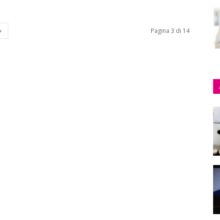
Pagina 3 di 14