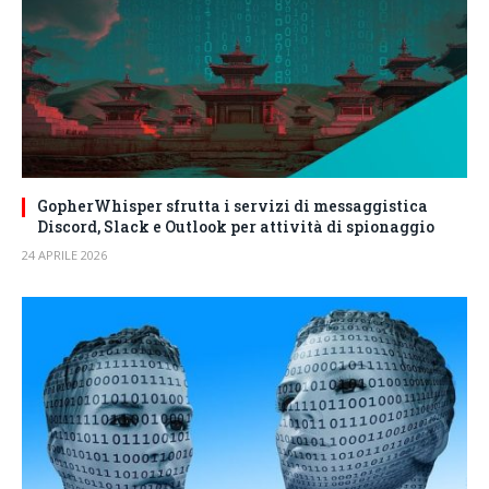
GopherWhisper sfrutta i servizi di messaggistica
Discord, Slack e Outlook per attività di spionaggio
24 APRILE 2026