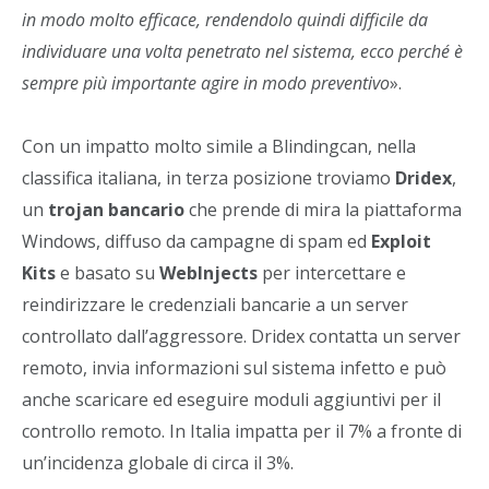
in modo molto efficace, rendendolo quindi difficile da
individuare una volta penetrato nel sistema, ecco perché è
sempre più importante agire in modo preventivo
».
Con un impatto molto simile a Blindingcan, nella
classifica italiana, in terza posizione troviamo
Dridex
,
un
trojan bancario
che prende di mira la piattaforma
Windows, diffuso da campagne di spam ed
Exploit
Kits
e basato su
WebInjects
per intercettare e
reindirizzare le credenziali bancarie a un server
controllato dall’aggressore. Dridex contatta un server
remoto, invia informazioni sul sistema infetto e può
anche scaricare ed eseguire moduli aggiuntivi per il
controllo remoto. In Italia impatta per il 7% a fronte di
un’incidenza globale di circa il 3%.