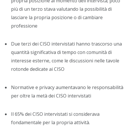
propria posizione al momento dell’intervista; poco
più di un terzo stava valutando la possibilità di
lasciare la propria posizione o di cambiare
professione
Due terzi dei CISO intervistati hanno trascorso una
quantità significativa di tempo con comunità di
interesse esterne, come le discussioni nelle tavole
rotonde dedicate ai CISO
Normative e privacy aumentavano le responsabilità
per oltre la metà dei CISO intervistati
Il 65% dei CISO intervistati si considerava
fondamentale per la propria attività.