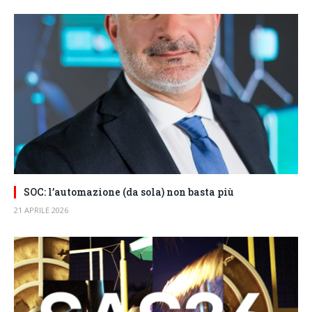
SOC: l’automazione (da sola) non basta più
21 APRILE 2026