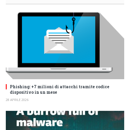
Phishing: +7 milioni di attacchi tramite codice
dispositivo in un mese
28 APRILE 2026