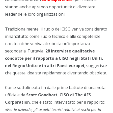
stanno anche aprendo opportunità di diventare
leader delle loro organizzazioni.
Tradizionalmente, il ruolo del CISO veniva considerato
innanzitutto come ruolo tecnico e alle competenze
non tecniche veniva attribuita un’importanza
secondaria. Tuttavia,
28 interviste qualitative
condotte per il rapporto a CISO negli Stati Uniti,
nel Regno Unito e in altri Paesi europei
, suggerisce
che questa idea sta rapidamente diventando obsoleta.
Come sottolineato fin dalle prime battute di una nota
ufficiale da
Scott Goodhart
,
CISO di The AES
Corporation
, che è stato intervistato per il rapporto:
«
Per le aziende, gli aspetti tecnici relativi ai rischi per la