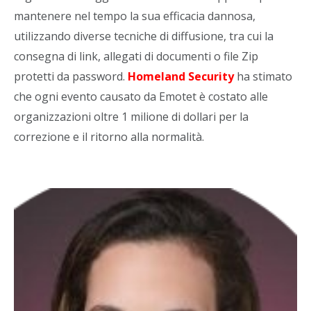
mantenere nel tempo la sua efficacia dannosa,
utilizzando diverse tecniche di diffusione, tra cui la
consegna di link, allegati di documenti o file Zip
protetti da password.
Homeland Security
ha stimato
che ogni evento causato da Emotet è costato alle
organizzazioni oltre 1 milione di dollari per la
correzione e il ritorno alla normalità.