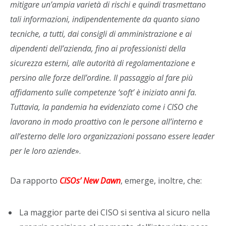
mitigare un’ampia varietà di rischi e quindi trasmettano
tali informazioni, indipendentemente da quanto siano
tecniche, a tutti, dai consigli di amministrazione e ai
dipendenti dell’azienda, fino ai professionisti della
sicurezza esterni, alle autorità di regolamentazione e
persino alle forze dell’ordine. Il passaggio al fare più
affidamento sulle competenze ‘soft’ è iniziato anni fa.
Tuttavia, la pandemia ha evidenziato come i CISO che
lavorano in modo proattivo con le persone all’interno e
all’esterno delle loro organizzazioni possano essere leader
per le loro aziende
».
Da rapporto
CISOs’ New Dawn
, emerge, inoltre, che:
La maggior parte dei CISO si sentiva al sicuro nella