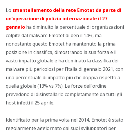
Lo
smantellamento della rete Emotet da parte di
un’operazione di polizia internazionale il 27
gennaio
ha diminuito la percentuale di organizzazioni
colpite dal malware Emotet di ben il 14%, ma
nonostante questo Emotet ha mantenuto la prima
posizione in classifica, dimostrando la sua forza e il
vasto impatto globale e ha dominato la classifica dei
malware più pericolosi per l’Italia di gennaio 2021, con
una percentuale di impatto più che doppia rispetto a
quella globale (13% vs 7%). Le forze dell’ordine
prevedono di disinstallarlo completamente da tutti gli
host infetti il 25 aprile.
Identificato per la prima volta nel 2014, Emotet è stato
regolarmente aggiornato dai suoi sviluppatori per