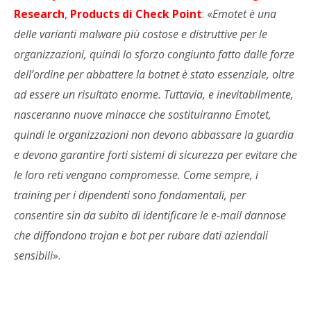
Research
,
Products di Check Point
: «
Emotet è una
delle varianti malware più costose e distruttive per le
organizzazioni, quindi lo sforzo congiunto fatto dalle forze
dell’ordine per abbattere la botnet è stato essenziale, oltre
ad essere un risultato enorme. Tuttavia, e inevitabilmente,
nasceranno nuove minacce che sostituiranno Emotet,
quindi le organizzazioni non devono abbassare la guardia
e devono garantire forti sistemi di sicurezza per evitare che
le loro reti vengano compromesse. Come sempre, i
training per i dipendenti sono fondamentali, per
consentire sin da subito di identificare le e-mail dannose
che diffondono trojan e bot per rubare dati aziendali
sensibili
».