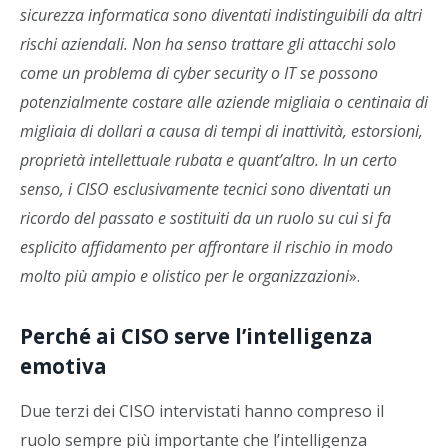
sicurezza informatica sono diventati indistinguibili da altri
rischi aziendali. Non ha senso trattare gli attacchi solo
come un problema di cyber security o IT se possono
potenzialmente costare alle aziende migliaia o centinaia di
migliaia di dollari a causa di tempi di inattività, estorsioni,
proprietà intellettuale rubata e quant’altro. In un certo
senso, i CISO esclusivamente tecnici sono diventati un
ricordo del passato e sostituiti da un ruolo su cui si fa
esplicito affidamento per affrontare il rischio in modo
molto più ampio e olistico per le organizzazioni
».
Perché ai CISO serve l’intelligenza
emotiva
Due terzi dei CISO intervistati hanno compreso il
ruolo sempre più importante che l’intelligenza