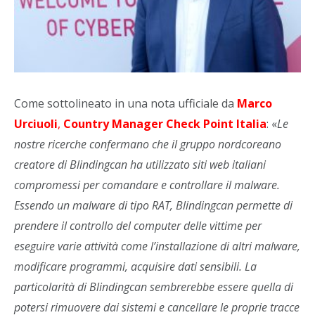
Come sottolineato in una nota ufficiale da
Marco
Urciuoli
,
Country Manager Check Point Italia
: «
Le
nostre ricerche confermano che il gruppo nordcoreano
creatore di Blindingcan ha utilizzato siti web italiani
compromessi per comandare e controllare il malware.
Essendo un malware di tipo RAT, Blindingcan permette di
prendere il controllo del computer delle vittime per
eseguire varie attività come l’installazione di altri malware,
modificare programmi, acquisire dati sensibili. La
particolarità di Blindingcan sembrerebbe essere quella di
potersi rimuovere dai sistemi e cancellare le proprie tracce