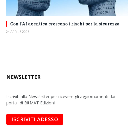
Con l’AI agentica crescono i rischi per la sicurezza
24 APRILE 2026
NEWSLETTER
Iscriviti alla Newsletter per ricevere gli aggiornamenti dai
portali di BitMAT Edizioni.