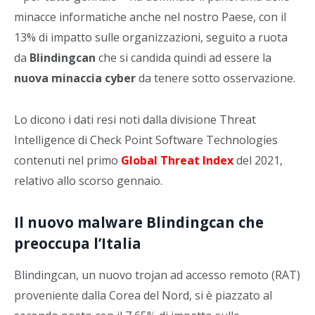
minacce informatiche anche nel nostro Paese, con il
13% di impatto sulle organizzazioni, seguito a ruota
da
Blindingcan
che si candida quindi ad essere la
nuova minaccia cyber
da tenere sotto osservazione.
Lo dicono i dati resi noti dalla divisione Threat
Intelligence di Check Point Software Technologies
contenuti nel primo
Global Threat Index
del 2021,
relativo allo scorso gennaio.
Il nuovo malware Blindingcan che
preoccupa l’Italia
Blindingcan, un nuovo trojan ad accesso remoto (RAT)
proveniente dalla Corea del Nord, si è piazzato al