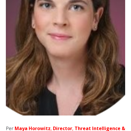
Per
Maya Horowitz
,
Director
,
Threat Intelligence &