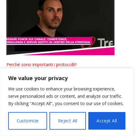
Perché sono importanti i protocolli?
We value your privacy
We use cookies to enhance your browsing experience,
serve personalized ads or content, and analyze our traffic.
By clicking "Accept All", you consent to our use of cookies.
Customize
Reject All
Accept All