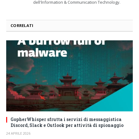
dell'lnformation & Communication Technology.
CORRELATI
GopherWhisper sfrutta i servizi di messaggistica
Discord, Slack e Outlook per attività di spionaggio
24 APRILE 2026