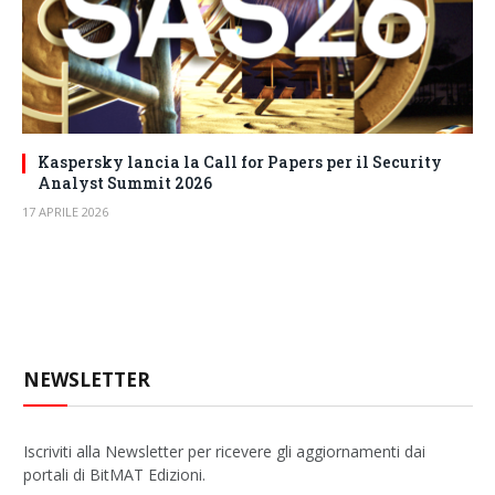
Kaspersky lancia la Call for Papers per il Security
Analyst Summit 2026
17 APRILE 2026
NEWSLETTER
Iscriviti alla Newsletter per ricevere gli aggiornamenti dai
portali di BitMAT Edizioni.