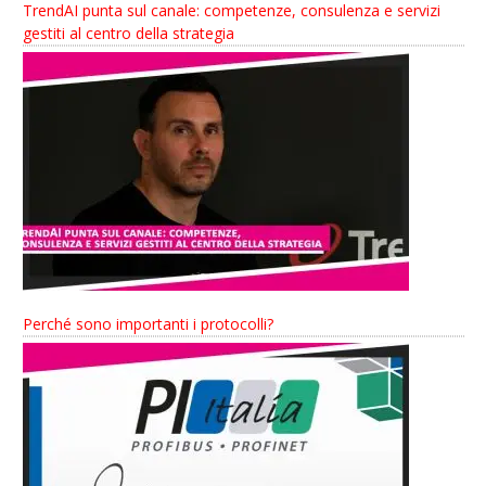
TrendAI punta sul canale: competenze, consulenza e servizi
gestiti al centro della strategia
Perché sono importanti i protocolli?