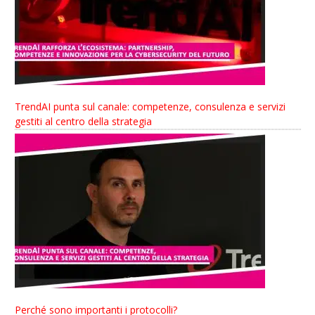
TrendAI punta sul canale: competenze, consulenza e servizi
gestiti al centro della strategia
Perché sono importanti i protocolli?