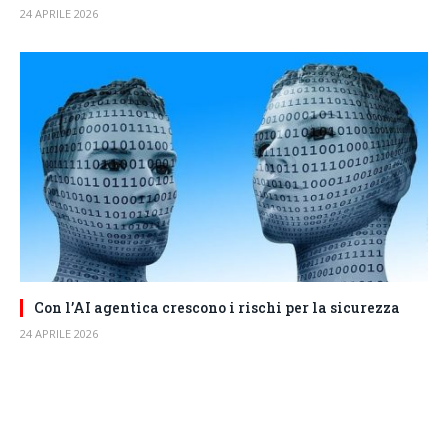
24 APRILE 2026
Con l’AI agentica crescono i rischi per la sicurezza
24 APRILE 2026