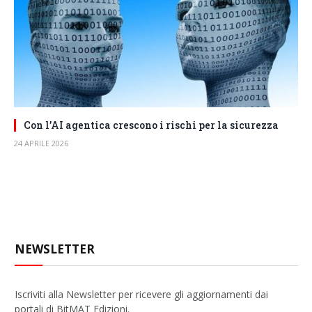
Con l’AI agentica crescono i rischi per la sicurezza
24 APRILE 2026
NEWSLETTER
Iscriviti alla Newsletter per ricevere gli aggiornamenti dai
portali di BitMAT Edizioni.