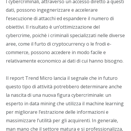
I cybercriminali, attraverso un accesso diretto a questi
dati, possono ingegnerizzare e accelerare
l’esecuzione di attacchi ed espandere il numero di
obiettivi. Il risultato è un’ottimizzazione del
cybercrime, poichè i criminali specializzati nelle diverse
aree, come il furto di cryptocurrency o le frodi e-
commerce, possono accedere in modo facile e
relativamente economico ai dati di cui hanno bisogno.
Il report Trend Micro lancia il segnale che in futuro
questo tipo di attività potrebbero determinare anche
la nascita di una nuova figura cybercriminale: un
esperto in data mining che utilizza il machine learning
per migliorare l’estrazione delle informazioni e
massimizzare l’utilità per gli acquirenti. In generale,
man mano che il settore matura e si professionalizza,