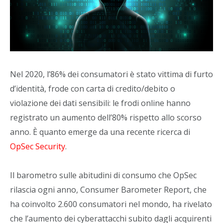
Nel 2020, l’86% dei consumatori è stato vittima di furto
d’identità, frode con carta di credito/debito o
violazione dei dati sensibili: le frodi online hanno
registrato un aumento dell’80% rispetto allo scorso
anno. È quanto emerge da una recente ricerca di
OpSec Security
.
Il barometro sulle abitudini di consumo che OpSec
rilascia ogni anno, Consumer Barometer Report, che
ha coinvolto 2.600 consumatori nel mondo, ha rivelato
che l’aumento dei cyberattacchi subito dagli acquirenti