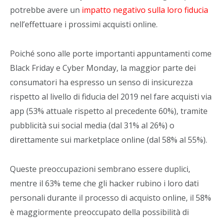
potrebbe avere un
impatto negativo sulla loro fiducia
nell’effettuare i prossimi acquisti online.
Poiché sono alle porte importanti appuntamenti come
Black Friday e Cyber Monday, la maggior parte dei
consumatori ha espresso un senso di insicurezza
rispetto al livello di fiducia del 2019 nel fare acquisti via
app (53% attuale rispetto al precedente 60%), tramite
pubblicità sui social media (dal 31% al 26%) o
direttamente sui marketplace online (dal 58% al 55%).
Queste preoccupazioni sembrano essere duplici,
mentre il 63% teme che gli hacker rubino i loro dati
personali durante il processo di acquisto online, il 58%
è maggiormente preoccupato della possibilità di