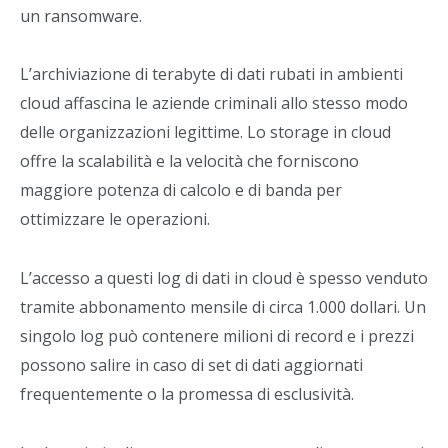
un ransomware.
L’archiviazione di terabyte di dati rubati in ambienti
cloud affascina le aziende criminali allo stesso modo
delle organizzazioni legittime. Lo storage in cloud
offre la scalabilità e la velocità che forniscono
maggiore potenza di calcolo e di banda per
ottimizzare le operazioni.
L’accesso a questi log di dati in cloud è spesso venduto
tramite abbonamento mensile di circa 1.000 dollari. Un
singolo log può contenere milioni di record e i prezzi
possono salire in caso di set di dati aggiornati
frequentemente o la promessa di esclusività.