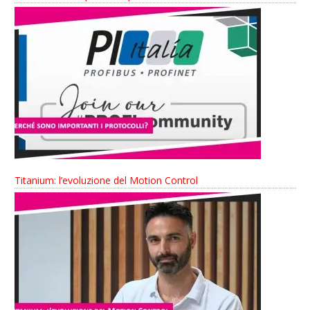
Titanium: l’evoluzione del Motion Control