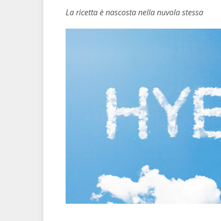
La ricetta è nascosta nella nuvola stessa