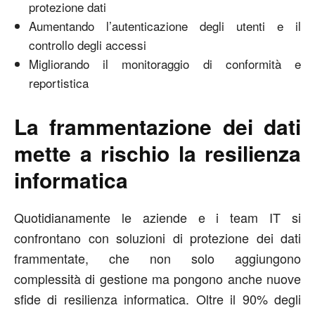
protezione dati
Aumentando l’autenticazione degli utenti e il
controllo degli accessi
Migliorando il monitoraggio di conformità e
reportistica
La frammentazione dei dati
mette a rischio la resilienza
informatica
Quotidianamente le aziende e i team IT si
confrontano con soluzioni di protezione dei dati
frammentate, che non solo aggiungono
complessità di gestione ma pongono anche nuove
sfide di resilienza informatica. Oltre il 90% degli