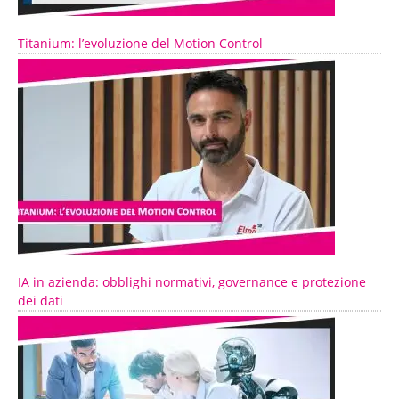
Titanium: l’evoluzione del Motion Control
IA in azienda: obblighi normativi, governance e protezione
dei dati