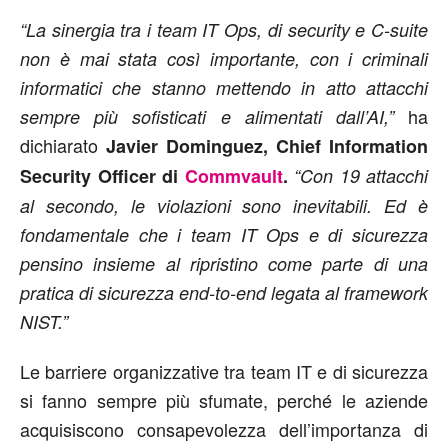
“La sinergia tra i team IT Ops, di security e C-suite
non è mai stata così importante, con i criminali
informatici che stanno mettendo in atto attacchi
ha
sempre più sofisticati e alimentati dall’AI,”
dichiarato
Javier Dominguez, Chief Information
Security Officer di
Commvault
.
“Con 19 attacchi
al secondo, le violazioni sono inevitabili. Ed è
fondamentale che i team IT Ops e di sicurezza
pensino insieme al ripristino come parte di una
pratica di sicurezza end-to-end legata al framework
NIST.”
Le barriere organizzative tra team IT e di sicurezza
si fanno sempre più sfumate, perché le aziende
acquisiscono consapevolezza dell’importanza di