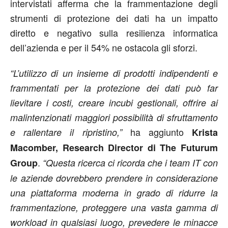
intervistati afferma che la frammentazione degli
strumenti di protezione dei dati ha un impatto
diretto e negativo sulla resilienza informatica
dell’azienda e per il 54% ne ostacola gli sforzi.
“L’utilizzo di un insieme di prodotti indipendenti e
frammentati per la protezione dei dati può far
lievitare i costi, creare incubi gestionali, offrire ai
malintenzionati maggiori possibilità di sfruttamento
ha aggiunto
e rallentare il ripristino,”
Krista
Macomber, Research Director di The Futurum
.
Group
“Questa ricerca ci ricorda che i team IT con
le aziende dovrebbero prendere in considerazione
una piattaforma moderna in grado di ridurre la
frammentazione, proteggere una vasta gamma di
workload in qualsiasi luogo, prevedere le minacce