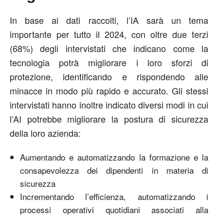
In base ai dati raccolti, l’IA sarà un tema
importante per tutto il 2024, con oltre due terzi
(68%) degli intervistati che indicano come la
tecnologia potrà migliorare i loro sforzi di
protezione, identificando e rispondendo alle
minacce in modo più rapido e accurato. Gli stessi
intervistati hanno inoltre indicato diversi modi in cui
l’AI potrebbe migliorare la postura di sicurezza
della loro azienda:
Aumentando e automatizzando la formazione e la
consapevolezza dei dipendenti in materia di
sicurezza
Incrementando l’efficienza, automatizzando i
processi operativi quotidiani associati alla