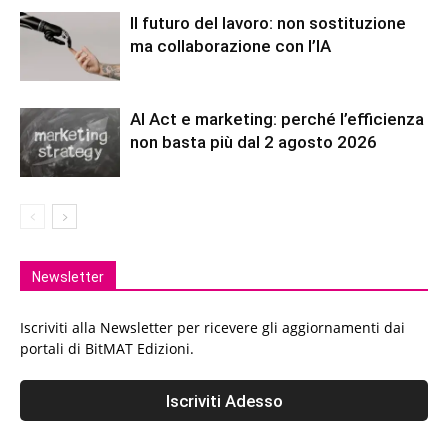
Il futuro del lavoro: non sostituzione
ma collaborazione con l’IA
AI Act e marketing: perché l’efficienza
non basta più dal 2 agosto 2026
Newsletter
Iscriviti alla Newsletter per ricevere gli aggiornamenti dai
portali di BitMAT Edizioni.