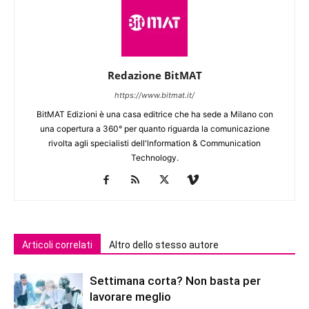
Redazione BitMAT
https://www.bitmat.it/
BitMAT Edizioni è una casa editrice che ha sede a Milano con
una copertura a 360° per quanto riguarda la comunicazione
rivolta agli specialisti dell'lnformation & Communication
Technology.
Articoli correlati
Altro dello stesso autore
Settimana corta? Non basta per
lavorare meglio