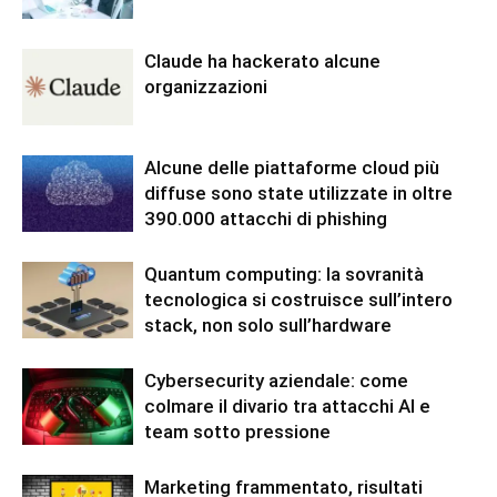
Claude ha hackerato alcune
organizzazioni
Alcune delle piattaforme cloud più
diffuse sono state utilizzate in oltre
390.000 attacchi di phishing
Quantum computing: la sovranità
tecnologica si costruisce sull’intero
stack, non solo sull’hardware
Cybersecurity aziendale: come
colmare il divario tra attacchi AI e
team sotto pressione
Marketing frammentato, risultati