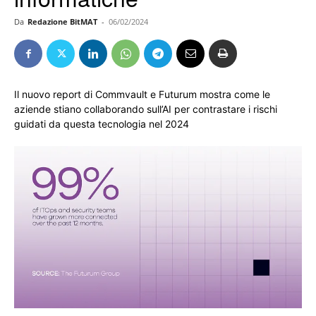
Da
Redazione BitMAT
-
06/02/2024
Il nuovo report di Commvault e Futurum mostra come le
aziende stiano collaborando sull’AI per contrastare i rischi
guidati da questa tecnologia nel 2024