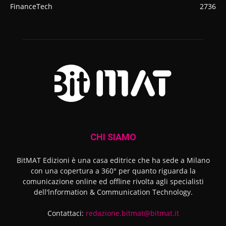
FinanceTech
2736
CHI SIAMO
BitMAT Edizioni è una casa editrice che ha sede a Milano
con una copertura a 360° per quanto riguarda la
comunicazione online ed offline rivolta agli specialisti
dell'lnformation & Communication Technology.
Contattaci:
redazione.bitmat@bitmat.it