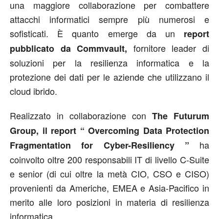
una maggiore collaborazione per combattere
attacchi informatici sempre più numerosi e
sofisticati. È quanto emerge da un
report
fornitore leader di
pubblicato da Commvault,
soluzioni per la resilienza informatica e la
protezione dei dati per le aziende che utilizzano il
cloud ibrido.
Realizzato in collaborazione con
The Futurum
Group, il report “ Overcoming Data Protection
ha
Fragmentation for Cyber-Resiliency ”
coinvolto oltre 200 responsabili IT di livello C-Suite
e senior (di cui oltre la metà CIO, CSO e CISO)
provenienti da Americhe, EMEA e Asia-Pacifico in
merito alle loro posizioni in materia di resilienza
informatica.