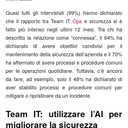
Quasi tutti gli intervistati (99%) hanno dichiarato
che il rapporto tra Team IT
Ops
e sicurezza si è
fatto più intenso negli ultimi 12 mesi. Tra chi ha
descritto la relazione come “connessa”, il 64% ha
dichiarato di avere obiettivi condivisi per il
mantenimento della sicurezza dell’azienda e il 70%
ha affermato di avere processi e procedure comuni
per le operazioni quotidiane. Tuttavia, c’è ancora
da fare, ad esempio, solo il 48% ha dichiarato di
aver stabilito processi e procedure comuni per
mitigare o ripristinare da un incidente.
Team IT: utilizzare l’AI per
migliorare la sicurezza