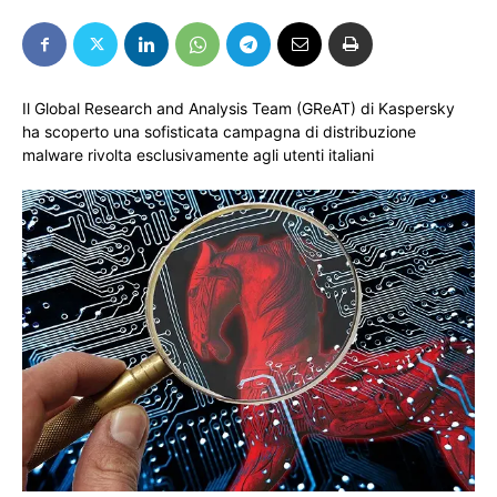
Il Global Research and Analysis Team (GReAT) di Kaspersky
ha scoperto una sofisticata campagna di distribuzione
malware rivolta esclusivamente agli utenti italiani