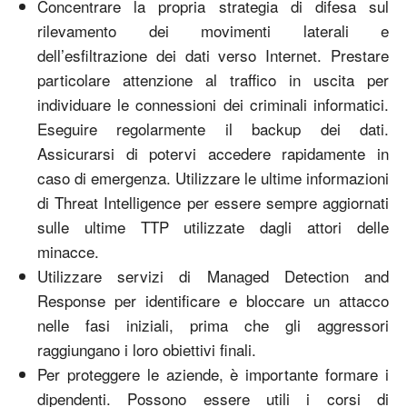
Concentrare la propria strategia di difesa sul
rilevamento dei movimenti laterali e
dell’esfiltrazione dei dati verso Internet. Prestare
particolare attenzione al traffico in uscita per
individuare le connessioni dei criminali informatici.
Eseguire regolarmente il backup dei dati.
Assicurarsi di potervi accedere rapidamente in
caso di emergenza. Utilizzare le ultime informazioni
di Threat Intelligence per essere sempre aggiornati
sulle ultime TTP utilizzate dagli attori delle
minacce.
Utilizzare servizi di Managed Detection and
Response per identificare e bloccare un attacco
nelle fasi iniziali, prima che gli aggressori
raggiungano i loro obiettivi finali.
Per proteggere le aziende, è importante formare i
dipendenti. Possono essere utili i corsi di