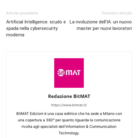
Articolo precedente
Prossimo articolo
Artificial Intelligence: scudo e
La rivoluzione dell’IA: un nuovo
spada nella cybersecurity
master per nuovi lavoratori
moderna
Redazione BitMAT
https://www.bitmat.it/
BitMAT Edizioni è una casa editrice che ha sede a Milano con
una copertura a 360° per quanto riguarda la comunicazione
rivolta agli specialisti dell'lnformation & Communication
Technology.