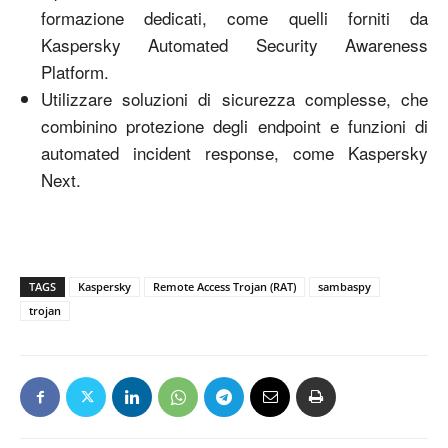
formazione dedicati, come quelli forniti da
Kaspersky Automated Security Awareness
Platform.
Utilizzare soluzioni di sicurezza complesse, che
combinino protezione degli endpoint e funzioni di
automated incident response, come Kaspersky
Next.
TAGS
Kaspersky
Remote Access Trojan (RAT)
sambaspy
trojan