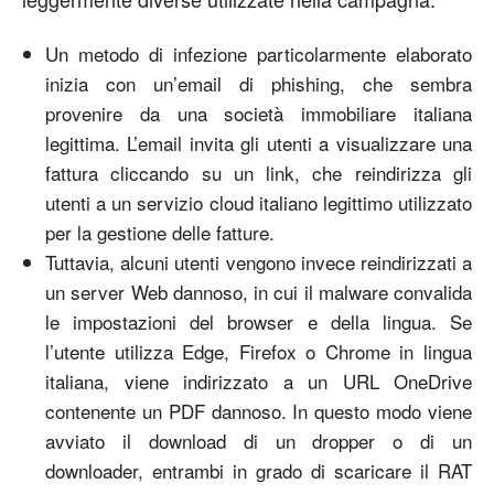
Un metodo di infezione particolarmente elaborato
inizia con un’email di phishing, che sembra
provenire da una società immobiliare italiana
legittima. L’email invita gli utenti a visualizzare una
fattura cliccando su un link, che reindirizza gli
utenti a un servizio cloud italiano legittimo utilizzato
per la gestione delle fatture.
Tuttavia, alcuni utenti vengono invece reindirizzati a
un server Web dannoso, in cui il malware convalida
le impostazioni del browser e della lingua. Se
l’utente utilizza Edge, Firefox o Chrome in lingua
italiana, viene indirizzato a un URL OneDrive
contenente un PDF dannoso. In questo modo viene
avviato il download di un dropper o di un
downloader, entrambi in grado di scaricare il RAT