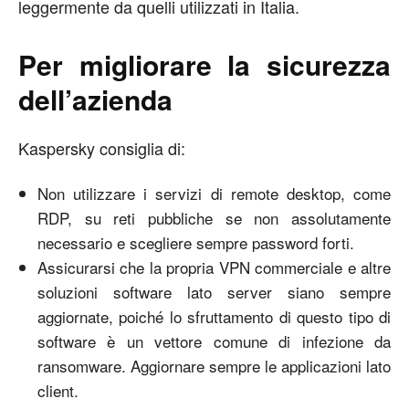
leggermente da quelli utilizzati in Italia.
Per migliorare la sicurezza
dell’azienda
Kaspersky consiglia di:
Non utilizzare i servizi di remote desktop, come
RDP, su reti pubbliche se non assolutamente
necessario e scegliere sempre password forti.
Assicurarsi che la propria VPN commerciale e altre
soluzioni software lato server siano sempre
aggiornate, poiché lo sfruttamento di questo tipo di
software è un vettore comune di infezione da
ransomware. Aggiornare sempre le applicazioni lato
client.