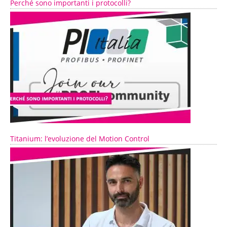
Perché sono importanti i protocolli?
Titanium: l’evoluzione del Motion Control