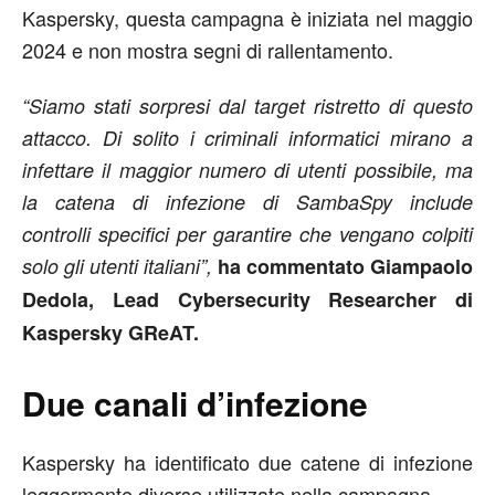
Kaspersky, questa campagna è iniziata nel maggio
2024 e non mostra segni di rallentamento.
“Siamo stati sorpresi dal target ristretto di questo
attacco. Di solito i criminali informatici mirano a
infettare il maggior numero di utenti possibile, ma
la catena di infezione di SambaSpy include
controlli specifici per garantire che vengano colpiti
solo gli utenti italiani”,
ha commentato Giampaolo
Dedola, Lead Cybersecurity Researcher di
Kaspersky GReAT.
Due canali d’infezione
Kaspersky ha identificato due catene di infezione
leggermente diverse utilizzate nella campagna.