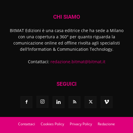
CHI SIAMO
BitMAT Edizioni è una casa editrice che ha sede a Milano
con una copertura a 360° per quanto riguarda la
comunicazione online ed offline rivolta agli specialisti
dell'lnformation & Communication Technology.
Contattaci:
redazione.bitmat@bitmat.it
SEGUICI
Contattaci
Cookies Policy
Privacy Policy
Redazione