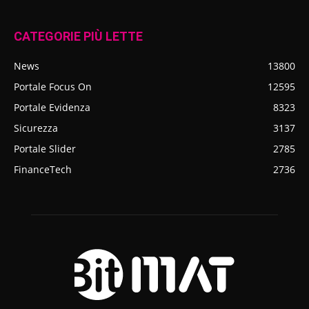
CATEGORIE PIÙ LETTE
News
13800
Portale Focus On
12595
Portale Evidenza
8323
Sicurezza
3137
Portale Slider
2785
FinanceTech
2736