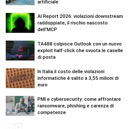
artificiale
AI Report 2026: violazioni downstream
raddoppiate, il rischio nascosto
dell’MCP
TA488 colpisce Outlook con un nuovo
exploit half-click che svuota le caselle
di posta
In Italia il costo delle violazioni
informatiche è salito a 3,55 milioni di
euro
PMI e cybersecurity: come affrontare
ransomware, phishing e carenza di
competenze