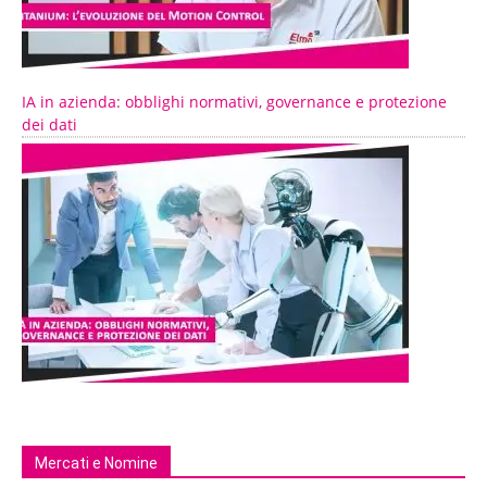
IA in azienda: obblighi normativi, governance e protezione
dei dati
Mercati e Nomine