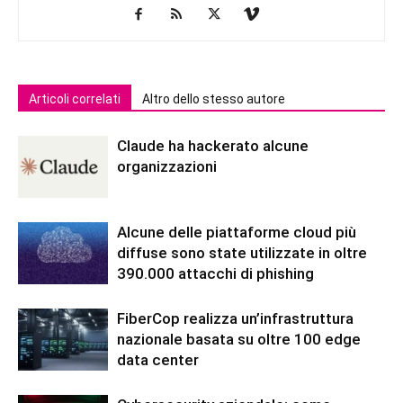
Articoli correlati
Altro dello stesso autore
Claude ha hackerato alcune
organizzazioni
Alcune delle piattaforme cloud più
diffuse sono state utilizzate in oltre
390.000 attacchi di phishing
FiberCop realizza un’infrastruttura
nazionale basata su oltre 100 edge
data center