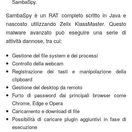
SambaSpy.
SambaSpy è un RAT completo scritto in Java e
nascosto utilizzando Zelix KlassMaster. Questo
malware avanzato può eseguire una serie di
attività dannose, tra cui:
Gestione del file system e dei processi
Controllo della webcam
Registrazione dei tasti e manipolazione della
clipboard
Gestione del desktop da remoto
Furto di password dai principali browser come
Chrome, Edge e Opera
Caricamento e download di file
Possibilità di caricare plugin aggiuntivi in fase di
esecuzione