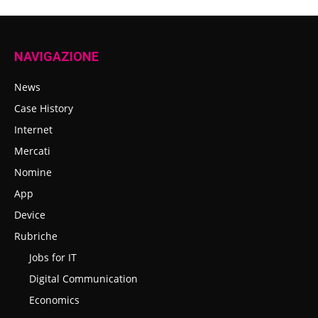
NAVIGAZIONE
News
Case History
Internet
Mercati
Nomine
App
Device
Rubriche
Jobs for IT
Digital Communication
Economics