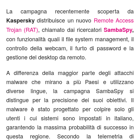
La campagna recentemente scoperta da
distribuisce un nuovo
Remote Access
Kaspersky
Trojan (RAT)
, chiamato dai ricercatori
SambaSpy
,
con funzionalità quali il file system management, il
controllo della webcam, il furto di password e la
gestione del desktop da remoto.
A differenza della maggior parte degli attacchi
malware che mirano a più Paesi e utilizzano
diverse lingue, la campagna SambaSpy si
distingue per la precisione dei suoi obiettivi. Il
malware è stato progettato per colpire solo gli
utenti i cui sistemi sono impostati in italiano,
garantendo la massima probabilità di successo in
questa regione. Secondo la telemetria di