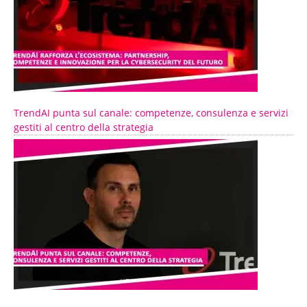
TrendAI punta sul canale: competenze, consulenza e servizi
gestiti al centro della strategia