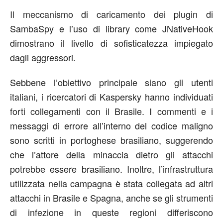
Il meccanismo di caricamento dei plugin di
SambaSpy e l’uso di library come JNativeHook
dimostrano il livello di sofisticatezza impiegato
dagli aggressori.
Sebbene l’obiettivo principale siano gli utenti
italiani, i ricercatori di Kaspersky hanno individuati
forti collegamenti con il Brasile. I commenti e i
messaggi di errore all’interno del codice maligno
sono scritti in portoghese brasiliano, suggerendo
che l’attore della minaccia dietro gli attacchi
potrebbe essere brasiliano. Inoltre, l’infrastruttura
utilizzata nella campagna è stata collegata ad altri
attacchi in Brasile e Spagna, anche se gli strumenti
di infezione in queste regioni differiscono