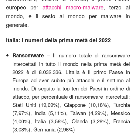
europeo per
attacchi macro-malware
, terzo al
mondo, e il sesto al mondo per malware in
generale.
Italia: i numeri della prima metà del 2022
– Il numero totale di ransomware
Ransomware
intercettati in tutto il mondo nella prima metà del
2022 è di 8.032.336. L’Italia è il primo Paese in
Europa ad aver subito più attacchi e il settimo al
mondo. Di seguito la top ten dei Paesi in ordine di
attacco, per percentuale di ransomware intercettati:
Stati Uniti (19,69%), Giappone (10,18%), Turchia
(7,97%), India (5,11%), Taiwan (4,29%), Messico
(4,00%), Italia (3,56%), Olanda (3,26%), Francia
(3,08%), Germania (2,96%)