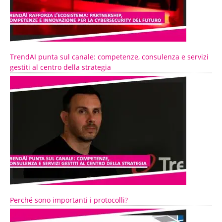
TrendAI punta sul canale: competenze, consulenza e servizi
gestiti al centro della strategia
Perché sono importanti i protocolli?