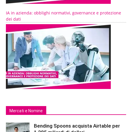
IA in azienda: obblighi normativi, governance e protezione
dei dati
Mercati e Nomine
Bending Spoons acquista Airtable per