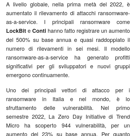
A livello globale, nella prima metà del 2022, è
aumentato il rilevamento di attacchi ransomware-
as-a-service. I principali ransomware come
e
hanno fatto registrare un aumento
LockBit
Conti
del 500% su base annua e quasi raddoppiato il
numero di rilevamenti in sei mesi. Il modello
ransomware-as-a-service ha generato profitti
significativi per gli sviluppatori e nuovi gruppi
emergono continuamente.
Uno dei principali vettori di attacco per i
ransomware in Italia e nel mondo, è lo
sfruttamento delle vulnerabilità. Nel primo
semestre 2022, La Zero Day Initiative di Trend
Micro ha scoperto 944 vulnerabilità, per un
aumento del 23% su base annua. Per quanto