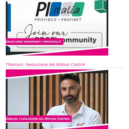
Titanium: l’evoluzione del Motion Control