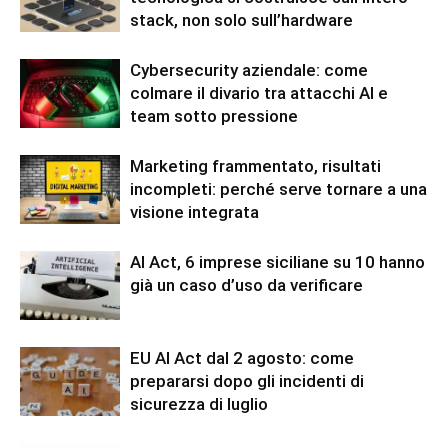
stack, non solo sull’hardware
Cybersecurity aziendale: come
colmare il divario tra attacchi AI e
team sotto pressione
Marketing frammentato, risultati
incompleti: perché serve tornare a una
visione integrata
AI Act, 6 imprese siciliane su 10 hanno
già un caso d’uso da verificare
EU AI Act dal 2 agosto: come
prepararsi dopo gli incidenti di
sicurezza di luglio