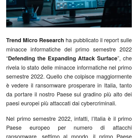
ha pubblicato il report sulle
Trend Micro Research
minacce informatiche del primo semestre 2022
“
”, che
Defending the Expanding Attack Surface
rivela lo stato delle minacce informatiche nel primo
semestre 2022. Quello che colpisce maggiormente
è vedere il ransomware prosperare in Italia, tanto
da portare il nostro Paese sul gradino più alto dei
paesi europei più attaccati dai cybercriminali.
Nel primo semestre 2022, infatti, l’Italia è il primo
Paese europeo per numero di attacchi
ransomware, settimo al mondo, il primo Paese