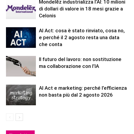
Mondelēz industrializza l’AI: 10 milioni
di dollari di valore in 18 mesi grazie a
Celonis
AI Act: cosa è stato rinviato, cosa no,
e perché il 2 agosto resta una data
che conta
Il futuro del lavoro: non sostituzione
ma collaborazione con l’IA
AI Act e marketing: perché l’efficienza
non basta più dal 2 agosto 2026