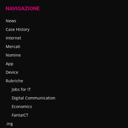
NAVIGAZIONE
News
Case History
Internet
Mercati
Nomine
App
Device
Rubriche
Jobs for IT
Digital Communication
Economics
FantaICT
.ing