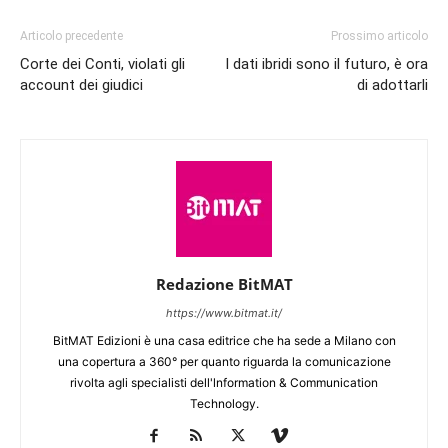
Articolo precedente
Prossimo articolo
Corte dei Conti, violati gli
I dati ibridi sono il futuro, è ora
account dei giudici
di adottarli
Redazione BitMAT
https://www.bitmat.it/
BitMAT Edizioni è una casa editrice che ha sede a Milano con
una copertura a 360° per quanto riguarda la comunicazione
rivolta agli specialisti dell'lnformation & Communication
Technology.