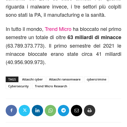
riguarda i malware invece, i tre settori più colpiti
sono stati la PA, il manufacturing e la sanità.
In tutto il mondo,
Trend Micro
ha bloccato nel primo
semestre un totale di oltre
63 miliardi di minacce
(63.789.373.773). Il primo semestre del 2021 le
minacce bloccate erano state circa 41 miliardi
(40.956.909.973).
TAGS
Attacchi cyber
Attacchi ransomware
cybercrimine
Cybersecurity
Trend Micro Research