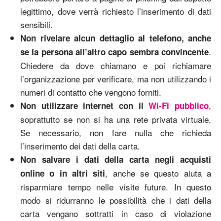
legittimo, dove verrà richiesto l’inserimento di dati
sensibili.
Non rivelare alcun dettaglio al telefono, anche
.
se la persona all’altro capo sembra convincente
Chiedere da dove chiamano e poi richiamare
l’organizzazione per verificare, ma non utilizzando i
numeri di contatto che vengono forniti.
,
Non utilizzare internet con il
Wi-Fi pubblico
soprattutto se non si ha una rete privata virtuale.
Se necessario, non fare nulla che richieda
l’inserimento dei dati della carta.
Non salvare i dati della carta negli acquisti
, anche se questo aiuta a
online o in altri siti
risparmiare tempo nelle visite future. In questo
modo si ridurranno le possibilità che i dati della
carta vengano sottratti in caso di violazione