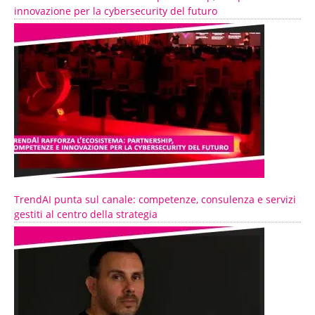
innovazione per la cybersecurity del futuro
TrendAI punta sul canale: competenze, consulenza e servizi
gestiti al centro della strategia