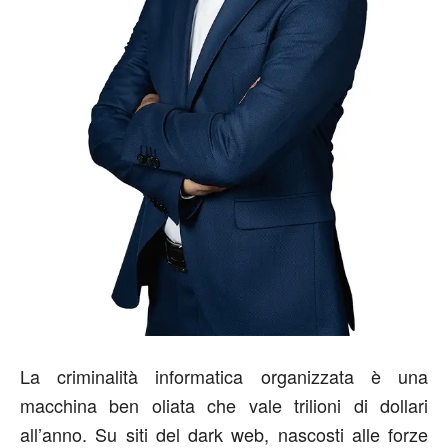
La criminalità informatica organizzata è una
macchina ben oliata che vale trilioni di dollari
all’anno. Su siti del dark web, nascosti alle forze