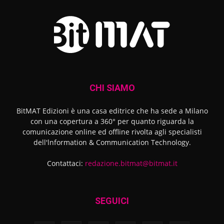
CHI SIAMO
BitMAT Edizioni è una casa editrice che ha sede a Milano
con una copertura a 360° per quanto riguarda la
comunicazione online ed offline rivolta agli specialisti
dell'lnformation & Communication Technology.
Contattaci:
redazione.bitmat@bitmat.it
SEGUICI