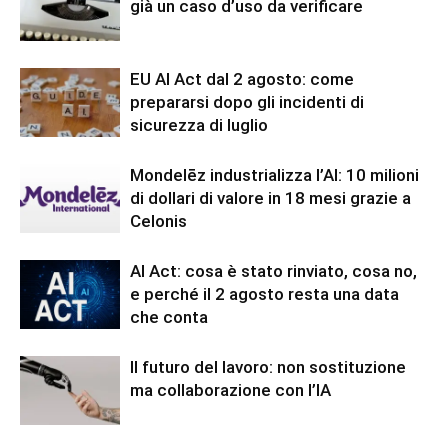
già un caso d’uso da verificare
EU AI Act dal 2 agosto: come
prepararsi dopo gli incidenti di
sicurezza di luglio
Mondelēz industrializza l’AI: 10 milioni
di dollari di valore in 18 mesi grazie a
Celonis
AI Act: cosa è stato rinviato, cosa no,
e perché il 2 agosto resta una data
che conta
Il futuro del lavoro: non sostituzione
ma collaborazione con l’IA