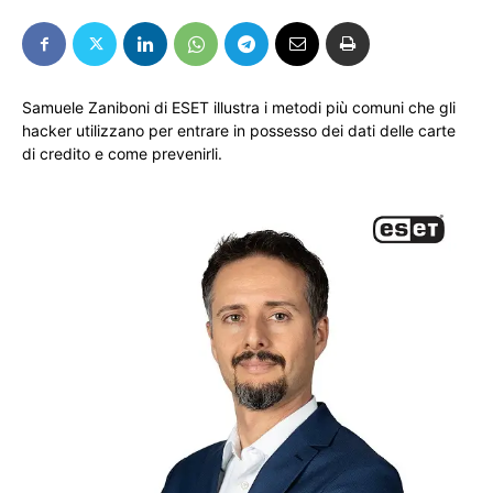
Samuele Zaniboni di ESET illustra i metodi più comuni che gli
hacker utilizzano per entrare in possesso dei dati delle carte
di credito e come prevenirli.