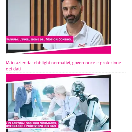
IA in azienda: obblighi normativi, governance e protezione
dei dati