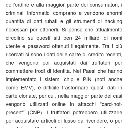
dell’ordine e alla maggior parte dei consumatori, i
criminali informatici comprano e vendono enormi
quantità di dati rubati e gli strumenti di hacking
necessari per ottenerli. Si pensa che attualmente
circolino su questi siti ben 24 miliardi di nomi
utente e password ottenuti illegalmente. Tra i più
ricercati ci sono i dati delle carte di credito recenti,
che vengono poi acquistati dai truffatori per
commettere frodi di identità. Nei Paesi che hanno
implementato i sistemi chip e PIN (noti anche
come EMV), è difficile trasformare questi dati in
carte clonate, per cui, nella maggior parte dei casi
vengono utilizzati online in attacchi “card-not-
present” (CNP). I truffatori potrebbero utilizzarle
per acquistare articoli di lusso da rivendere, o per