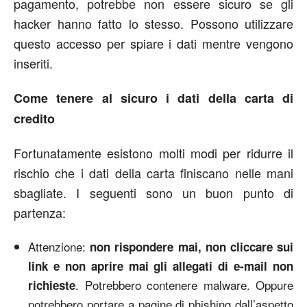
pagamento, potrebbe non essere sicuro se gli
hacker hanno fatto lo stesso. Possono utilizzare
questo accesso per spiare i dati mentre vengono
inseriti.
Come tenere al sicuro i dati della carta di
credito
Fortunatamente esistono molti modi per ridurre il
rischio che i dati della carta finiscano nelle mani
sbagliate. I seguenti sono un buon punto di
partenza:
Attenzione:
non rispondere mai, non cliccare sui
link e non aprire mai gli allegati di e-mail non
. Potrebbero contenere malware. Oppure
richieste
potrebbero portare a pagine di phishing dall’aspetto