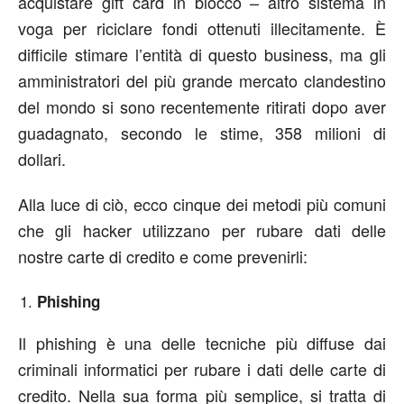
acquistare gift card in blocco – altro sistema in
voga per riciclare fondi ottenuti illecitamente. È
difficile stimare l’entità di questo business, ma gli
amministratori del più grande mercato clandestino
del mondo si sono recentemente ritirati dopo aver
guadagnato, secondo le stime, 358 milioni di
dollari.
Alla luce di ciò, ecco cinque dei metodi più comuni
che gli hacker utilizzano per rubare dati delle
nostre carte di credito e come prevenirli:
Phishing
Il phishing è una delle tecniche più diffuse dai
criminali informatici per rubare i dati delle carte di
credito. Nella sua forma più semplice, si tratta di