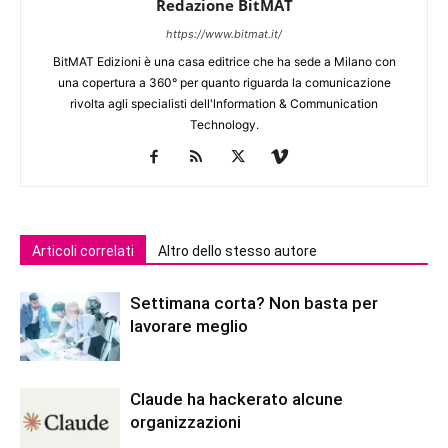
Redazione BitMAT
https://www.bitmat.it/
BitMAT Edizioni è una casa editrice che ha sede a Milano con
una copertura a 360° per quanto riguarda la comunicazione
rivolta agli specialisti dell'lnformation & Communication
Technology.
Articoli correlati
Altro dello stesso autore
Settimana corta? Non basta per
lavorare meglio
Claude ha hackerato alcune
organizzazioni