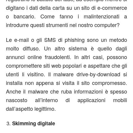
digitano i dati della carta su un sito di e-commerce
o bancario. Come fanno i malintenzionati a
introdurre questi strumenti nel nostro computer?
Le e-mail o gli SMS di phishing sono un metodo
molto diffuso. Un altro sistema è quello dagli
annunci online fraudolenti. In altri casi, possono
compromettere siti web popolari e aspettare che gli
utenti li visitino. Il malware drive-by-download si
installa non appena si visita il sito compromesso.
Anche il malware che ruba informazioni è spesso
nascosto all’interno di applicazioni mobili
dall’aspetto legittimo.
Skimming digitale