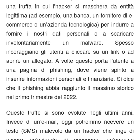
una truffa in cui l’hacker si maschera da entità
legittima (ad esempio, una banca, un fornitore di e-
commerce o un’azienda tecnologica) per indurre a
fornire i nostri dati personali o a scaricare
involontariamente un malware. Spesso
incoraggiano gli utenti a cliccare su un link o ad
aprire un allegato. A volte questo porta l’utente a
una pagina di phishing, dove viene spinto a
inserire informazioni personali e finanziarie. Si dice
che il phishing abbia raggiunto il massimo storico
nel primo trimestre del 2022.
Queste truffe si sono evolute negli ultimi anni.
Invece di un’e-mail, oggi potremmo ricevere un
testo (SMS) malevolo da un hacker che finge di
essere un’azienda di consegne, un’agenzia