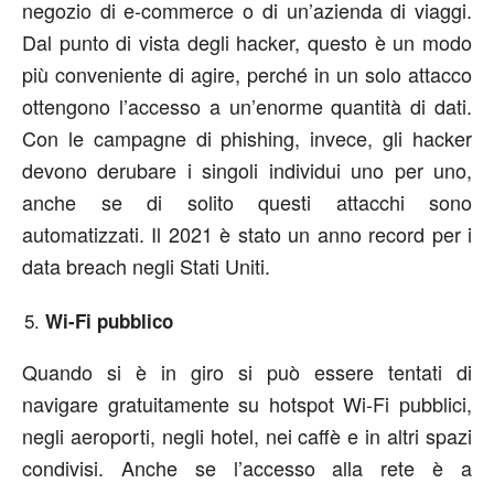
negozio di e-commerce o di un’azienda di viaggi.
Dal punto di vista degli hacker, questo è un modo
più conveniente di agire, perché in un solo attacco
ottengono l’accesso a un’enorme quantità di dati.
Con le campagne di phishing, invece, gli hacker
devono derubare i singoli individui uno per uno,
anche se di solito questi attacchi sono
automatizzati. Il 2021 è stato un anno record per i
data breach negli Stati Uniti.
Wi-Fi pubblico
Quando si è in giro si può essere tentati di
navigare gratuitamente su hotspot Wi-Fi pubblici,
negli aeroporti, negli hotel, nei caffè e in altri spazi
condivisi. Anche se l’accesso alla rete è a