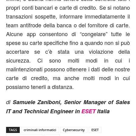
propri conti bancari e carte di credito. Se si notano
transazioni sospette, informare immediatamente il
team antifrode della banca o del fornitore di carte.
Alcune app consentono di “congelare” tutte le
spese su carte specifiche fino a quando non si può
accertare se c’è stata una violazione della
sicurezza. Ci sono molti modi in cui i
malintenzionati possono ottenere i dati delle nostre
carte di credito, ma anche molti modi in cui
possiamo tenerli a distanza.
di
Samuele Zaniboni, Senior Manager of Sales
IT and Technical Engineer in
ESET
Italia
TAGS
criminali informatici
Cybersecurity
ESET