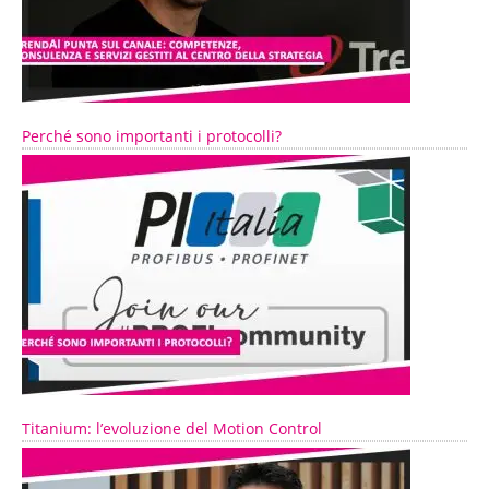
Perché sono importanti i protocolli?
Titanium: l’evoluzione del Motion Control