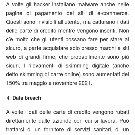
A volte gli hacker installano malware anche nelle
pagine di pagamento dei siti di e-commerce.
Questi sono invisibili all’utente, ma catturano i dati
delle carte di credito mentre vengono inseriti. Non
c’è molto che gli utenti possano fare per stare al
sicuro, a parte acquistare solo presso marchi e siti
web di grandi firme, che probabilmente sono più
sicuri. I rilevamenti di skimming digitale (anche
detto skimming di carte online) sono aumentati del
150% tra maggio e novembre 2021.
Data breach
A volte i dati delle carte di credito vengono rubati
direttamente dalle aziende con cui si lavora. Può
trattarsi di un fornitore di servizi sanitari, di un