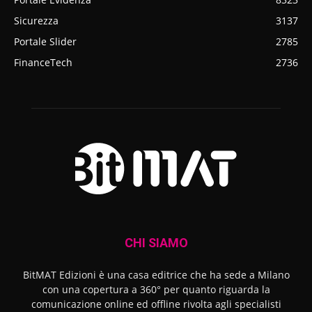
Sicurezza
3137
Portale Slider
2785
FinanceTech
2736
CHI SIAMO
BitMAT Edizioni è una casa editrice che ha sede a Milano
con una copertura a 360° per quanto riguarda la
comunicazione online ed offline rivolta agli specialisti