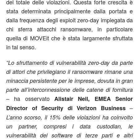
del totale delle violazioni. Questa forte crescita è
stata determinata principalmente dalla portata e
dalla frequenza degli exploit zero-day impiegata da
chi sferra attacchi ransomware, in particolare
quella di MOVEit che è stata largamente sfruttata
in tal senso.
“Lo sfruttamento di vulnerabilità zero-day da parte
di attori che privilegiano il ransomware rimane una
minaccia persistente per le imprese, dovuta in gran
parte all’interconnessione delle catene di fornitura
– ha osservato
Alistair Neil, EMEA Senior
Director of Security di Verizon Business
–
L’anno scorso, il 15% delle violazioni ha coinvolto
un partner, compresi i data custodian, le
vulnerabilità del software di terze parti e altri