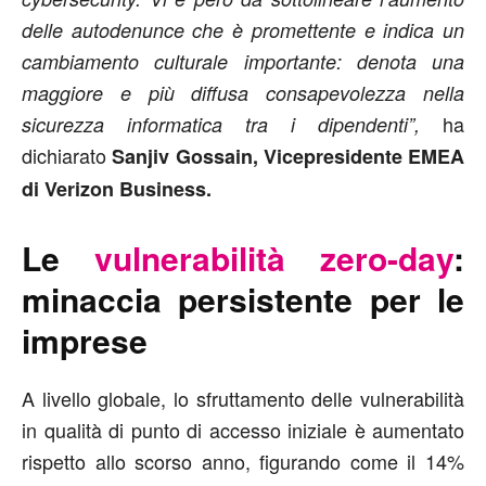
delle autodenunce che è promettente e indica un
cambiamento culturale importante: denota una
maggiore e più diffusa consapevolezza nella
ha
sicurezza informatica tra i dipendenti”,
dichiarato
Sanjiv Gossain, Vicepresidente EMEA
di Verizon Business.
Le
vulnerabilità zero-day
:
minaccia persistente per le
imprese
A livello globale, lo sfruttamento delle vulnerabilità
in qualità di punto di accesso iniziale è aumentato
rispetto allo scorso anno, figurando come il 14%