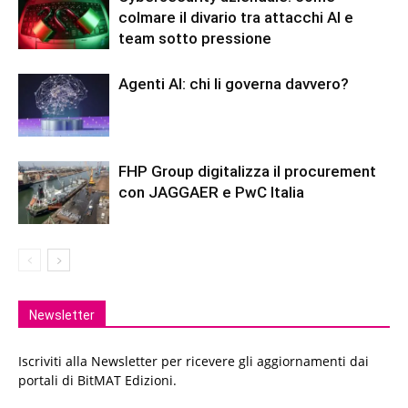
colmare il divario tra attacchi AI e
team sotto pressione
Agenti AI: chi li governa davvero?
FHP Group digitalizza il procurement
con JAGGAER e PwC Italia
Newsletter
Iscriviti alla Newsletter per ricevere gli aggiornamenti dai
portali di BitMAT Edizioni.