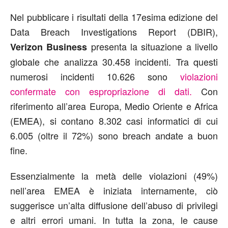
Nel pubblicare i risultati della 17esima edizione del
Data Breach Investigations Report (DBIR),
presenta la situazione a livello
Verizon Business
globale che analizza 30.458 incidenti. Tra questi
numerosi incidenti 10.626 sono
violazioni
confermate con espropriazione di dati.
Con
riferimento all’area Europa, Medio Oriente e Africa
(EMEA), si contano 8.302 casi informatici di cui
6.005 (oltre il 72%) sono breach andate a buon
fine.
Essenzialmente la metà delle violazioni (49%)
nell’area EMEA è iniziata internamente, ciò
suggerisce un’alta diffusione dell’abuso di privilegi
e altri errori umani. In tutta la zona, le cause