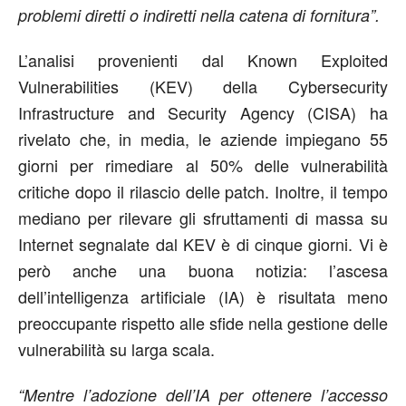
problemi diretti o indiretti nella catena di fornitura”.
L’analisi provenienti dal Known Exploited
Vulnerabilities (KEV) della Cybersecurity
Infrastructure and Security Agency (CISA) ha
rivelato che, in media, le aziende impiegano 55
giorni per rimediare al 50% delle vulnerabilità
critiche dopo il rilascio delle patch. Inoltre, il tempo
mediano per rilevare gli sfruttamenti di massa su
Internet segnalate dal KEV è di cinque giorni. Vi è
però anche una buona notizia: l’ascesa
dell’intelligenza artificiale (IA) è risultata meno
preoccupante rispetto alle sfide nella gestione delle
vulnerabilità su larga scala.
“Mentre l’adozione dell’IA per ottenere l’accesso