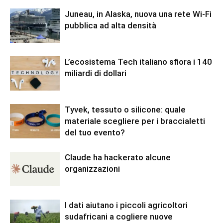
Juneau, in Alaska, nuova una rete Wi-Fi
pubblica ad alta densità
L’ecosistema Tech italiano sfiora i 140
miliardi di dollari
Tyvek, tessuto o silicone: quale
materiale scegliere per i braccialetti
del tuo evento?
Claude ha hackerato alcune
organizzazioni
I dati aiutano i piccoli agricoltori
sudafricani a cogliere nuove