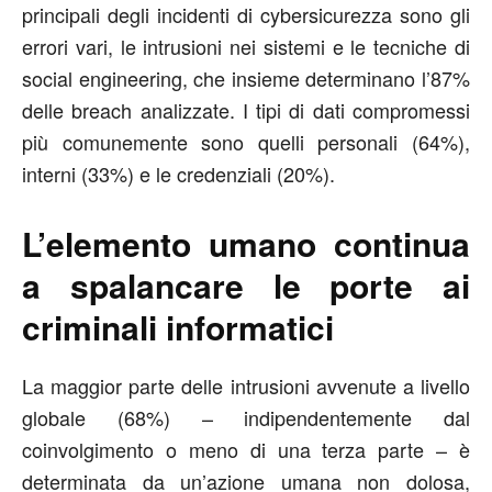
principali degli incidenti di cybersicurezza sono gli
errori vari, le intrusioni nei sistemi e le tecniche di
social engineering, che insieme determinano l’87%
delle breach analizzate. I tipi di dati compromessi
più comunemente sono quelli personali (64%),
interni (33%) e le credenziali (20%).
L’elemento umano continua
a spalancare le porte ai
criminali informatici
La maggior parte delle intrusioni avvenute a livello
globale (68%) – indipendentemente dal
coinvolgimento o meno di una terza parte – è
determinata da un’azione umana non dolosa,