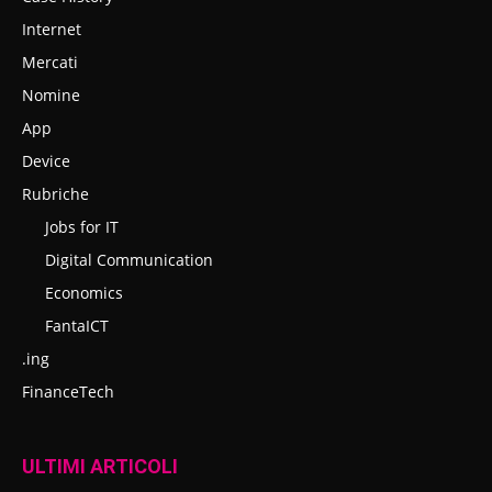
Internet
Mercati
Nomine
App
Device
Rubriche
Jobs for IT
Digital Communication
Economics
FantaICT
.ing
FinanceTech
ULTIMI ARTICOLI