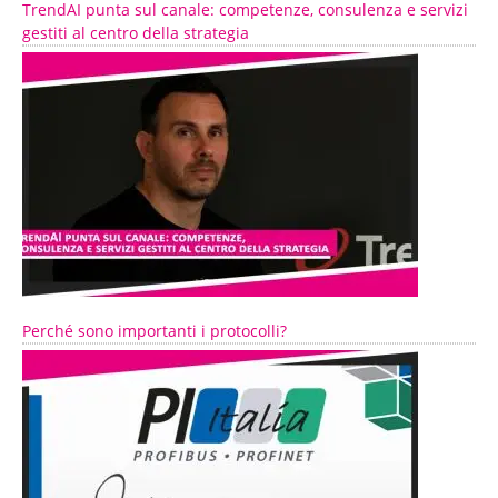
TrendAI punta sul canale: competenze, consulenza e servizi
gestiti al centro della strategia
Perché sono importanti i protocolli?