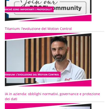
Titanium: l’evoluzione del Motion Control
IA in azienda: obblighi normativi, governance e protezione
dei dati