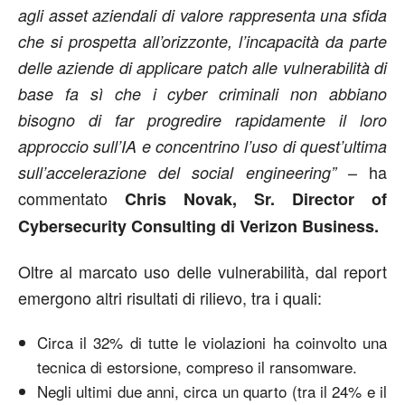
agli asset aziendali di valore rappresenta una sfida
che si prospetta all’orizzonte, l’incapacità da parte
delle aziende di applicare patch alle vulnerabilità di
base fa sì che i cyber criminali non abbiano
bisogno di far progredire rapidamente il loro
approccio sull’IA e concentrino l’uso di quest’ultima
– ha
sull’accelerazione del social engineering”
commentato
Chris Novak, Sr. Director of
Cybersecurity Consulting di Verizon Business.
Oltre al marcato uso delle vulnerabilità, dal report
emergono altri risultati di rilievo, tra i quali:
Circa il 32% di tutte le violazioni ha coinvolto una
tecnica di estorsione, compreso il ransomware.
Negli ultimi due anni, circa un quarto (tra il 24% e il