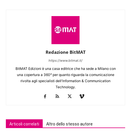
Redazione BitMAT
https://www.bitmat.it/
BitMAT Edizioni è una casa editrice che ha sede a Milano con
una copertura a 360° per quanto riguarda la comunicazione
rivolta agli specialisti dell'lnformation & Communication
Technology.
Articoli correlati
Altro dello stesso autore