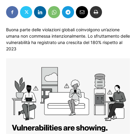
Buona parte delle violazioni globali coinvolgono un’azione
umana non commessa intenzionalmente. Lo sfruttamento delle
vulnerabilità ha registrato una crescita del 180% rispetto al
2023