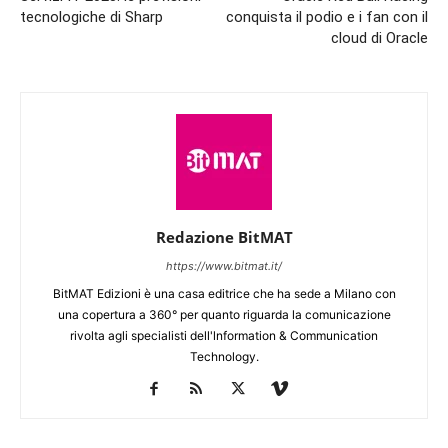
tecnologiche di Sharp
conquista il podio e i fan con il
cloud di Oracle
Redazione BitMAT
https://www.bitmat.it/
BitMAT Edizioni è una casa editrice che ha sede a Milano con
una copertura a 360° per quanto riguarda la comunicazione
rivolta agli specialisti dell'lnformation & Communication
Technology.