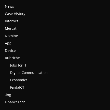
News
Case History
Internet
Mercati
Nomine
App
Device
Rubriche
Jobs for IT
Digital Communication
Economics
FantaICT
.ing
FinanceTech