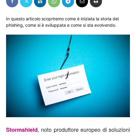
In questo articolo scopriremo come è iniziata la storia del
phishing, come si è sviluppata e come si sta evolvendo.
, noto produttore europeo di soluzioni
Stormshield