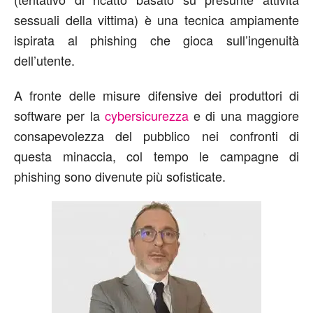
sessuali della vittima) è una tecnica ampiamente
ispirata al phishing che gioca sull’ingenuità
dell’utente.
A fronte delle misure difensive dei produttori di
software per la
cybersicurezza
e di una maggiore
consapevolezza del pubblico nei confronti di
questa minaccia, col tempo le campagne di
phishing sono divenute più sofisticate.