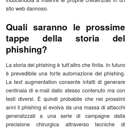
sito web dannoso.
Quali saranno le prossime
tappe della storia del
phishing?
La storia del phishing è tutt’altro che finita. In futuro
è prevedibile una forte automazione del phishing.
La text augmentation consente infatti di generare
centinaia di e-mail dallo stesso contenuto ma con
testi diversi. È quindi probabile che nei prossimi
anni il phishing si evolva da una massa di attacchi
generalizzati a una serie di campagne dalla
precisione chirurgica attraverso tecniche di