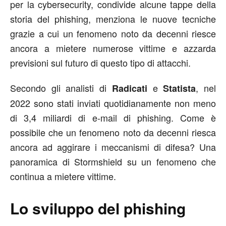
per la cybersecurity, condivide alcune tappe della
storia del phishing, menziona le nuove tecniche
grazie a cui un fenomeno noto da decenni riesce
ancora a mietere numerose vittime e azzarda
previsioni sul futuro di questo tipo di attacchi.
Secondo gli analisti di
e
, nel
Radicati
Statista
2022 sono stati inviati quotidianamente non meno
di 3,4 miliardi di e-mail di phishing. Come è
possibile che un fenomeno noto da decenni riesca
ancora ad aggirare i meccanismi di difesa? Una
panoramica di Stormshield su un fenomeno che
continua a mietere vittime.
Lo sviluppo del phishing