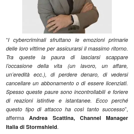
“
I cybercriminali sfruttano le emozioni primarie
delle loro vittime per assicurarsi il massimo ritorno.
Tra queste la paura di lasciarsi scappare
l’occasione della vita (un lavoro, un affare,
un’eredità ecc.), di perdere denaro, di vedersi
cancellare un abbonamento o di essere licenziati.
Spesso queste paure sono incontrollabili e foriere
di reazioni istintive e istantanee. Ecco perché
”,
questo tipo di attacco ha così tanto successo
afferma
Andrea Scattina, Channel Manager
.
Italia di Stormshield