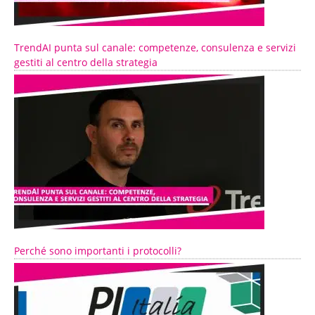
TrendAI punta sul canale: competenze, consulenza e servizi
gestiti al centro della strategia
Perché sono importanti i protocolli?