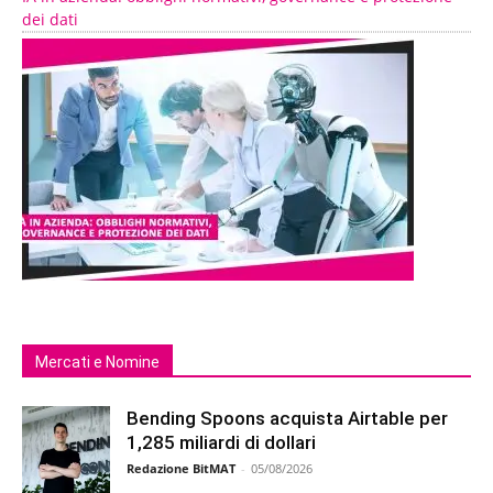
dei dati
Mercati e Nomine
Bending Spoons acquista Airtable per
1,285 miliardi di dollari
Redazione BitMAT
-
05/08/2026