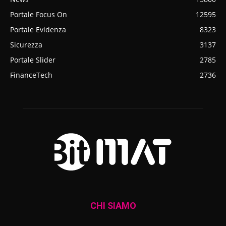
Portale Focus On
12595
Portale Evidenza
8323
Sicurezza
3137
Portale Slider
2785
FinanceTech
2736
CHI SIAMO