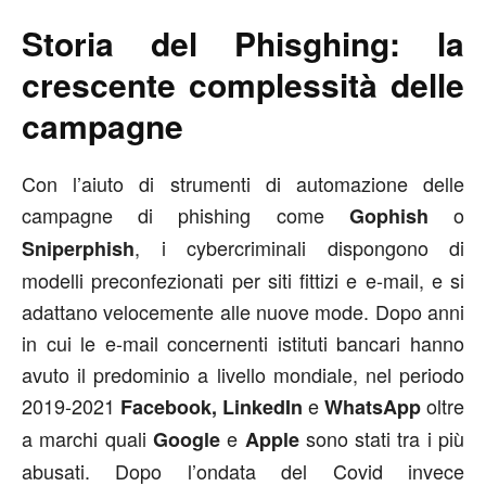
Storia del Phisghing: la
crescente complessità delle
campagne
Con l’aiuto di strumenti di automazione delle
campagne di phishing come
o
Gophish
, i cybercriminali dispongono di
Sniperphish
modelli preconfezionati per siti fittizi e e-mail, e si
adattano velocemente alle nuove mode. Dopo anni
in cui le e-mail concernenti istituti bancari hanno
avuto il predominio a livello mondiale, nel periodo
2019-2021
e
oltre
Facebook, LinkedIn
WhatsApp
a marchi quali
e
sono stati tra i più
Google
Apple
abusati. Dopo l’ondata del Covid invece