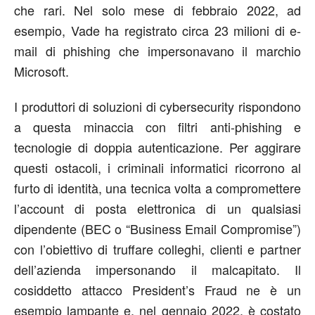
che rari. Nel solo mese di febbraio 2022, ad
esempio, Vade ha registrato circa 23 milioni di e-
mail di phishing che impersonavano il marchio
Microsoft.
I produttori di soluzioni di cybersecurity rispondono
a questa minaccia con filtri anti-phishing e
tecnologie di doppia autenticazione. Per aggirare
questi ostacoli, i criminali informatici ricorrono al
furto di identità, una tecnica volta a compromettere
l’account di posta elettronica di un qualsiasi
dipendente (BEC o “Business Email Compromise”)
con l’obiettivo di truffare colleghi, clienti e partner
dell’azienda impersonando il malcapitato. Il
cosiddetto attacco President’s Fraud ne è un
esempio lampante e, nel gennaio 2022, è costato