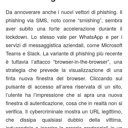
Da annoverare anche i nuovi vettori di phishing. Il
phishing via SMS, noto come “smishing”, sembra
aver subito una forte accelerazione durante il
lockdown. Lo stesso vale per WhatsApp e per i
servizi di messaggistica aziendali, come Microsoft
Teams e Slack. La variante di phishing più recente
è tuttavia l’attacco “browser-in-the-browser”, una
strategia che prevede la visualizzazione di una
finta nuova finestra del browser. Cliccando sul
pulsante di accesso all’area riservata di un sito,
l’utente ha l’impressione che si apra una nuova
finestra di autenticazione, cosa che in realtà non si
verifica. Il cybercriminale mostra un URL legittimo,
che dissipa qualsiasi dubbio della vittima,
inducendola a inserire le proprie credenziali in un