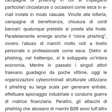
particolari circostanze o occasioni come esca in e-
mail inviate in modo casuale. Vincite alla lotteria,
campagne di beneficenza, chiusura di conti
bancari: qualunque pretesto si presta alla frode.
Parallelamente emerge anche il “clone phishing”,
ovvero l’abuso di marchi molto noti a livello
personale o professionale come esca. Dietro al
phishing, nel frattempo, si è sviluppata un’intera
economia. Mentre in passato i singoli attori
traevano guadagno da poche vittime, oggi le
organizzazioni cybercriminali strutturate utilizzano
il phishing su larga scala per generare entrate,
effettuare spionaggio industriale o condurre guerre
di matrice finanziaria. Peraltro, gli attacchi di
phishing che abusano di marchi B2B sono tutt’altro