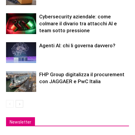
Cybersecurity aziendale: come
colmare il divario tra attacchi AI e
team sotto pressione
Agenti AI: chi li governa davvero?
FHP Group digitalizza il procurement
con JAGGAER e PwC Italia
Newsletter