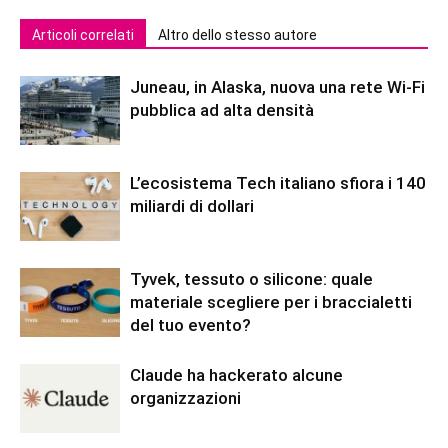
Articoli correlati
Altro dello stesso autore
Juneau, in Alaska, nuova una rete Wi-Fi
pubblica ad alta densità
L’ecosistema Tech italiano sfiora i 140
miliardi di dollari
Tyvek, tessuto o silicone: quale
materiale scegliere per i braccialetti
del tuo evento?
Claude ha hackerato alcune
organizzazioni