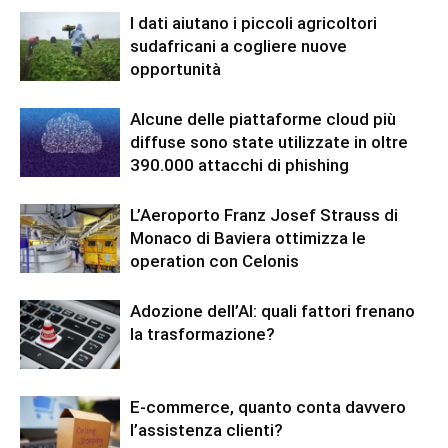
I dati aiutano i piccoli agricoltori
sudafricani a cogliere nuove
opportunità
Alcune delle piattaforme cloud più
diffuse sono state utilizzate in oltre
390.000 attacchi di phishing
L’Aeroporto Franz Josef Strauss di
Monaco di Baviera ottimizza le
operation con Celonis
Adozione dell’AI: quali fattori frenano
la trasformazione?
E-commerce, quanto conta davvero
l’assistenza clienti?