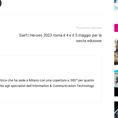
Prossimo articolo
Swift Heroes 2023 torna il 4 e il 5 maggio per la
sesta edizione
itrice che ha sede a Milano con una copertura a 360° per quanto
lta agli specialisti dell'lnformation & Communication Technology.