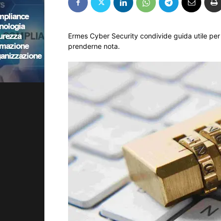
Ermes Cyber Security condivide guida utile per
prenderne nota.