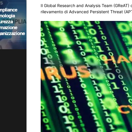
Il Global Research and Analysis Team (GReAT) 
rilevamento di Advanced Persistent Threat (AP