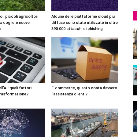
o i piccoli agricoltori
Alcune delle piattaforme cloud più
 a cogliere nuove
diffuse sono state utilizzate in oltre
à
390.000 attacchi di phishing
l’AI: quali fattori
E-commerce, quanto conta davvero
trasformazione?
l’assistenza clienti?