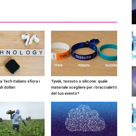
 Tech italiano sfiora i
Tyvek, tessuto o silicone: quale
di dollari
materiale scegliere per i braccialetti
del tuo evento?