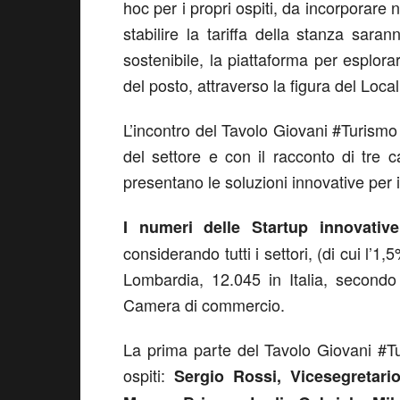
hoc per i propri ospiti, da incorporare n
stabilire la tariffa della stanza saran
sostenibile, la piattaforma per esplorar
del posto, attraverso la figura del Local
L’incontro del Tavolo Giovani #Turismo
del settore e con il racconto di tre 
presentano le soluzioni innovative per i
I numeri delle Startup innovativ
considerando tutti i settori, (di cui l’1,
Lombardia, 12.045 in Italia, secondo
Camera di commercio.
La prima parte del Tavolo Giovani #Tu
ospiti:
Sergio Rossi, Vicesegretar