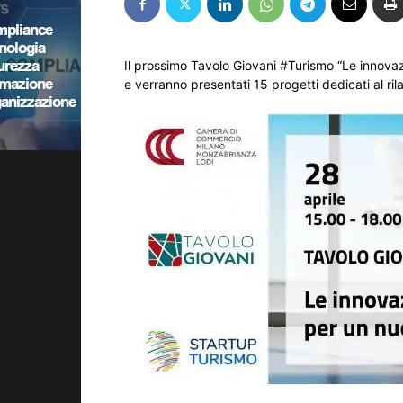
Il prossimo Tavolo Giovani #Turismo “Le innovazio
e verranno presentati 15 progetti dedicati al ril