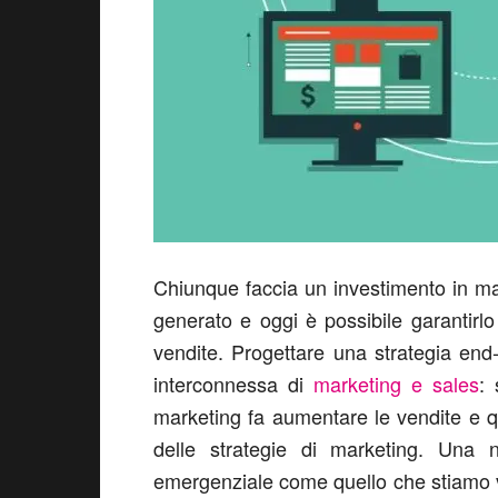
Chiunque faccia un investimento in mark
generato e oggi è possibile garantirlo
vendite. Progettare una strategia end
interconnessa di
marketing e sales
: 
marketing fa aumentare le vendite e q
delle strategie di marketing. Una 
emergenziale come quello che stiamo vive