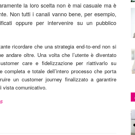
iaramente la loro scelta non è mai casuale ma è
nte. Non tutti i canali vanno bene, per esempio,
ificati oppure per intervenire su un pubblico
ante ricordare che una strategia end-to-end non si
 andare oltre. Una volta che l’utente è diventato
ustomer care e fidelizzazione per riattivarlo su
e completa e totale dell’intero processo che porta
truire un customer journey finalizzato a garantire
 di vista comunicativo.
s