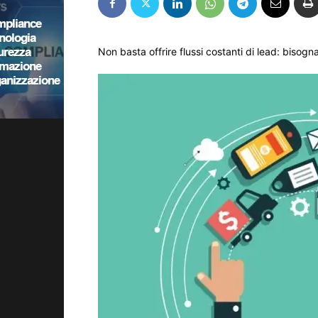
Non basta offrire flussi costanti di lead: bisogn