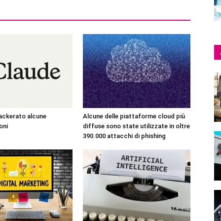
ackerato alcune
Alcune delle piattaforme cloud più
oni
diffuse sono state utilizzate in oltre
390.000 attacchi di phishing