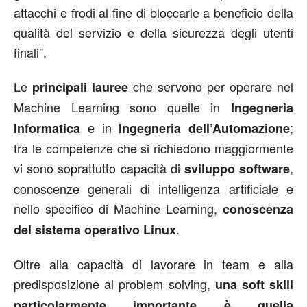
attacchi e frodi al fine di bloccarle a beneficio della
qualità del servizio e della sicurezza degli utenti
finali”.
Le
che servono per operare nel
principali lauree
Machine Learning sono quelle in
Ingegneria
e in
;
Informatica
Ingegneria dell’Automazione
tra le competenze che si richiedono maggiormente
vi sono soprattutto capacità di
,
sviluppo software
conoscenze generali di intelligenza artificiale e
nello specifico di Machine Learning,
conoscenza
.
del sistema operativo Linux
Oltre alla capacità di lavorare in team e alla
predisposizione al problem solving,
una soft skill
particolarmente importante è quella