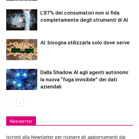
L’87% dei consumatori non si fida
completamente degli strumenti di AI
AI: bisogna utilizzarla solo dove serve
Dalla Shadow AI agli agenti autonomi:
la nuova “fuga invisibile” dei dati
aziendali
Newsletter
Iscriviti alla Newsletter per ricevere gli aggiornamenti dai