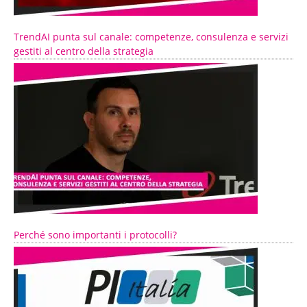
TrendAI punta sul canale: competenze, consulenza e servizi
gestiti al centro della strategia
Perché sono importanti i protocolli?