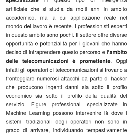
artificiale che si studia da molti anni in ambito
accademico, ma la cui applicazione reale nel
mondo del lavoro è recente. I professionisti esperti
in questo ambito sono pochi. Il settore offre diverse
opportunità e potenzialità per i giovani che hanno
deciso di intraprendere questo percorso e
l’ambito
. Oggi
delle telecomunicazioni è promettente
infatti gli operatori di telecomunicazioni si trovano a
fronteggiare numerosi attacchi da parte di hacker
che producono ingenti danni sia sotto il profilo
economico sia sotto il profilo della qualità del
servizio. Figure professionali specializzate in
Machine Learning possono intervenire là dove i
sistemi tradizionali degli operatori non sono in
grado di arrivare, individuando tempestivamente