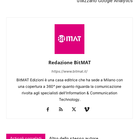
utilizzano Google Analytics
Redazione BitMAT
https://www.bitmat.it/
BitMAT Edizioni è una casa editrice che ha sede a Milano con
una copertura a 360° per quanto riguarda la comunicazione
rivolta agli specialisti dell'lnformation & Communication
Technology.
Articoli correlati
Altro dello stesso autore