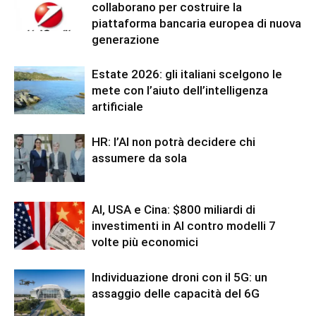
collaborano per costruire la
piattaforma bancaria europea di nuova
generazione
Estate 2026: gli italiani scelgono le
mete con l’aiuto dell’intelligenza
artificiale
HR: l’AI non potrà decidere chi
assumere da sola
AI, USA e Cina: $800 miliardi di
investimenti in AI contro modelli 7
volte più economici
Individuazione droni con il 5G: un
assaggio delle capacità del 6G