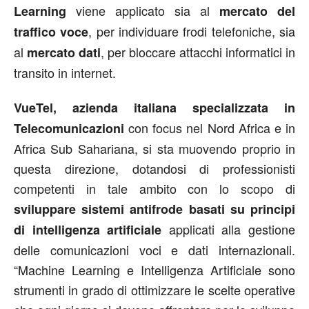
viene applicato sia al
Learning
mercato del
, per individuare frodi telefoniche, sia
traffico voce
al
, per bloccare attacchi informatici in
mercato dati
transito in internet.
VueTel, azienda italiana specializzata in
con focus nel Nord Africa e in
Telecomunicazioni
Africa Sub Sahariana, si sta muovendo proprio in
questa direzione, dotandosi di professionisti
competenti in tale ambito con lo scopo di
sviluppare sistemi antifrode basati su principi
applicati alla gestione
di intelligenza artificiale
delle comunicazioni voci e dati internazionali.
“Machine Learning e Intelligenza Artificiale sono
strumenti in grado di ottimizzare le scelte operative