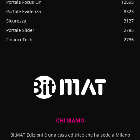
Portale Focus On
12595
Portale Evidenza
8323
Sicurezza
3137
Portale Slider
2785
FinanceTech
2736
CHI SIAMO
BitMAT Edizioni è una casa editrice che ha sede a Milano