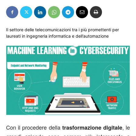
Il settore delle telecomunicazioni tra i più promettenti per
laureati in ingegneria informatica e dell’automazione
Con il procedere della
, le
trasformazione digitale