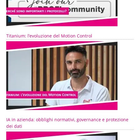
Titanium: l’evoluzione del Motion Control
IA in azienda: obblighi normativi, governance e protezione
dei dati