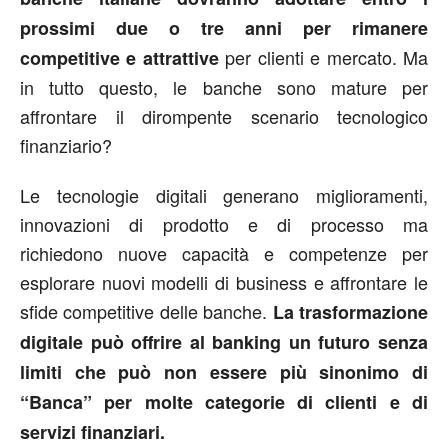
prossimi due o tre anni per rimanere
per clienti e mercato. Ma
competitive e attrattive
in tutto questo, le banche sono mature per
affrontare il dirompente scenario tecnologico
finanziario?
Le tecnologie digitali generano miglioramenti,
innovazioni di prodotto e di processo ma
richiedono nuove capacità e competenze per
esplorare nuovi modelli di business e affrontare le
sfide competitive delle banche.
La trasformazione
digitale può offrire al banking un futuro senza
limiti che può non essere più sinonimo di
“Banca” per molte categorie di clienti e di
servizi finanziari.