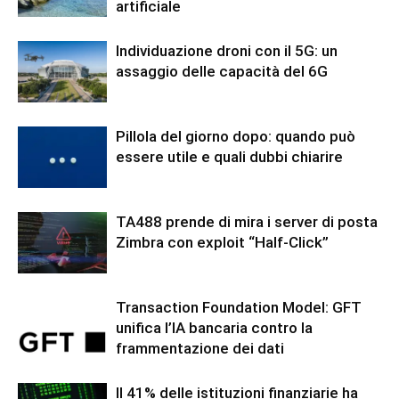
artificiale
Individuazione droni con il 5G: un
assaggio delle capacità del 6G
Pillola del giorno dopo: quando può
essere utile e quali dubbi chiarire
TA488 prende di mira i server di posta
Zimbra con exploit “Half-Click”
Transaction Foundation Model: GFT
unifica l’IA bancaria contro la
frammentazione dei dati
Il 41% delle istituzioni finanziarie ha