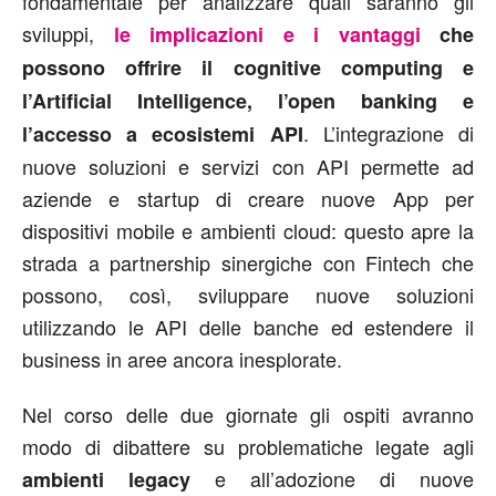
fondamentale per analizzare quali saranno gli
sviluppi,
le implicazioni e i vantaggi
che
possono offrire il cognitive computing e
l’Artificial Intelligence, l’open banking e
. L’integrazione di
l’accesso a ecosistemi API
nuove soluzioni e servizi con API permette ad
aziende e startup di creare nuove App per
dispositivi mobile e ambienti cloud: questo apre la
strada a partnership sinergiche con Fintech che
possono, così, sviluppare nuove soluzioni
utilizzando le API delle banche ed estendere il
business in aree ancora inesplorate.
Nel corso delle due giornate gli ospiti avranno
modo di dibattere su problematiche legate agli
e all’adozione di nuove
ambienti legacy