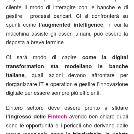
cliente il modo di interagire con le banche e di
gestire i processi bancari. Ci si confronterà su
spunti come
, in cui la
l’augmented intelligence
macchina assiste gli esseri umani, può essere la
risposta a breve termine.
Ci sarà modo di capire
come la digital
transformation sta modellano le banche
, quali azioni devono affrontare per
italiane
riorganizzare IT e operation e gestire l’innovazione
digitale per essere sempre più efficienti.
L’intero settore deve essere pronto a sfidare
avendo ben chiaro quali
l’ingresso delle
Fintech
sono le opportunità e i pericoli che derivano dalle
nuove tecnologie come la