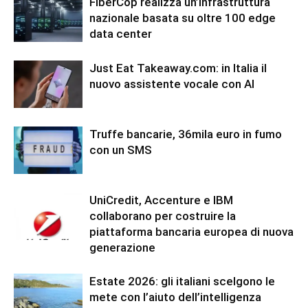
FiberCop realizza un’infrastruttura
nazionale basata su oltre 100 edge
data center
Just Eat Takeaway.com: in Italia il
nuovo assistente vocale con AI
Truffe bancarie, 36mila euro in fumo
con un SMS
UniCredit, Accenture e IBM
collaborano per costruire la
piattaforma bancaria europea di nuova
generazione
Estate 2026: gli italiani scelgono le
mete con l’aiuto dell’intelligenza