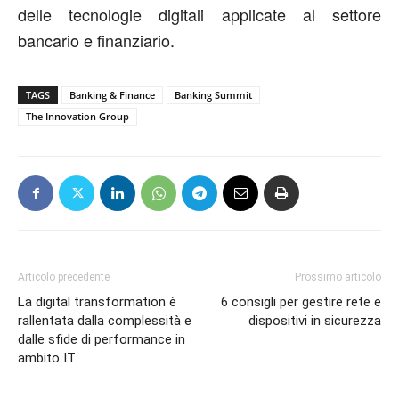
delle tecnologie digitali applicate al settore
bancario e finanziario.
TAGS
Banking & Finance
Banking Summit
The Innovation Group
Articolo precedente
Prossimo articolo
La digital transformation è
6 consigli per gestire rete e
rallentata dalla complessità e
dispositivi in sicurezza
dalle sfide di performance in
ambito IT