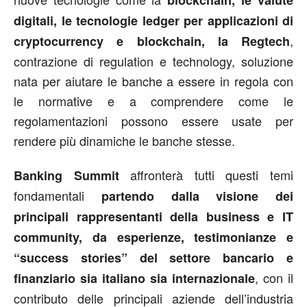
blockchain, le valute
digitali, le tecnologie ledger per applicazioni di
,
cryptocurrency e blockchain, la Regtech
contrazione di regulation e technology, soluzione
nata per aiutare le banche a essere in regola con
le normative e a comprendere come le
regolamentazioni possono essere usate per
rendere più dinamiche le banche stesse.
affronterà tutti questi temi
Banking Summit
fondamentali
partendo dalla visione dei
principali rappresentanti della business e IT
community, da esperienze, testimonianze e
“success stories” del settore bancario e
, con il
finanziario sia italiano sia internazionale
contributo delle principali aziende dell’industria