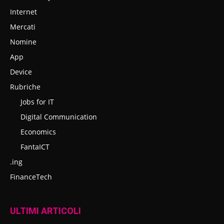
Internet
Mercati
Nomine
App
Device
Rubriche
Jobs for IT
Digital Communication
Economics
FantaICT
.ing
FinanceTech
ULTIMI ARTICOLI