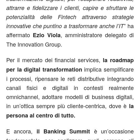
attrarre e fidelizzare i clienti, capire e sfruttare le
potenzialità delle Fintech attraverso strategie
” ha
innovative che puntino a trasformare anche l’IT
affermato
, amministratore delegato di
Ezio Viola
The Innovation Group.
Per il mercato dei financial services,
la roadmap
implica semplificare
per la digital transformation
i processi, ripensare le reti distributive integrando
canali fisici e digitali in contesti realmente
omnichannel, adottare modelli di business digitali,
in un’ottica sempre più cliente-centrica, dove è
la
persona al centro di tutto.
E ancora,
è un’occasione
il Banking Summit