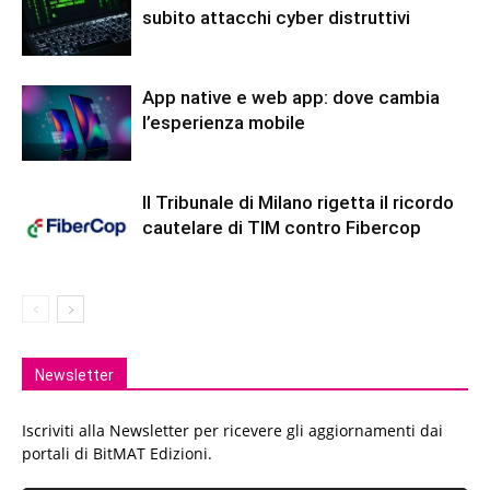
subito attacchi cyber distruttivi
App native e web app: dove cambia
l’esperienza mobile
Il Tribunale di Milano rigetta il ricordo
cautelare di TIM contro Fibercop
Newsletter
Iscriviti alla Newsletter per ricevere gli aggiornamenti dai
portali di BitMAT Edizioni.