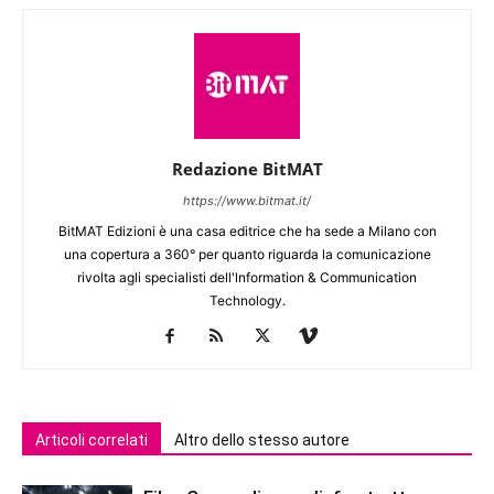
Redazione BitMAT
https://www.bitmat.it/
BitMAT Edizioni è una casa editrice che ha sede a Milano con
una copertura a 360° per quanto riguarda la comunicazione
rivolta agli specialisti dell'lnformation & Communication
Technology.
Articoli correlati
Altro dello stesso autore