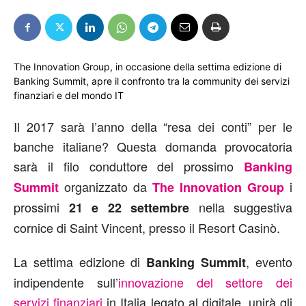
The Innovation Group, in occasione della settima edizione di
Banking Summit, apre il confronto tra la community dei servizi
finanziari e del mondo IT
Il 2017 sarà l’anno della “resa dei conti” per le
banche italiane? Questa domanda provocatoria
sarà il filo conduttore del prossimo
Banking
organizzato da
i
Summit
The Innovation Group
prossimi
nella suggestiva
21 e 22 settembre
cornice di Saint Vincent, presso il Resort Casinò.
La settima edizione di
, evento
Banking Summit
indipendente sull’
innovazione del settore dei
servizi finanziari
in Italia legato al digitale, unirà gli