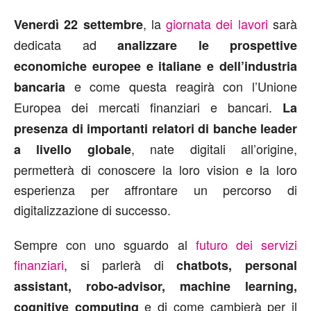
, la
giornata dei lavori
sarà
Venerdì 22 settembre
dedicata ad
analizzare le prospettive
economiche europee e italiane e dell’industria
e come questa reagirà con l’Unione
bancaria
Europea dei mercati finanziari e bancari.
La
presenza di importanti relatori di banche leader
, nate digitali all’origine,
a livello globale
permetterà di conoscere la loro vision e la loro
esperienza per affrontare un percorso di
digitalizzazione di successo.
Sempre con uno sguardo al
futuro dei servizi
finanziari
, si parlerà di
chatbots, personal
assistant, robo-advisor, machine learning,
e di come cambierà per il
cognitive computing