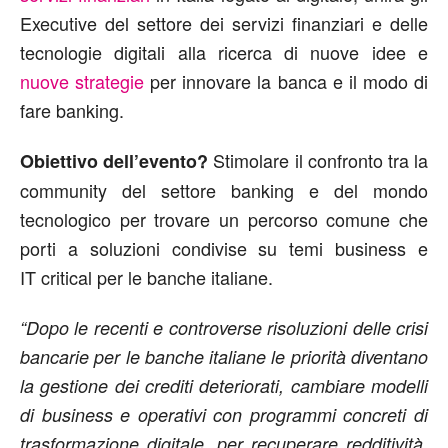
Executive del settore dei servizi finanziari e delle
tecnologie digitali alla ricerca di nuove idee e
nuove strategie
per innovare la banca e il modo di
fare banking.
Stimolare il confronto tra la
Obiettivo dell’evento?
community del settore banking e del mondo
tecnologico per trovare un percorso comune che
porti a soluzioni condivise su temi business e
IT critical per le banche italiane.
“Dopo le recenti e controverse risoluzioni delle crisi
bancarie per le banche italiane le priorità diventano
la gestione dei crediti deteriorati, cambiare modelli
di business e operativi con programmi concreti di
trasformazione digitale, per recuperare redditività,