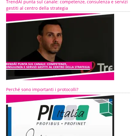
TrendAI punta sul canale: competenze, consulenza e servizi
gestiti al centro della strategia
Perché sono importanti i protocolli?