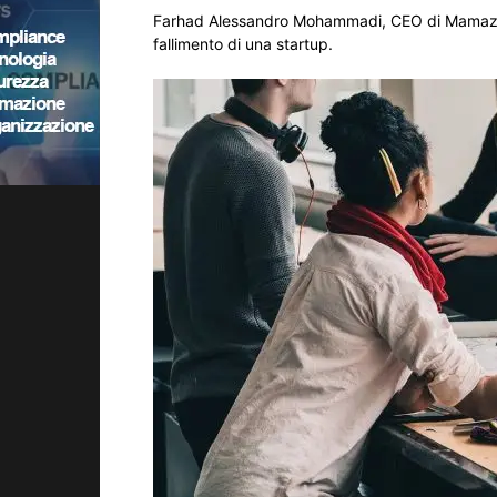
Farhad Alessandro Mohammadi, CEO di Mamazen, 
fallimento di una startup.