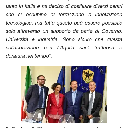
tanto in Italia e ha deciso di costituire diversi centri
che si occupino di formazione e innovazione
tecnologica, ma tutto questo può essere possibile
solo attraverso un supporto da parte di Governo,
Università e industria. Sono sicuro che questa
collaborazione con L’Aquila sarà fruttuosa e
”.
duratura nel tempo