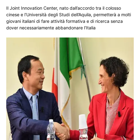
Il Joint Innovation Center, nato dall’accordo tra il colosso
cinese e l’Università degli Studi dell’Aquila, permetterà a molti
giovani italiani di fare attività formativa e di ricerca senza
dover necessariamente abbandonare l’Italia