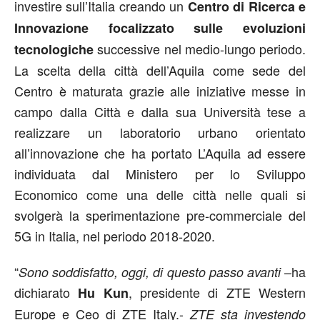
investire sull’Italia creando un
Centro di Ricerca e
Innovazione focalizzato sulle evoluzioni
successive nel medio-lungo periodo.
tecnologiche
La scelta della città dell’Aquila come sede del
Centro è maturata grazie alle iniziative messe in
campo dalla Città e dalla sua Università tese a
realizzare un laboratorio urbano orientato
all’innovazione che ha portato L’Aquila ad essere
individuata dal Ministero per lo Sviluppo
Economico come una delle città nelle quali si
svolgerà la sperimentazione pre-commerciale del
5G in Italia, nel periodo 2018-2020.
“
–ha
Sono soddisfatto, oggi, di questo passo avanti
dichiarato
, presidente di ZTE Western
Hu Kun
Europe e Ceo di ZTE Italy.-
ZTE sta investendo