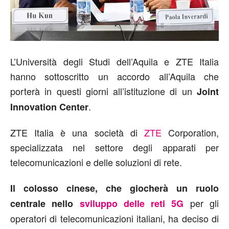
L’Università degli Studi dell’Aquila e ZTE Italia
hanno sottoscritto un accordo all’Aquila che
porterà in questi giorni all’istituzione di un
Joint
.
Innovation Center
ZTE Italia è una società di
ZTE
Corporation,
specializzata nel settore degli apparati per
telecomunicazioni e delle soluzioni di rete.
Il colosso cinese, che giocherà un ruolo
per gli
centrale nello
sviluppo delle reti 5G
operatori di telecomunicazioni italiani, ha deciso di