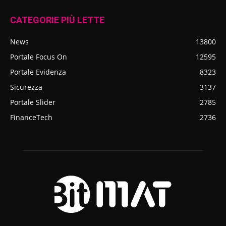
CATEGORIE PIÙ LETTE
News
13800
Portale Focus On
12595
Portale Evidenza
8323
Sicurezza
3137
Portale Slider
2785
FinanceTech
2736