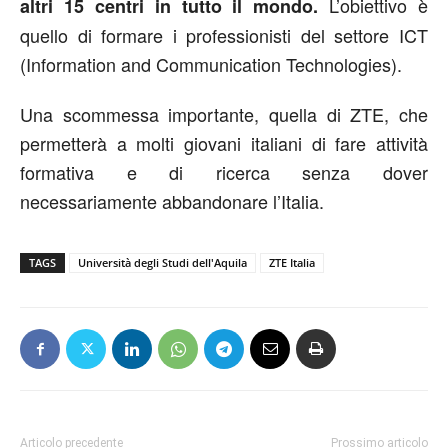
L’obiettivo è
altri 15 centri in tutto il mondo.
quello di formare i professionisti del settore ICT
(Information and Communication Technologies).
Una scommessa importante, quella di ZTE, che
permetterà a molti giovani italiani di fare attività
formativa e di ricerca senza dover
necessariamente abbandonare l’Italia.
TAGS
Università degli Studi dell'Aquila
ZTE Italia
Articolo precedente
Prossimo articolo