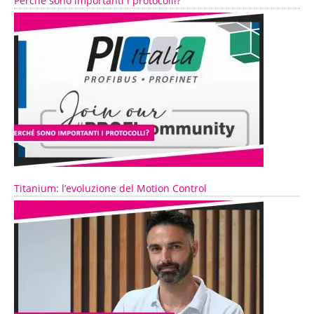
Perché sono importanti i protocolli?
Titanium: l’evoluzione del Motion Control