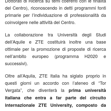
Dottorati di Ricerca su temi coerenti con le finalità
del Centro), riconoscendo in detti programmi fonti
primarie per l’individuazione di professionalità da
coinvolgere nelle attività del Centro.
La collaborazione tra Università degli Studi
dell’Aquile e ZTE costituirà inoltre una base
ottimale per la promozione di proposte di ricerca
nell’ambito europeo (programma H2020 e
successivi).
Oltre all’Aquila, ZTE Italia ha siglato proprio in
questi giorni un accordo con l’ateneo di “Tor
Vergata”, che diventerà la
prima università
italiana che entra a far parte del circuito
internazionale ZTE University, composto da