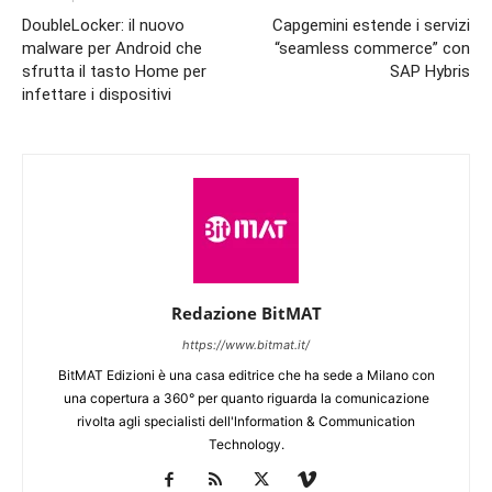
DoubleLocker: il nuovo
Capgemini estende i servizi
malware per Android che
“seamless commerce” con
sfrutta il tasto Home per
SAP Hybris
infettare i dispositivi
Redazione BitMAT
https://www.bitmat.it/
BitMAT Edizioni è una casa editrice che ha sede a Milano con
una copertura a 360° per quanto riguarda la comunicazione
rivolta agli specialisti dell'lnformation & Communication
Technology.