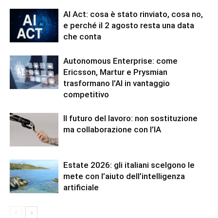
AI Act: cosa è stato rinviato, cosa no,
e perché il 2 agosto resta una data
che conta
Autonomous Enterprise: come
Ericsson, Martur e Prysmian
trasformano l’AI in vantaggio
competitivo
Il futuro del lavoro: non sostituzione
ma collaborazione con l’IA
Estate 2026: gli italiani scelgono le
mete con l’aiuto dell’intelligenza
artificiale