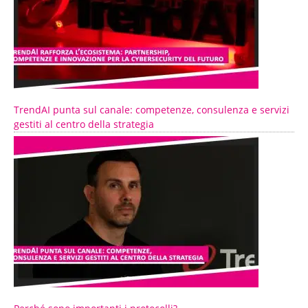
TrendAI punta sul canale: competenze, consulenza e servizi
gestiti al centro della strategia