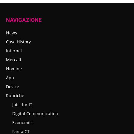
NAVIGAZIONE
News
Case History
Internet
Mercati
Nomine
App
Device
Rubriche
Jobs for IT
Digital Communication
Economics
FantaICT