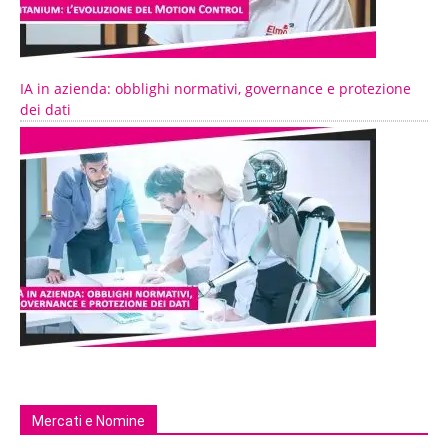
IA in azienda: obblighi normativi, governance e protezione
dei dati
Mercati e Nomine