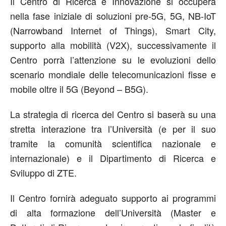
Il Centro di Ricerca e Innovazione si occuperà
nella fase iniziale di soluzioni pre-5G, 5G, NB-IoT
(Narrowband Internet of Things), Smart City,
supporto alla mobilità (V2X), successivamente il
Centro porrà l’attenzione su le evoluzioni dello
scenario mondiale delle telecomunicazioni fisse e
mobile oltre il 5G (Beyond – B5G).
La strategia di ricerca del Centro si baserà su una
stretta interazione tra l’Università (e per il suo
tramite la comunità scientifica nazionale e
internazionale) e il Dipartimento di Ricerca e
Sviluppo di ZTE.
Il Centro fornirà adeguato supporto ai programmi
di alta formazione dell’Università (Master e