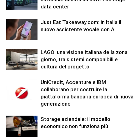
data center
Just Eat Takeaway.com: in Italia il
nuovo assistente vocale con AI
LAGO: una visione italiana della zona
giorno, tra sistemi componibili e
cultura del progetto
UniCredit, Accenture e IBM
collaborano per costruire la
piattaforma bancaria europea di nuova
generazione
Storage aziendale: il modello
economico non funziona più