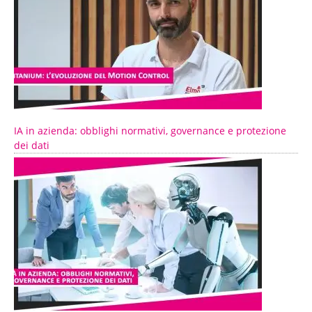
IA in azienda: obblighi normativi, governance e protezione
dei dati