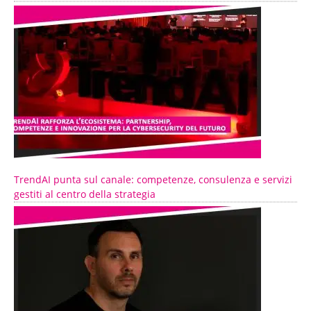
TrendAI punta sul canale: competenze, consulenza e servizi
gestiti al centro della strategia