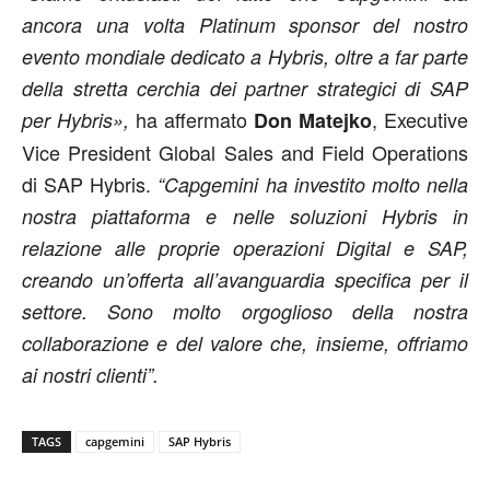
ancora una volta Platinum sponsor del nostro
evento mondiale dedicato a Hybris, oltre a far parte
della stretta cerchia dei partner strategici di SAP
ha affermato
, Executive
per Hybris»,
Don Matejko
Vice President Global Sales and Field Operations
di SAP Hybris.
“Capgemini ha investito molto nella
nostra piattaforma e nelle soluzioni Hybris in
relazione alle proprie operazioni Digital e SAP,
creando un’offerta all’avanguardia specifica per il
settore. Sono molto orgoglioso della nostra
collaborazione e del valore che, insieme, offriamo
ai nostri clienti”.
TAGS
capgemini
SAP Hybris