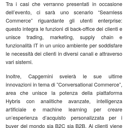
Tra i casi che verranno presentati in occasione
dell’evento, ci sarà uno scenario “Seamless
Commerce” riguardante gli utenti enterprise:
questo integra le funzioni di back-office dei clienti e
unisce trading, marketing, supply chain e
funzionalità IT in un unico ambiente per soddisfare
le necessità dei clienti in diversi canali e attraverso
vari sistemi.
Inoltre, Capgemini svelerà le sue ultime
innovazioni in tema di ”Conversational Commerce”,
area che unisce la potenza della piattaforma
Hybris con analitiche avanzate, intelligenza
artificiale e machine learning per creare
un’esperienza d’acquisto personalizzata per i
buyer del mondo sia B2C sia B2B. Ai clienti viene