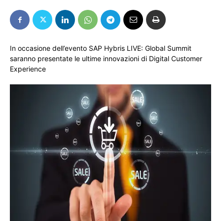
In occasione dell’evento SAP Hybris LIVE: Global Summit
saranno presentate le ultime innovazioni di Digital Customer
Experience