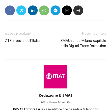
Articolo precedente
Prossimo articolo
ZTE investe sull’Italia
SMAU rende Milano capitale
della Digital Transformation
Redazione BitMAT
https://www.bitmat.it/
BitMAT Edizioni è una casa editrice che ha sede a Milano con