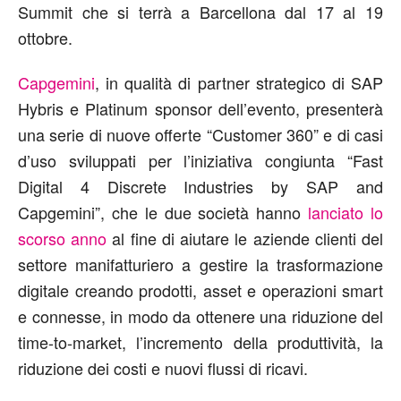
Summit che si terrà a Barcellona dal 17 al 19
ottobre.
Capgemini
, in qualità di partner strategico di SAP
Hybris e Platinum sponsor dell’evento, presenterà
una serie di nuove offerte “Customer 360” e di casi
d’uso sviluppati per l’iniziativa congiunta “Fast
Digital 4 Discrete Industries by SAP and
Capgemini”, che le due società hanno
lanciato lo
scorso anno
al fine di aiutare le aziende clienti del
settore manifatturiero a gestire la trasformazione
digitale creando prodotti, asset e operazioni smart
e connesse, in modo da ottenere una riduzione del
time-to-market, l’incremento della produttività, la
riduzione dei costi e nuovi flussi di ricavi.