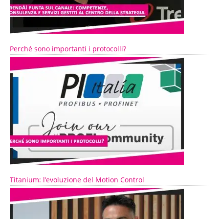
Perché sono importanti i protocolli?
Titanium: l’evoluzione del Motion Control