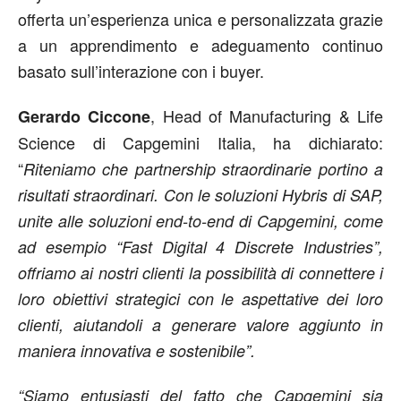
offerta un’esperienza unica e personalizzata grazie
a un apprendimento e adeguamento continuo
basato sull’interazione con i buyer.
, Head of Manufacturing & Life
Gerardo Ciccone
Science di Capgemini Italia, ha dichiarato:
“
Riteniamo che partnership straordinarie portino a
risultati straordinari. Con le soluzioni Hybris di SAP,
unite alle soluzioni end-to-end di Capgemini, come
ad esempio “Fast Digital 4 Discrete Industries”,
offriamo ai nostri clienti la possibilità di connettere i
loro obiettivi strategici con le aspettative dei loro
clienti, aiutandoli a generare valore aggiunto in
maniera innovativa e sostenibile”.
“Siamo entusiasti del fatto che Capgemini sia