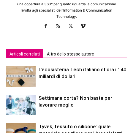
una copertura a 360° per quanto riguarda la comunicazione
rivolta agli specialisti dell'lnformation & Communication
Technology.
Articoli correlati
Altro dello stesso autore
L’ecosistema Tech italiano sfiora i 140
miliardi di dollari
Settimana corta? Non basta per
lavorare meglio
Tyvek, tessuto o silicone: quale