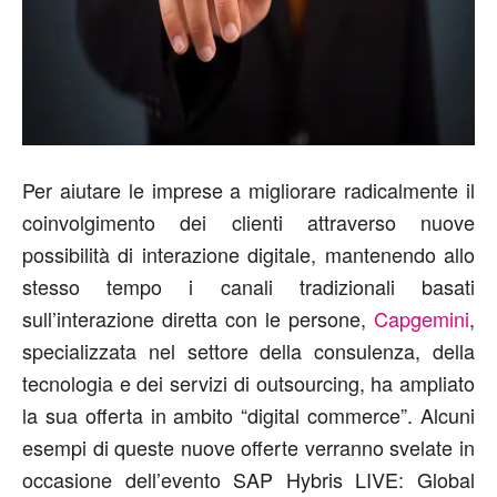
Per aiutare le imprese a migliorare radicalmente il
coinvolgimento dei clienti attraverso nuove
possibilità di interazione digitale, mantenendo allo
stesso tempo i canali tradizionali basati
sull’interazione diretta con le persone,
Capgemini
,
specializzata nel settore della consulenza, della
tecnologia e dei servizi di outsourcing, ha ampliato
la sua offerta in ambito “digital commerce”. Alcuni
esempi di queste nuove offerte verranno svelate in
occasione dell’evento SAP Hybris LIVE: Global