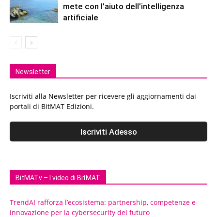
mete con l’aiuto dell’intelligenza
artificiale
Newsletter
Iscriviti alla Newsletter per ricevere gli aggiornamenti dai
portali di BitMAT Edizioni.
BitMATv – I video di BitMAT
TrendAI rafforza l’ecosistema: partnership, competenze e
innovazione per la cybersecurity del futuro