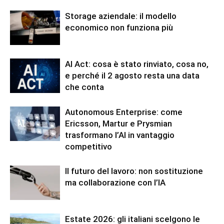
Storage aziendale: il modello
economico non funziona più
AI Act: cosa è stato rinviato, cosa no,
e perché il 2 agosto resta una data
che conta
Autonomous Enterprise: come
Ericsson, Martur e Prysmian
trasformano l’AI in vantaggio
competitivo
Il futuro del lavoro: non sostituzione
ma collaborazione con l’IA
Estate 2026: gli italiani scelgono le