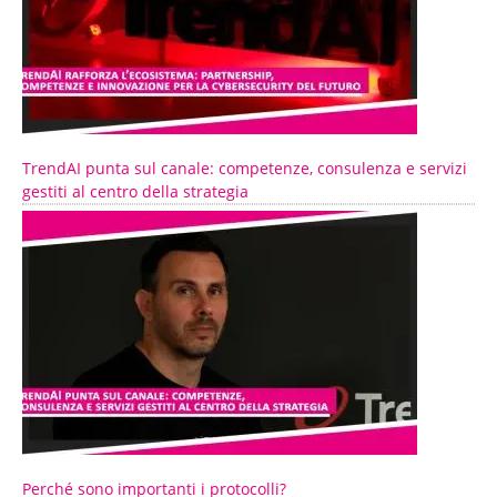
TrendAI punta sul canale: competenze, consulenza e servizi
gestiti al centro della strategia
Perché sono importanti i protocolli?