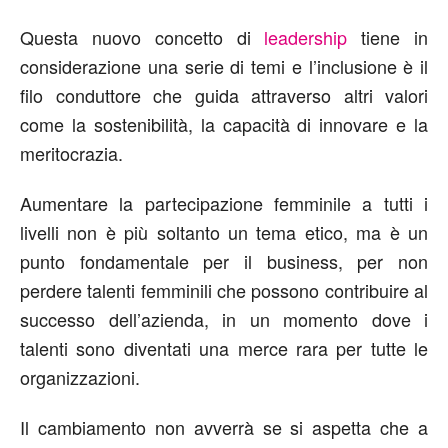
Questa nuovo concetto di
leadership
tiene in
considerazione una serie di temi e l’inclusione è il
filo conduttore che guida attraverso altri valori
come la sostenibilità, la capacità di innovare e la
meritocrazia.
Aumentare la partecipazione femminile a tutti i
livelli non è più soltanto un tema etico, ma è un
punto fondamentale per il business, per non
perdere talenti femminili che possono contribuire al
successo dell’azienda, in un momento dove i
talenti sono diventati una merce rara per tutte le
organizzazioni.
Il cambiamento non avverrà se si aspetta che a