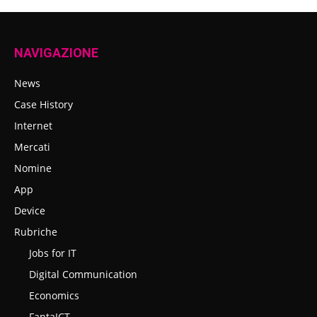
NAVIGAZIONE
News
Case History
Internet
Mercati
Nomine
App
Device
Rubriche
Jobs for IT
Digital Communication
Economics
FantaICT