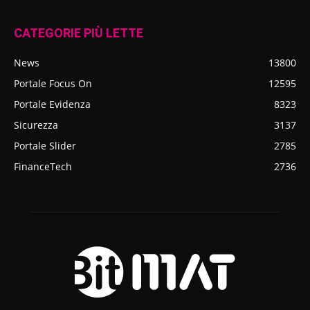
CATEGORIE PIÙ LETTE
News
13800
Portale Focus On
12595
Portale Evidenza
8323
Sicurezza
3137
Portale Slider
2785
FinanceTech
2736