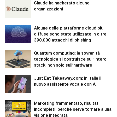
Claude ha hackerato alcune
organizzazioni
Alcune delle piattaforme cloud più
diffuse sono state utilizzate in oltre
390.000 attacchi di phishing
Quantum computing: la sovranità
tecnologica si costruisce sull’intero
stack, non solo sull’hardware
Just Eat Takeaway.com: in Italia il
nuovo assistente vocale con AI
Marketing frammentato, risultati
incompleti: perché serve tornare a una
visione integrata