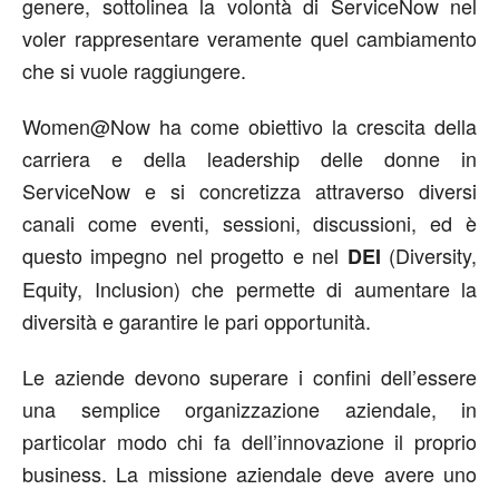
genere, sottolinea la volontà di ServiceNow nel
voler rappresentare veramente quel cambiamento
che si vuole raggiungere.
Women@Now ha come obiettivo la crescita della
carriera e della leadership delle donne in
ServiceNow e si concretizza attraverso diversi
canali come eventi, sessioni, discussioni, ed è
questo impegno nel progetto e nel
(Diversity,
DEI
Equity, Inclusion) che permette di aumentare la
diversità e garantire le pari opportunità.
Le aziende devono superare i confini dell’essere
una semplice organizzazione aziendale, in
particolar modo chi fa dell’innovazione il proprio
business. La missione aziendale deve avere uno