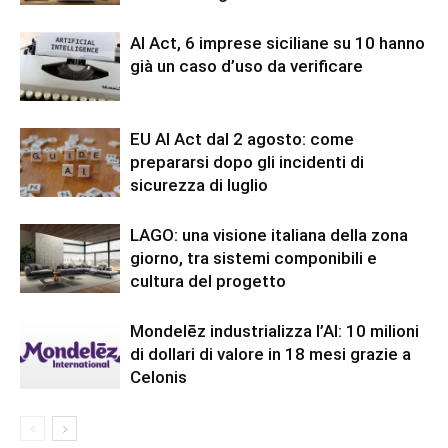
AI Act, 6 imprese siciliane su 10 hanno
già un caso d’uso da verificare
EU AI Act dal 2 agosto: come
prepararsi dopo gli incidenti di
sicurezza di luglio
LAGO: una visione italiana della zona
giorno, tra sistemi componibili e
cultura del progetto
Mondelēz industrializza l’AI: 10 milioni
di dollari di valore in 18 mesi grazie a
Celonis