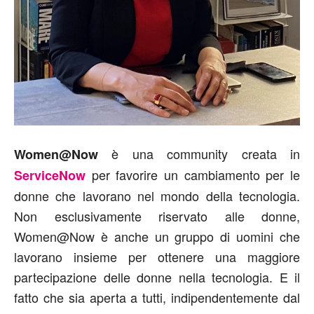
è una community creata in
Women@Now
per favorire un cambiamento per le
ServiceNow
donne che lavorano nel mondo della tecnologia.
Non esclusivamente riservato alle donne,
Women@Now è anche un gruppo di uomini che
lavorano insieme per ottenere una maggiore
partecipazione delle donne nella tecnologia. E il
fatto che sia aperta a tutti, indipendentemente dal