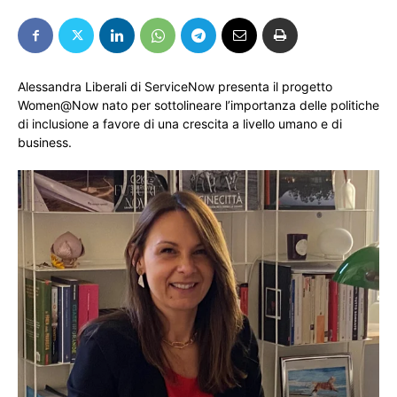
Alessandra Liberali di ServiceNow presenta il progetto
Women@Now nato per sottolineare l’importanza delle politiche
di inclusione a favore di una crescita a livello umano e di
business.