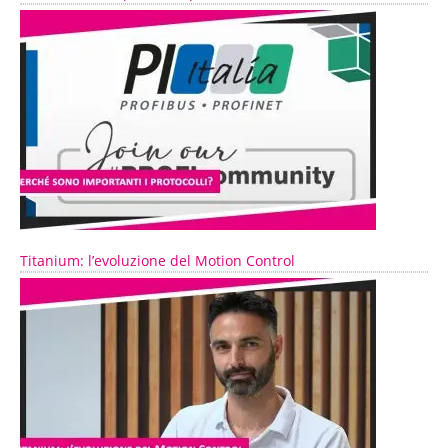
Titanium: l’evoluzione del Motion Control