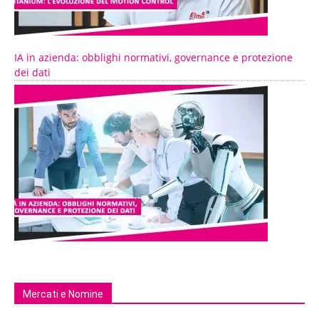
IA in azienda: obblighi normativi, governance e protezione
dei dati
Mercati e Nomine