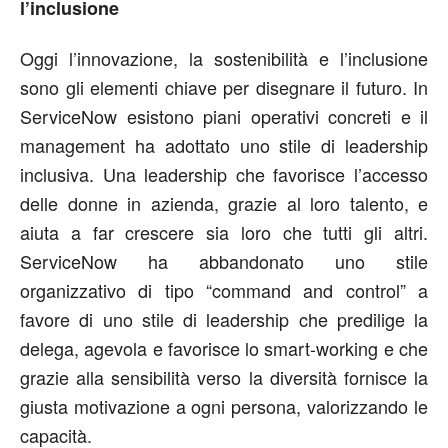
l’inclusione
Oggi l’innovazione, la sostenibilità e l’inclusione
sono gli elementi chiave per disegnare il futuro. In
ServiceNow esistono piani operativi concreti e il
management ha adottato uno stile di leadership
inclusiva. Una leadership che favorisce l’accesso
delle donne in azienda, grazie al loro talento, e
aiuta a far crescere sia loro che tutti gli altri.
ServiceNow ha abbandonato uno stile
organizzativo di tipo “command and control” a
favore di uno stile di leadership che predilige la
delega, agevola e favorisce lo smart-working e che
grazie alla sensibilità verso la diversità fornisce la
giusta motivazione a ogni persona, valorizzando le
capacità.