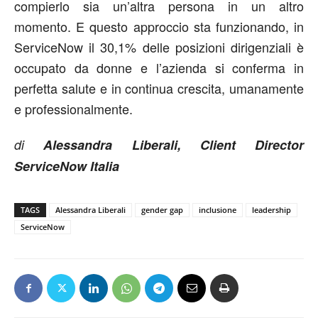
compierlo sia un’altra persona in un altro
momento. E questo approccio sta funzionando, in
ServiceNow il 30,1% delle posizioni dirigenziali è
occupato da donne e l’azienda si conferma in
perfetta salute e in continua crescita, umanamente
e professionalmente.
di
Alessandra Liberali, Client Director
ServiceNow Italia
TAGS
Alessandra Liberali
gender gap
inclusione
leadership
ServiceNow