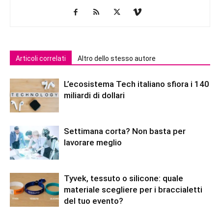
Articoli correlati
Altro dello stesso autore
L’ecosistema Tech italiano sfiora i 140
miliardi di dollari
Settimana corta? Non basta per
lavorare meglio
Tyvek, tessuto o silicone: quale
materiale scegliere per i braccialetti
del tuo evento?