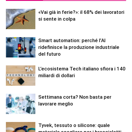
«Vai già in ferie?»: il 68% dei lavoratori
si sente in colpa
Smart automation: perché l’AI
ridefinisce la produzione industriale
del futuro
L’ecosistema Tech italiano sfiora i 140
miliardi di dollari
Settimana corta? Non basta per
lavorare meglio
Tyvek, tessuto o silicone: quale