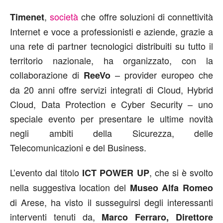
,
società
che offre soluzioni di connettività
Timenet
Internet e voce a professionisti e aziende, grazie a
una rete di partner tecnologici distribuiti su tutto il
territorio nazionale, ha organizzato, con la
collaborazione di
– provider europeo che
ReeVo
da 20 anni offre servizi integrati di Cloud, Hybrid
Cloud, Data Protection e Cyber Security – uno
speciale evento per presentare le ultime novità
negli ambiti della Sicurezza, delle
Telecomunicazioni e del Business.
L’evento dal titolo
, che si è svolto
ICT POWER UP
nella suggestiva location del
Museo Alfa Romeo
di Arese, ha visto il susseguirsi degli interessanti
interventi tenuti da,
Marco Ferraro, Direttore