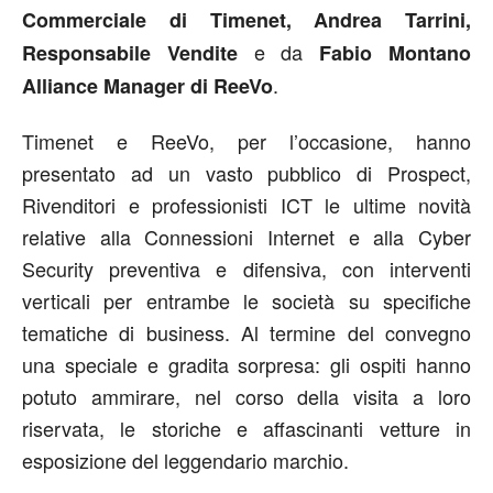
Commerciale di Timenet, Andrea Tarrini,
e da
Responsabile Vendite
Fabio Montano
.
Alliance Manager di ReeVo
Timenet e ReeVo, per l’occasione, hanno
presentato ad un vasto pubblico di Prospect,
Rivenditori e professionisti ICT le ultime novità
relative alla Connessioni Internet e alla Cyber
Security preventiva e difensiva, con interventi
verticali per entrambe le società su specifiche
tematiche di business. Al termine del convegno
una speciale e gradita sorpresa: gli ospiti hanno
potuto ammirare, nel corso della visita a loro
riservata, le storiche e affascinanti vetture in
esposizione del leggendario marchio.