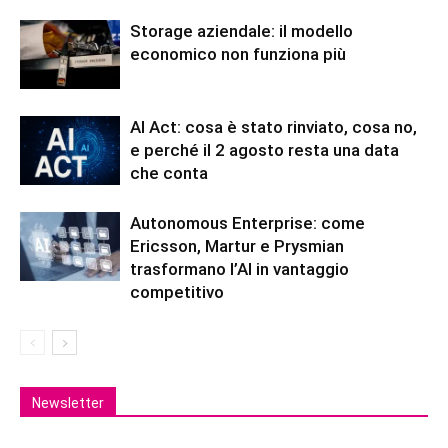
Storage aziendale: il modello
economico non funziona più
AI Act: cosa è stato rinviato, cosa no,
e perché il 2 agosto resta una data
che conta
Autonomous Enterprise: come
Ericsson, Martur e Prysmian
trasformano l’AI in vantaggio
competitivo
Newsletter