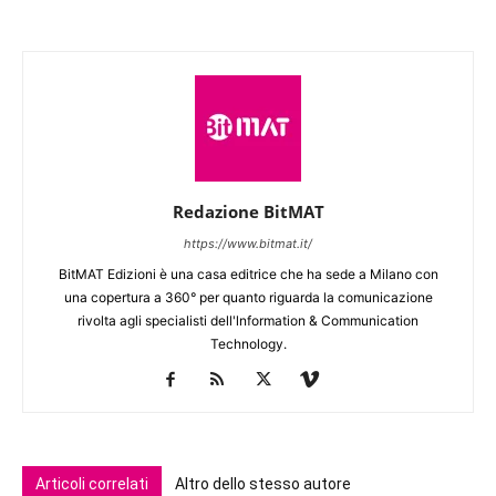
Redazione BitMAT
https://www.bitmat.it/
BitMAT Edizioni è una casa editrice che ha sede a Milano con
una copertura a 360° per quanto riguarda la comunicazione
rivolta agli specialisti dell'lnformation & Communication
Technology.
Articoli correlati
Altro dello stesso autore