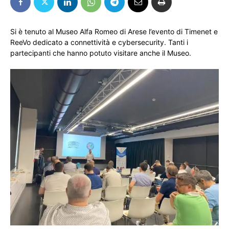
Si è tenuto al Museo Alfa Romeo di Arese l’evento di Timenet e
ReeVo dedicato a connettività e cybersecurity. Tanti i
partecipanti che hanno potuto visitare anche il Museo.