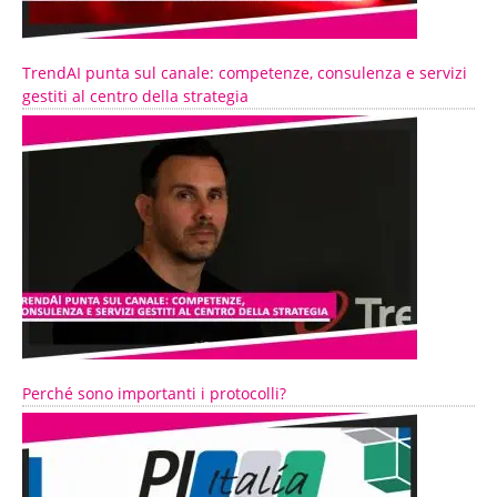
TrendAI punta sul canale: competenze, consulenza e servizi
gestiti al centro della strategia
Perché sono importanti i protocolli?