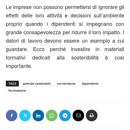
Le imprese non possono permettersi di ignorare gli
effetti delle loro attività e decisioni sull’ambiente
proprio quando i dipendenti si impegnano con
grande consapevolezza per ridurre il loro impatto. I
datori di lavoro devono essere un esempio a cui
guardare. Ecco perché investire in materiali
formativi dedicati alla sostenibilità è così
importante.
TAGS
aziende sostenibili
cornerstone
dipendenti
formazione