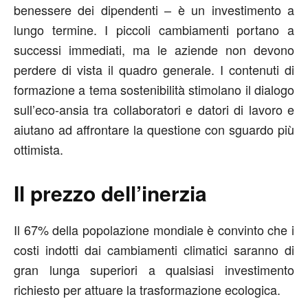
benessere dei dipendenti – è un investimento a
lungo termine. I piccoli cambiamenti portano a
successi immediati, ma le aziende non devono
perdere di vista il quadro generale. I contenuti di
formazione a tema sostenibilità stimolano il dialogo
sull’eco-ansia tra collaboratori e datori di lavoro e
aiutano ad affrontare la questione con sguardo più
ottimista.
Il prezzo dell’inerzia
Il 67% della popolazione mondiale è convinto che i
costi indotti dai cambiamenti climatici saranno di
gran lunga superiori a qualsiasi investimento
richiesto per attuare la trasformazione ecologica.