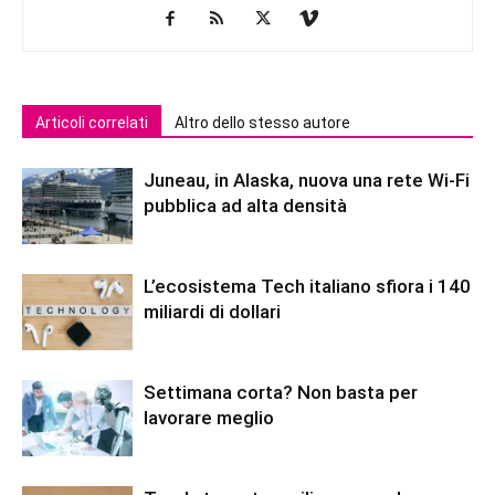
Articoli correlati
Altro dello stesso autore
Juneau, in Alaska, nuova una rete Wi-Fi
pubblica ad alta densità
L’ecosistema Tech italiano sfiora i 140
miliardi di dollari
Settimana corta? Non basta per
lavorare meglio