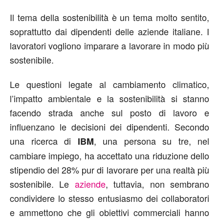
Il tema della sostenibilità è un tema molto sentito,
soprattutto dai dipendenti delle aziende italiane. I
lavoratori vogliono imparare a lavorare in modo più
sostenibile.
Le questioni legate al cambiamento climatico,
l’impatto ambientale e la sostenibilità si stanno
facendo strada anche sul posto di lavoro e
influenzano le decisioni dei dipendenti. Secondo
una ricerca di
, una persona su tre, nel
IBM
cambiare impiego, ha accettato una riduzione dello
stipendio del 28% pur di lavorare per una realtà più
sostenibile. Le
aziende
, tuttavia, non sembrano
condividere lo stesso entusiasmo dei collaboratori
e ammettono che gli obiettivi commerciali hanno