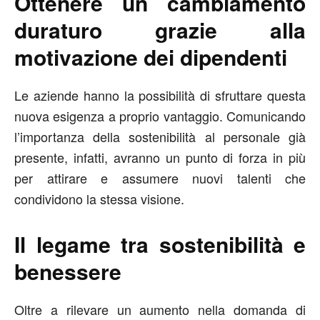
Ottenere un cambiamento
duraturo grazie alla
motivazione dei dipendenti
Le aziende hanno la possibilità di sfruttare questa
nuova esigenza a proprio vantaggio. Comunicando
l’importanza della sostenibilità al personale già
presente, infatti, avranno un punto di forza in più
per attirare e assumere nuovi talenti che
condividono la stessa visione.
Il legame tra sostenibilità e
benessere
Oltre a rilevare un aumento nella domanda di