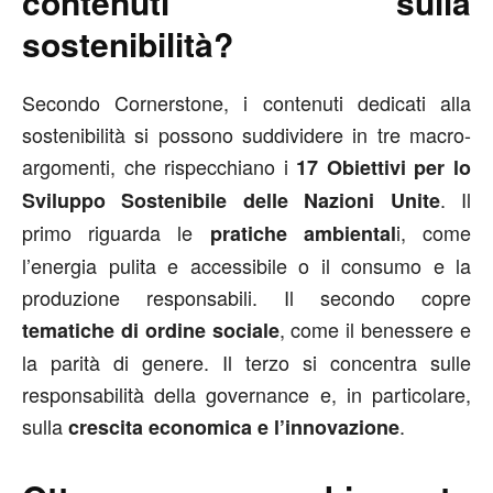
contenuti sulla
sostenibilità?
Secondo Cornerstone, i contenuti dedicati alla
sostenibilità si possono suddividere in tre macro-
argomenti, che rispecchiano i
17 Obiettivi per lo
. Il
Sviluppo Sostenibile delle Nazioni Unite
primo riguarda le
i, come
pratiche ambiental
l’energia pulita e accessibile o il consumo e la
produzione responsabili. Il secondo copre
, come il benessere e
tematiche di ordine sociale
la parità di genere. Il terzo si concentra sulle
responsabilità della governance e, in particolare,
sulla
.
crescita economica e l’innovazione