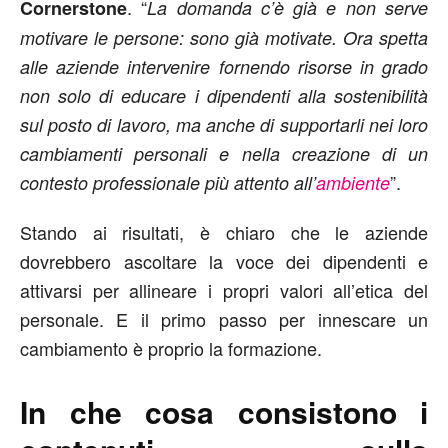
. “
Cornerstone
La domanda c’è già e non serve
motivare le persone: sono già motivate. Ora spetta
alle aziende intervenire fornendo risorse in grado
non solo di educare i dipendenti alla sostenibilità
sul posto di lavoro, ma anche di supportarli nei loro
cambiamenti personali e nella creazione di un
”.
contesto professionale più attento all’
ambiente
Stando ai risultati, è chiaro che le aziende
dovrebbero ascoltare la voce dei dipendenti e
attivarsi per allineare i propri valori all’etica del
personale. E il primo passo per innescare un
cambiamento è proprio la formazione.
In che cosa consistono i