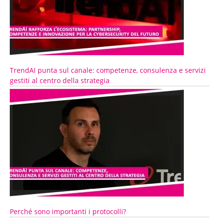
TrendAI punta sul canale: competenze, consulenza e servizi
gestiti al centro della strategia
Perché sono importanti i protocolli?