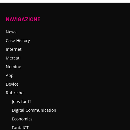
NAVIGAZIONE
News
Case History
Internet
Mercati
Nomine
App
Device
Rubriche
Jobs for IT
Digital Communication
Economics
FantaICT