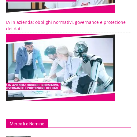
IA in azienda: obblighi normativi, governance e protezione
dei dati
Mercati e Nomine