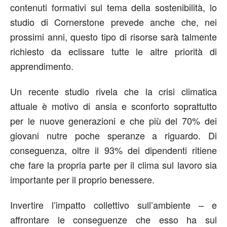
contenuti formativi sul tema della sostenibilità, lo
studio di Cornerstone prevede anche che, nei
prossimi anni, questo tipo di risorse sarà talmente
richiesto da eclissare tutte le altre priorità di
apprendimento.
Un recente studio rivela che la crisi climatica
attuale è motivo di ansia e sconforto soprattutto
per le nuove generazioni e che più del 70% dei
giovani nutre poche speranze a riguardo. Di
conseguenza, oltre il 93% dei dipendenti ritiene
che fare la propria parte per il clima sul lavoro sia
importante per il proprio benessere.
Invertire l’impatto collettivo sull’ambiente – e
affrontare le conseguenze che esso ha sul