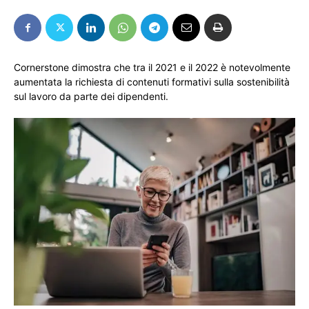
Cornerstone dimostra che tra il 2021 e il 2022 è notevolmente
aumentata la richiesta di contenuti formativi sulla sostenibilità
sul lavoro da parte dei dipendenti.