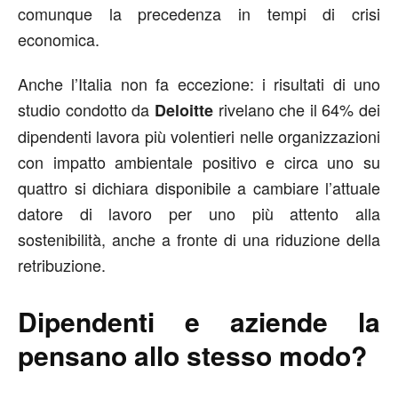
comunque la precedenza in tempi di crisi
economica.
Anche l’Italia non fa eccezione: i risultati di uno
studio condotto da
rivelano che il 64% dei
Deloitte
dipendenti lavora più volentieri nelle organizzazioni
con impatto ambientale positivo e circa uno su
quattro si dichiara disponibile a cambiare l’attuale
datore di lavoro per uno più attento alla
sostenibilità, anche a fronte di una riduzione della
retribuzione.
Dipendenti e aziende la
pensano allo stesso modo?