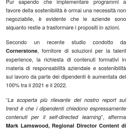
Pur sapendo che implementare programmi a
favore della sostenibilità è ormai una necessità non
negoziabile, è evidente che le aziende sono
alquanto restie a trasformare i propositi in azioni.
Secondo un recente studio condotto da
, fornitore di soluzioni per la talent
Cornerstone
experience, la richiesta di contenuti formativi in
materia di responsabilità aziendale e sostenibilità
sul lavoro da parte dei dipendenti è aumentata del
100% tra il 2021 e il 2022.
“
La scoperta più rilevante del nostro report sui
trend è che i dipendenti chiedono espressamente
”, afferma
contenuti per il self-directed learning
Mark Lamswood, Regional Director Content di