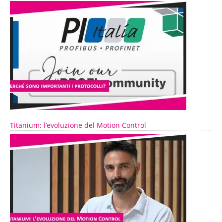
Titanium: l’evoluzione del Motion Control