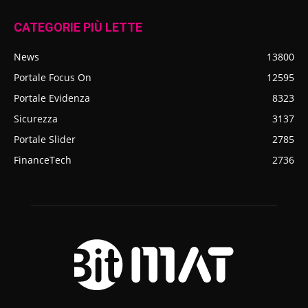
CATEGORIE PIÙ LETTE
News
13800
Portale Focus On
12595
Portale Evidenza
8323
Sicurezza
3137
Portale Slider
2785
FinanceTech
2736