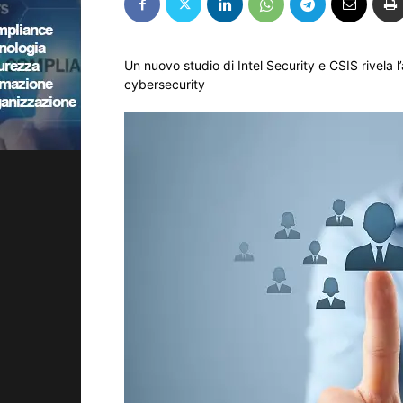
Un nuovo studio di Intel Security e CSIS rivela l
cybersecurity