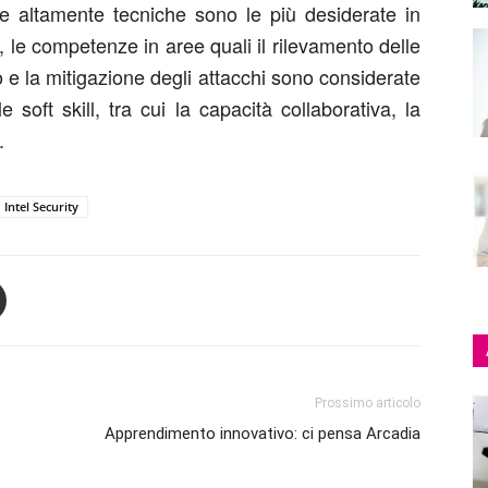
ze altamente tecniche sono le più desiderate in
tti, le competenze in aree quali il rilevamento delle
ro e la mitigazione degli attacchi sono considerate
 soft skill, tra cui la capacità collaborativa, la
.
Intel Security
Prossimo articolo
Apprendimento innovativo: ci pensa Arcadia