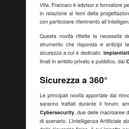
Vita. Fraccaro è advisor e formatore pe
in relazione ai temi della progettazion
con particolare riferimento all’Intelligen
Questa novità riflette la necessità 
strumento che risponda e anticipi le
sicurezza a cui è dedicato:
impiantisti
finali in ambito privato e pubblico, dai
C
Sicurezza a 360°
Le principali novità apportate dal rin
saranno trattati durante il forum: 
, due delle macroaree d
Cybersecurity
di scenario. L’Intelligenza Artificial