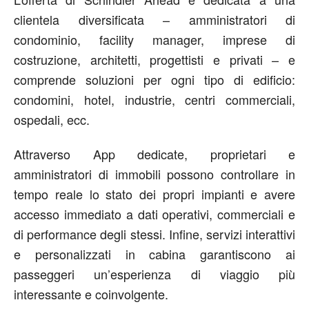
clientela diversificata – amministratori di
condominio, facility manager, imprese di
costruzione, architetti, progettisti e privati – e
comprende soluzioni per ogni tipo di edificio:
condomini, hotel, industrie, centri commerciali,
ospedali, ecc.
Attraverso App dedicate, proprietari e
amministratori di immobili possono controllare in
tempo reale lo stato dei propri impianti e avere
accesso immediato a dati operativi, commerciali e
di performance degli stessi. Infine, servizi interattivi
e personalizzati in cabina garantiscono ai
passeggeri un’esperienza di viaggio più
interessante e coinvolgente.