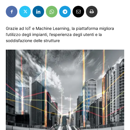
Grazie ad IoT e Machine Learning, la piattaforma migliora
l’utilizzo degli impianti, l’esperienza degli utenti e la
soddisfazione delle strutture