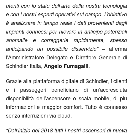
utenti con lo stato dell’arte della nostra tecnologia
e con i nostri esperti operativi sul campo. L’obiettivo
è analizzare in tempo reale i dati provenienti dagli
impianti connessi per rilevare in anticipo potenziali
anomalie e correggerle rapidamente, spesso
– afferma
anticipando un possibile disservizio”
l’Amministratore Delegato e Direttore Generale di
Schindler Italia,
.
Angelo Fumagalli
Grazie alla piattaforma digitale di Schindler, i clienti
e i passeggeri beneficiano di un’accresciuta
disponibilità dell’ascensore o scala mobile, di più
informazioni e maggior comfort. Tutto è connesso
senza interruzioni via cloud.
“Dall’inizio del 2018 tutti i nostri ascensori di nuova