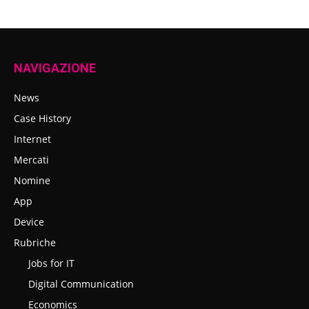
NAVIGAZIONE
News
Case History
Internet
Mercati
Nomine
App
Device
Rubriche
Jobs for IT
Digital Communication
Economics