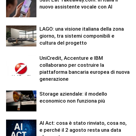
nuovo assistente vocale con AI
LAGO: una visione italiana della zona
giorno, tra sistemi componibili e
cultura del progetto
UniCredit, Accenture e IBM
collaborano per costruire la
piattaforma bancaria europea di nuova
generazione
Storage aziendale: il modello
economico non funziona più
AI Act: cosa è stato rinviato, cosa no,
e perché il 2 agosto resta una data