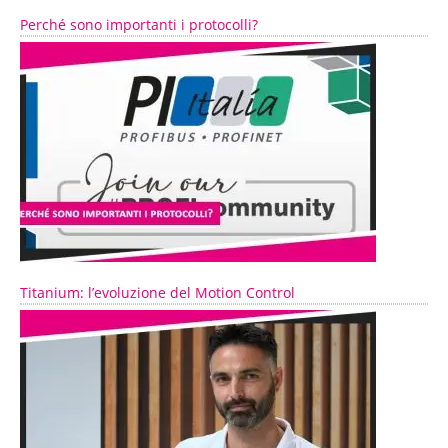
Perché sono importanti i protocolli?
Titanium: l’evoluzione del Motion Control