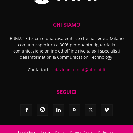
CHI SIAMO
BitMAT Edizioni è una casa editrice che ha sede a Milano
con una copertura a 360° per quanto riguarda la
comunicazione online ed offline rivolta agli specialisti
dell'lnformation & Communication Technology.
Contattaci:
redazione.bitmat@bitmat.it
SEGUICI
Contattaci
Cookies Policy
Privacy Policy
Redazione