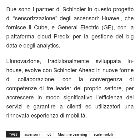
Due sono i partner di Schindler in questo progetto
di “sensorizzazione” degli ascensori: Huawei, che
fornisce il Cube, e General Electric (GE), con la
piattaforma cloud Predix per la gestione dei big
data e degli analytics.
L’innovazione, tradizionalmente sviluppata in-
house, evolve con Schindler Ahead in nuove forme
di collaborazione, con la convergenza di
competenze di tre leader del proprio settore, per
accrescere in modo significativo l’efficienza dei
servizi e garantire a clienti ed utilizzatori una
rinnovata esperienza di mobilità.
TAGS
ascensori
iot
Machine Learning
scale mobili