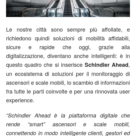
Le nostre città sono sempre più affollate, e
richiedono quindi soluzioni di mobilità affidabili,
sicure e rapide che oggi, grazie alla
digitalizzazione, diventano anche intelligenti: è in
questo quadro che si inserisce
,
Schindler Ahead
un ecosistema di soluzioni per il monitoraggio di
ascensori e scale mobili, lo scambio di informazioni
fra tutte le parti coinvolte e per una rinnovata user
experience.
“Schindler Ahead è la piattaforma digitale che
rende “smart” ascensori e scale mobili,
connettendo in modo intelligente clienti, gestori ed