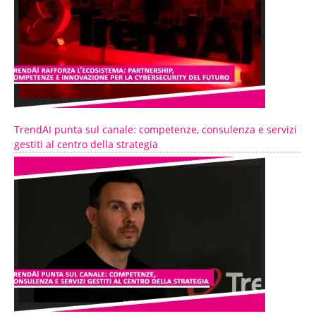
TrendAI punta sul canale: competenze, consulenza e servizi
gestiti al centro della strategia