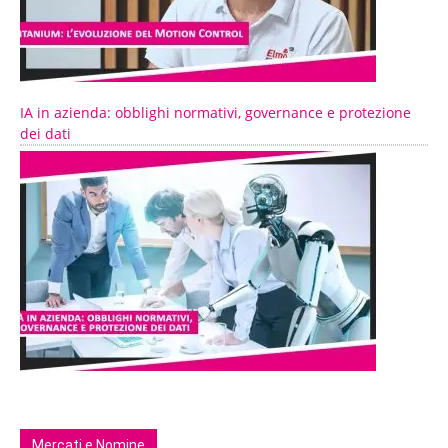
IA in azienda: obblighi normativi, governance e protezione
dei dati
Mercati e Nomine