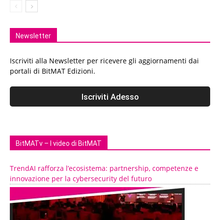
Newsletter
Iscriviti alla Newsletter per ricevere gli aggiornamenti dai
portali di BitMAT Edizioni.
BitMATv – I video di BitMAT
TrendAI rafforza l’ecosistema: partnership, competenze e
innovazione per la cybersecurity del futuro