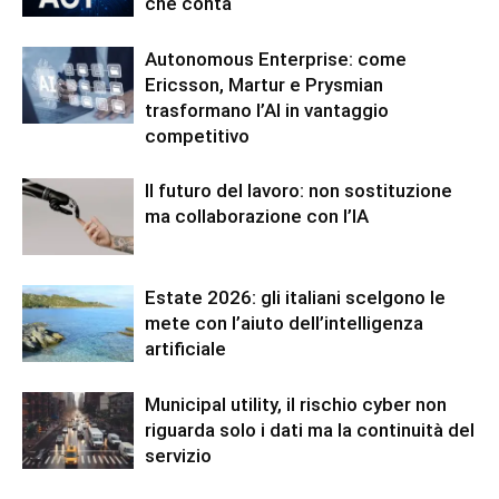
che conta
Autonomous Enterprise: come
Ericsson, Martur e Prysmian
trasformano l’AI in vantaggio
competitivo
Il futuro del lavoro: non sostituzione
ma collaborazione con l’IA
Estate 2026: gli italiani scelgono le
mete con l’aiuto dell’intelligenza
artificiale
Municipal utility, il rischio cyber non
riguarda solo i dati ma la continuità del
servizio