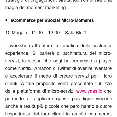
magia del moment marketing.
eCommerce per #Social Micro-Moments
10 Maggio | 11:30 – 12:00 – Sala Blu 1
Il workshop affronterà la tematica della customer
experience. Si parlerà di architettura dei micro-
servizi, la stessa che oggi ha permesso a player
come Netflix, Amazon o Twitter di aver reinventare
e accelerare il modo di creare servizi per i loro
clienti. A tale proposito verrà presentato l’utilizzo
della piattaforma di micro-servizi
www.yaas.io
che
permette di applicare questi paradigmi vincenti
anche a realtà più piccole che però hanno a cuore
l’esperienza dei loro clienti in ambito commerce,