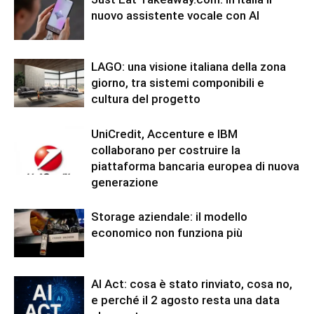
nuovo assistente vocale con AI
LAGO: una visione italiana della zona
giorno, tra sistemi componibili e
cultura del progetto
UniCredit, Accenture e IBM
collaborano per costruire la
piattaforma bancaria europea di nuova
generazione
Storage aziendale: il modello
economico non funziona più
AI Act: cosa è stato rinviato, cosa no,
e perché il 2 agosto resta una data