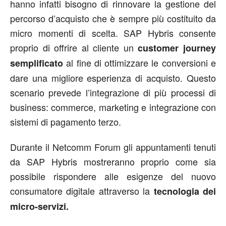
hanno infatti bisogno di rinnovare la gestione del
percorso d’acquisto che è sempre più costituito da
micro momenti di scelta. SAP Hybris consente
proprio di offrire al cliente un
customer journey
al fine di ottimizzare le conversioni e
semplificato
dare una migliore esperienza di acquisto. Questo
scenario prevede l’integrazione di più processi di
business: commerce, marketing e integrazione con
sistemi di pagamento terzo.
Durante il Netcomm Forum gli appuntamenti tenuti
da SAP Hybris mostreranno proprio come sia
possibile rispondere alle esigenze del nuovo
consumatore digitale attraverso la
tecnologia dei
micro-servizi.