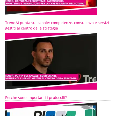
TrendAI punta sul canale: competenze, consulenza e servizi
gestiti al centro della strategia
Perché sono importanti i protocolli?