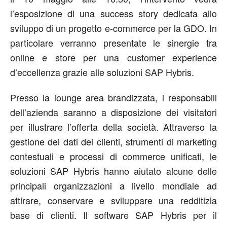
l’esposizione di una success story dedicata allo
sviluppo di un progetto e-commerce per la GDO. In
particolare verranno presentate le sinergie tra
online e store per una customer experience
d’eccellenza grazie alle soluzioni SAP Hybris.
Presso la lounge area brandizzata, i responsabili
dell’azienda saranno a disposizione dei visitatori
per illustrare l’offerta della società. Attraverso la
gestione dei dati dei clienti, strumenti di marketing
contestuali e processi di commerce unificati, le
soluzioni SAP Hybris hanno aiutato alcune delle
principali organizzazioni a livello mondiale ad
attirare, conservare e sviluppare una redditizia
base di clienti. Il software SAP Hybris per il