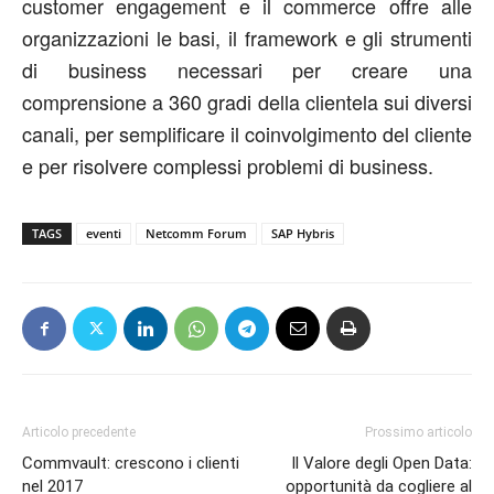
customer engagement e il commerce offre alle
organizzazioni le basi, il framework e gli strumenti
di business necessari per creare una
comprensione a 360 gradi della clientela sui diversi
canali, per semplificare il coinvolgimento del cliente
e per risolvere complessi problemi di business.
TAGS
eventi
Netcomm Forum
SAP Hybris
Articolo precedente
Prossimo articolo
Commvault: crescono i clienti
Il Valore degli Open Data:
nel 2017
opportunità da cogliere al