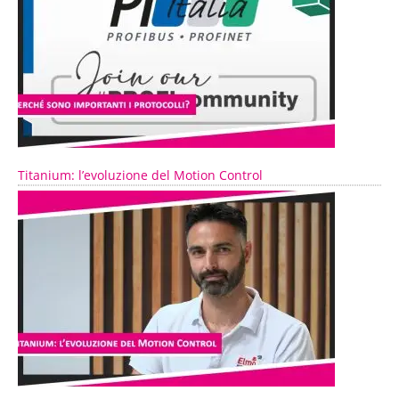
Titanium: l’evoluzione del Motion Control