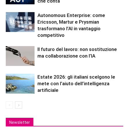
che conta
Autonomous Enterprise: come
Ericsson, Martur e Prysmian
trasformano l’AI in vantaggio
competitivo
Il futuro del lavoro: non sostituzione
ma collaborazione con l’IA
Estate 2026: gli italiani scelgono le
mete con l’aiuto dell’intelligenza
artificiale
Newsletter