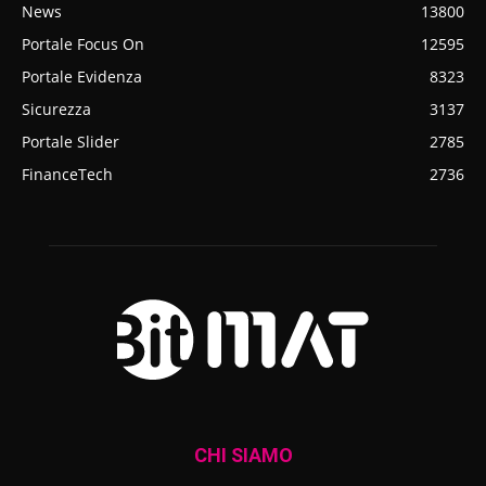
News
13800
Portale Focus On
12595
Portale Evidenza
8323
Sicurezza
3137
Portale Slider
2785
FinanceTech
2736
CHI SIAMO