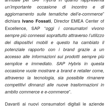
un’importante occasione di incontro e di
”
aggiornamento sulle tematiche dell’e-commerce
dichiara
, Director EMEA Center of
Ivano Fossati
Excellence, SAP “
oggi i consumatori vivono
sempre più connessi soprattutto attraverso l’utilizzo
dei dispositivi mobili e questo ha cambiato il
potenziale rapporto con i brand grazie a un
accesso alle informazioni sui prodotti sempre più
semplice e immediato. SAP Hybris in questa
occasione vuole mostrare a brand e retailer come,
attraverso la tecnologia, sia possibile rimanere
competitivi dinnanzi alle nuove trasformazioni in
”.
ambito commerce e e-commerce
Davanti ai nuovi consumatori digitali le aziende