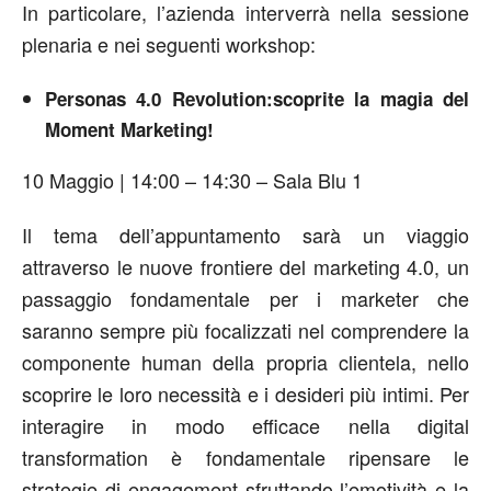
In particolare, l’azienda interverrà nella sessione
plenaria e nei seguenti workshop:
Personas 4.0 Revolution:scoprite la magia del
Moment Marketing!
10 Maggio | 14:00 – 14:30 – Sala Blu 1
Il tema dell’appuntamento sarà un viaggio
attraverso le nuove frontiere del marketing 4.0, un
passaggio fondamentale per i marketer che
saranno sempre più focalizzati nel comprendere la
componente human della propria clientela, nello
scoprire le loro necessità e i desideri più intimi. Per
interagire in modo efficace nella digital
transformation è fondamentale ripensare le
strategie di engagement sfruttando l’emotività e la