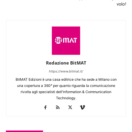
volo!
Redazione BitMAT
https://www.bitmat.it/
BitMAT Edizioni è una casa editrice che ha sede a Milano con
una copertura a 360° per quanto riguarda la comunicazione
rivolta agli specialisti dell'lnformation & Communication
Technology.