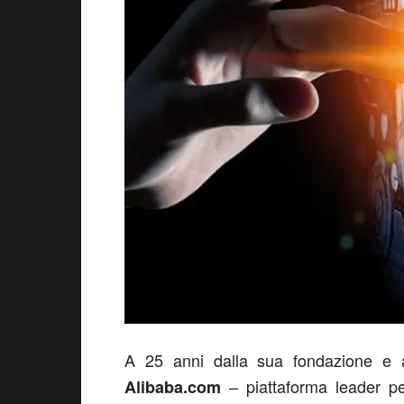
A 25 anni dalla sua fondazione e a 
– piattaforma leader p
Alibaba.com