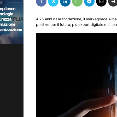
A 25 anni dalla fondazione, il marketplace Aliba
positive per il futuro, più export digitale e timore