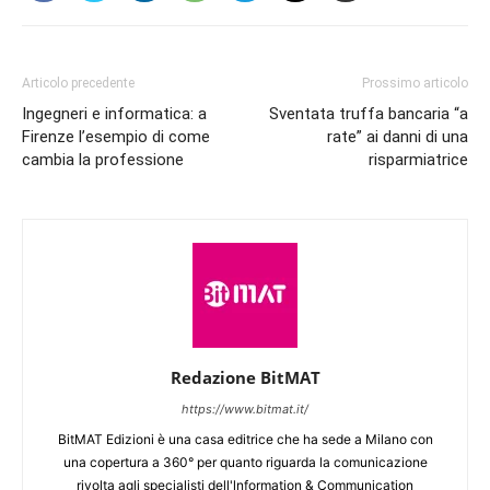
Articolo precedente
Prossimo articolo
Ingegneri e informatica: a
Sventata truffa bancaria “a
Firenze l’esempio di come
rate” ai danni di una
cambia la professione
risparmiatrice
Redazione BitMAT
https://www.bitmat.it/
BitMAT Edizioni è una casa editrice che ha sede a Milano con
una copertura a 360° per quanto riguarda la comunicazione
rivolta agli specialisti dell'lnformation & Communication