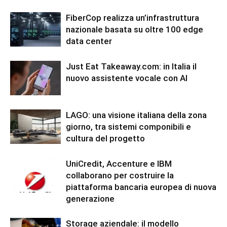
FiberCop realizza un’infrastruttura
nazionale basata su oltre 100 edge
data center
Just Eat Takeaway.com: in Italia il
nuovo assistente vocale con AI
LAGO: una visione italiana della zona
giorno, tra sistemi componibili e
cultura del progetto
UniCredit, Accenture e IBM
collaborano per costruire la
piattaforma bancaria europea di nuova
generazione
Storage aziendale: il modello