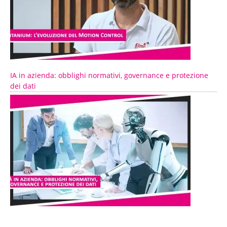
IA in azienda: obblighi normativi, governance e protezione
dei dati