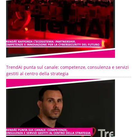
TrendAI punta sul canale: competenze, consulenza e servizi
gestiti al centro della strategia