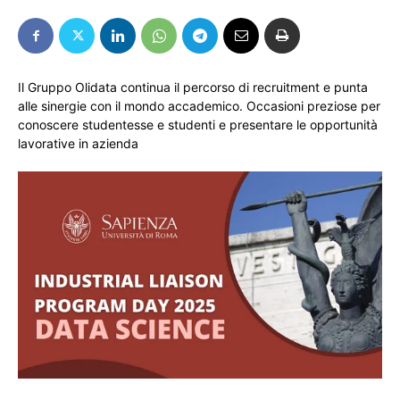
Il Gruppo Olidata continua il percorso di recruitment e punta
alle sinergie con il mondo accademico. Occasioni preziose per
conoscere studentesse e studenti e presentare le opportunità
lavorative in azienda