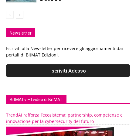
Newsletter
Iscriviti alla Newsletter per ricevere gli aggiornamenti dai
portali di BitMAT Edizioni.
BitMATv – I video di BitMAT
TrendAI rafforza l’ecosistema: partnership, competenze e
innovazione per la cybersecurity del futuro