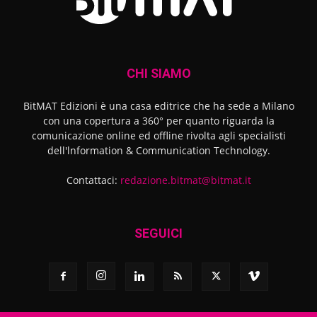
CHI SIAMO
BitMAT Edizioni è una casa editrice che ha sede a Milano
con una copertura a 360° per quanto riguarda la
comunicazione online ed offline rivolta agli specialisti
dell'lnformation & Communication Technology.
Contattaci:
redazione.bitmat@bitmat.it
SEGUICI