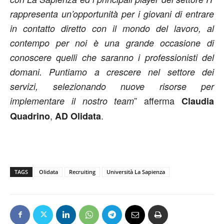
rappresenta un’opportunità per i giovani di entrare
in contatto diretto con il mondo del lavoro, al
contempo per noi è una grande occasione di
conoscere quelli che saranno i professionisti del
domani. Puntiamo a crescere nel settore dei
servizi, selezionando nuove risorse per
” afferma
implementare il nostro team
Claudia
,
.
Quadrino
AD Olidata
TAGS
Olidata
Recruiting
Università La Sapienza