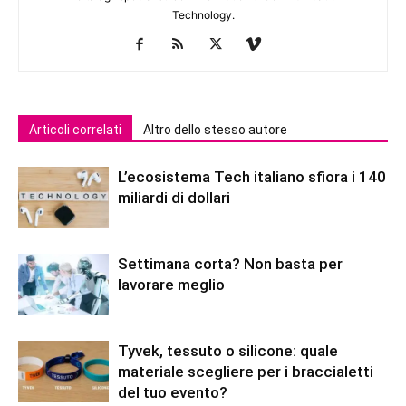
Technology.
Articoli correlati
Altro dello stesso autore
L’ecosistema Tech italiano sfiora i 140
miliardi di dollari
Settimana corta? Non basta per
lavorare meglio
Tyvek, tessuto o silicone: quale
materiale scegliere per i braccialetti
del tuo evento?