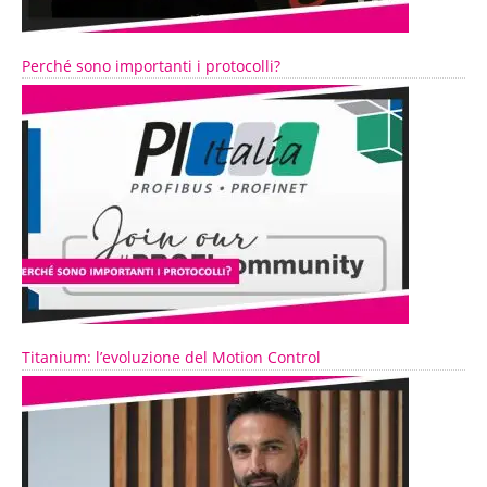
Perché sono importanti i protocolli?
Titanium: l’evoluzione del Motion Control