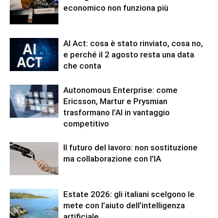
economico non funziona più
AI Act: cosa è stato rinviato, cosa no,
e perché il 2 agosto resta una data
che conta
Autonomous Enterprise: come
Ericsson, Martur e Prysmian
trasformano l’AI in vantaggio
competitivo
Il futuro del lavoro: non sostituzione
ma collaborazione con l’IA
Estate 2026: gli italiani scelgono le
mete con l’aiuto dell’intelligenza
artificiale