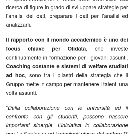
ricerca di figure in grado di sviluppare strategie per
l’analisi dei dati, preparare i dati per l’analisi ed
analizzarli.
Il rapporto con il mondo accademico è uno dei
, che investe
focus chiave per Olidata
continuamente in formazione per i giovani assunti.
Coaching costante e sistemi di welfare studiati
, sono tra i pilastri della strategia che il
ad hoc
Gruppo mette in campo per mantenere i talenti una
volta assunti.
“
Dalla collaborazione con le università ed il
confronto con gli studenti, possono nascere
importanti sinergie. L’iniziativa in collaborazione
con La Sapienza ed i principali player del settore IT