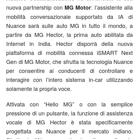
nuova partnership con
: l’assistente alla
MG Motor
mobilità conversazionale supportato da IA di
Nuance sarà sulle auto MG in tutto il mondo, a
partire da MG Hector, la prima auto abilitata da
Internet in India. Hector disporrà della nuova
piattaforma di mobilità connessa iSMART Next
Gen di MG Motor, che sfrutta la tecnologia Nuance
per consentire ai conducenti di controllare e
interagire con l’intero sistema in-car utilizzando
solamente la propria voce.
Attivata con “Hello MG” o con la semplice
pressione di un pulsante, la funzione di assistenza
vocale di MG Hector è stata specificamente
progettata da Nuance per il mercato indiano.