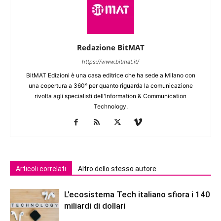
Redazione BitMAT
https://www.bitmat.it/
BitMAT Edizioni è una casa editrice che ha sede a Milano con
una copertura a 360° per quanto riguarda la comunicazione
rivolta agli specialisti dell'lnformation & Communication
Technology.
Articoli correlati
Altro dello stesso autore
L’ecosistema Tech italiano sfiora i 140
miliardi di dollari