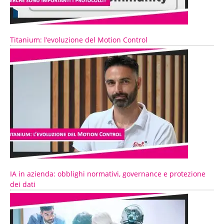
Titanium: l’evoluzione del Motion Control
IA in azienda: obblighi normativi, governance e protezione
dei dati