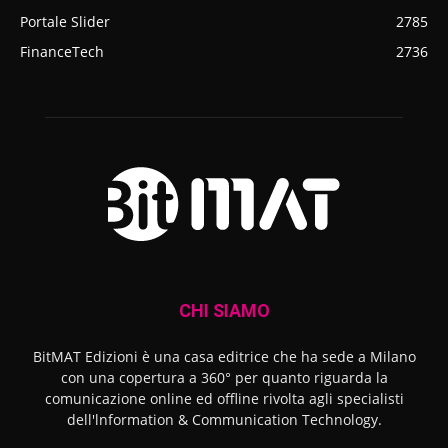
Portale Slider
2785
FinanceTech
2736
CHI SIAMO
BitMAT Edizioni è una casa editrice che ha sede a Milano
con una copertura a 360° per quanto riguarda la
comunicazione online ed offline rivolta agli specialisti
dell'lnformation & Communication Technology.