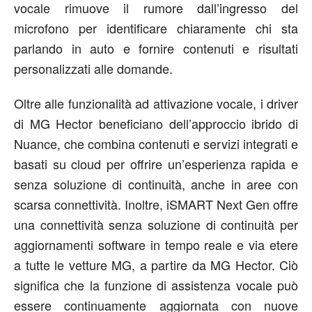
vocale rimuove il rumore dall’ingresso del
microfono per identificare chiaramente chi sta
parlando in auto e fornire contenuti e risultati
personalizzati alle domande.
Oltre alle funzionalità ad attivazione vocale, i driver
di MG Hector beneficiano dell’approccio ibrido di
Nuance, che combina contenuti e servizi integrati e
basati su cloud per offrire un’esperienza rapida e
senza soluzione di continuità, anche in aree con
scarsa connettività. Inoltre, iSMART Next Gen offre
una connettività senza soluzione di continuità per
aggiornamenti software in tempo reale e via etere
a tutte le vetture MG, a partire da MG Hector. Ciò
significa che la funzione di assistenza vocale può
essere continuamente aggiornata con nuove