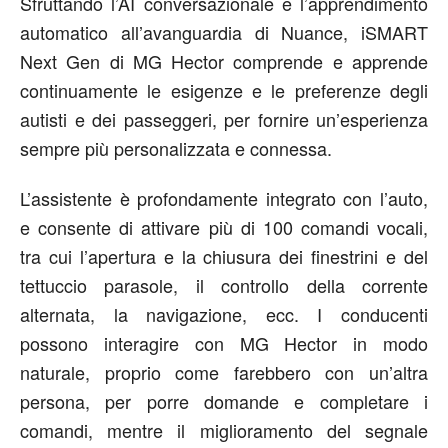
Sfruttando l’AI conversazionale e l’apprendimento
automatico all’avanguardia di Nuance, iSMART
Next Gen di MG Hector comprende e apprende
continuamente le esigenze e le preferenze degli
autisti e dei passeggeri, per fornire un’esperienza
sempre più personalizzata e connessa.
L’assistente è profondamente integrato con l’auto,
e consente di attivare più di 100 comandi vocali,
tra cui l’apertura e la chiusura dei finestrini e del
tettuccio parasole, il controllo della corrente
alternata, la navigazione, ecc. I conducenti
possono interagire con MG Hector in modo
naturale, proprio come farebbero con un’altra
persona, per porre domande e completare i
comandi, mentre il miglioramento del segnale