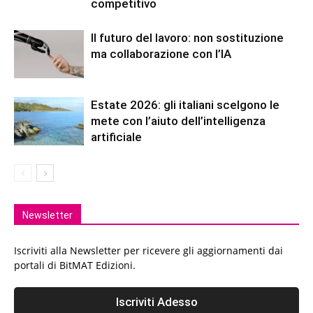
competitivo
Il futuro del lavoro: non sostituzione
ma collaborazione con l’IA
Estate 2026: gli italiani scelgono le
mete con l’aiuto dell’intelligenza
artificiale
Newsletter
Iscriviti alla Newsletter per ricevere gli aggiornamenti dai
portali di BitMAT Edizioni.