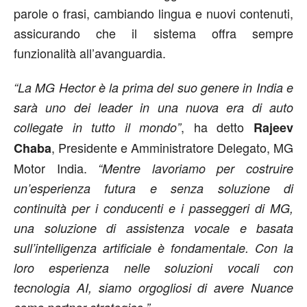
parole o frasi, cambiando lingua e nuovi contenuti,
assicurando che il sistema offra sempre
funzionalità all’avanguardia.
“La MG Hector è la prima del suo genere in India e
sarà uno dei leader in una nuova era di auto
, ha detto
collegate in tutto il mondo”
Rajeev
, Presidente e Amministratore Delegato, MG
Chaba
Motor India.
“Mentre lavoriamo per costruire
un’esperienza futura e senza soluzione di
continuità per i conducenti e i passeggeri di MG,
una soluzione di assistenza vocale e basata
sull’intelligenza artificiale è fondamentale. Con la
loro esperienza nelle soluzioni vocali con
tecnologia AI, siamo orgogliosi di avere Nuance