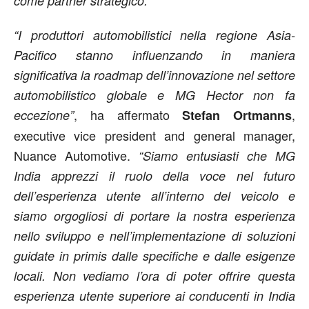
come partner strategico.”
“I produttori automobilistici nella regione Asia-
Pacifico stanno influenzando in maniera
significativa la roadmap dell’innovazione nel settore
automobilistico globale e MG Hector non fa
, ha affermato
,
eccezione”
Stefan Ortmanns
executive vice president and general manager,
Nuance Automotive.
“Siamo entusiasti che MG
India apprezzi il ruolo della voce nel futuro
dell’esperienza utente all’interno del veicolo e
siamo orgogliosi di portare la nostra esperienza
nello sviluppo e nell’implementazione di soluzioni
guidate in primis dalle specifiche e dalle esigenze
locali. Non vediamo l’ora di poter offrire questa
esperienza utente superiore ai conducenti in India