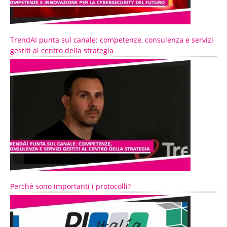
TrendAI punta sul canale: competenze, consulenza e servizi
gestiti al centro della strategia
Perché sono importanti i protocolli?