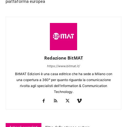
piattaforma europea
Redazione BitMAT
https://www.bitmat.it/
BitMAT Edizioni è una casa editrice che ha sede a Milano con
una copertura a 360° per quanto riguarda la comunicazione
rivolta agli specialisti dell'lnformation & Communication
Technology.