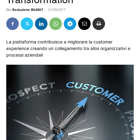
Da
Redazione BitMAT
-
21/09/2017
La piattaforma contribuisce a migliorare la customer
experience creando un collegamento tra silos organizzativi e
processi aziendali