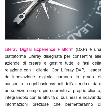
Liferay Digital Experience Platform
(DXP) è una
piattaforma Liferay disegnata per consentire alle
aziende di creare e gestire tutte le fasi della
relazione con il cliente. Con Liferay DXP, i leader
dell’innovazione digitale saranno in grado di
consentire a ogni business unit dell’azienda di dare
un servizio sempre più coerente al proprio cliente,
integrandolo con le attività di business e ricavando
informazioni preziose che permetteranno di