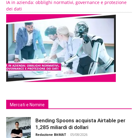
IA in azienda: obblighi normativi, governance e protezione
dei dati
Mercati e Nomine
Bending Spoons acquista Airtable per
1,285 miliardi di dollari
Redazione BitMAT
-
05/08/2026