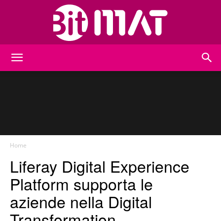
BitMat
Home
Liferay Digital Experience
Platform supporta le
aziende nella Digital
Transformation