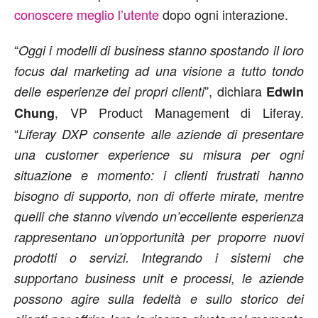
conoscere meglio l’utente
dopo ogni interazione.
“
Oggi i modelli di business stanno spostando il loro
focus dal marketing ad una visione a tutto tondo
”, dichiara
delle esperienze dei propri clienti
Edwin
, VP Product Management di Liferay.
Chung
“
Liferay DXP consente alle aziende di presentare
una customer experience su misura per ogni
situazione e momento: i clienti frustrati hanno
bisogno di supporto, non di offerte mirate, mentre
quelli che stanno vivendo un’eccellente esperienza
rappresentano un’opportunità per proporre nuovi
prodotti o servizi. Integrando i sistemi che
supportano business unit e processi, le aziende
possono agire sulla fedeltà e sullo storico dei