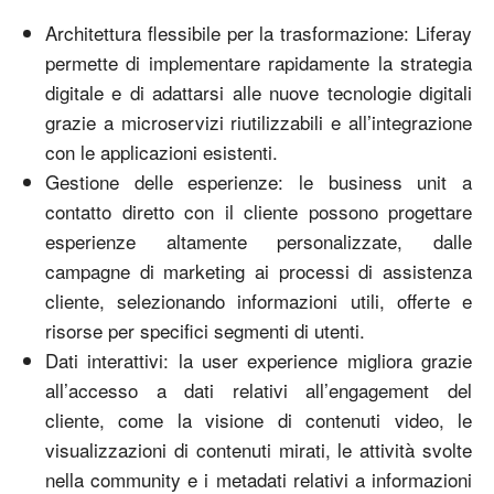
Architettura flessibile per la trasformazione: Liferay
permette di implementare rapidamente la strategia
digitale e di adattarsi alle nuove tecnologie digitali
grazie a microservizi riutilizzabili e all’integrazione
con le applicazioni esistenti.
Gestione delle esperienze: le business unit a
contatto diretto con il cliente possono progettare
esperienze altamente personalizzate, dalle
campagne di marketing ai processi di assistenza
cliente, selezionando informazioni utili, offerte e
risorse per specifici segmenti di utenti.
Dati interattivi: la user experience migliora grazie
all’accesso a dati relativi all’engagement del
cliente, come la visione di contenuti video, le
visualizzazioni di contenuti mirati, le attività svolte
nella community e i metadati relativi a informazioni