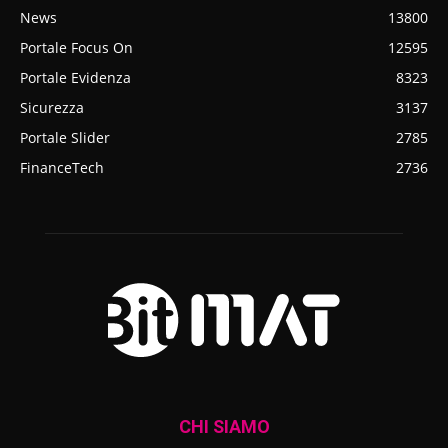
News
13800
Portale Focus On
12595
Portale Evidenza
8323
Sicurezza
3137
Portale Slider
2785
FinanceTech
2736
CHI SIAMO