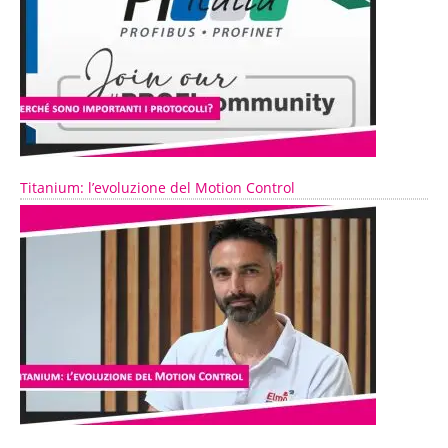
Titanium: l’evoluzione del Motion Control