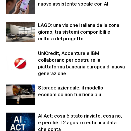
nuovo assistente vocale con AI
LAGO: una visione italiana della zona
giorno, tra sistemi componibili e
cultura del progetto
UniCredit, Accenture e IBM
collaborano per costruire la
piattaforma bancaria europea di nuova
generazione
Storage aziendale: il modello
economico non funziona più
AI Act: cosa è stato rinviato, cosa no,
e perché il 2 agosto resta una data
che conta