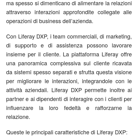
ma spesso si dimenticano di alimentare la relazioni
attraverso interazioni approfondite collegate alle
operazioni di business dell’azienda.
Con Liferay DXP, i team commerciali, di marketing,
di supporto e di assistenza possono lavorare
insieme per il cliente. La piattaforma Liferay offre
una panoramica complessiva sul cliente ricavata
da sistemi spesso separati e sfrutta questa visione
per migliorare le interazioni, integrandole con le
attività aziendali. Liferay DXP permette inoltre ai
partner e ai dipendenti di interagire con i clienti per
influenzare la loro fedeltà e rafforzarne la
relazione.
Queste le principali caratteristiche di Liferay DXP: