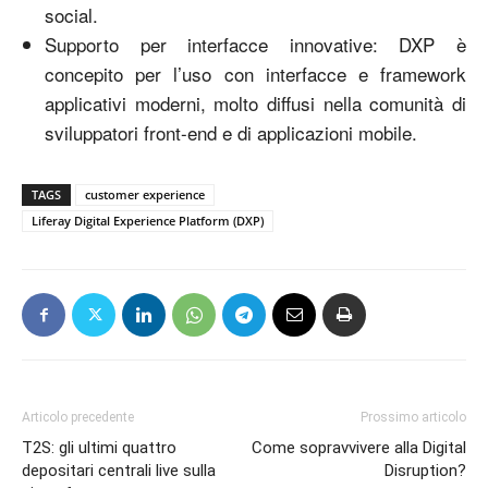
social.
Supporto per interfacce innovative: DXP è
concepito per l’uso con interfacce e framework
applicativi moderni, molto diffusi nella comunità di
sviluppatori front-end e di applicazioni mobile.
TAGS
customer experience
Liferay Digital Experience Platform (DXP)
Articolo precedente
Prossimo articolo
T2S: gli ultimi quattro
Come sopravvivere alla Digital
depositari centrali live sulla
Disruption?