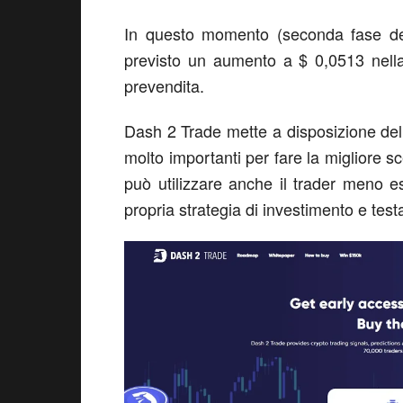
In questo momento (seconda fase de
previsto un aumento a $ 0,0513 nella 
prevendita.
Dash 2 Trade mette a disposizione del 
molto importanti per fare la migliore sc
può utilizzare anche il trader meno 
propria strategia di investimento e testa