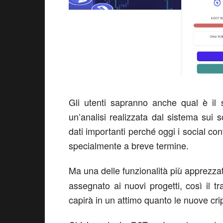
Gli utenti sapranno anche qual è il 
un’analisi realizzata dal sistema sui s
dati importanti perché oggi i social con
specialmente a breve termine.
Ma una delle funzionalità più apprezzat
assegnato ai nuovi progetti, così il t
capirà in un attimo quanto le nuove cri