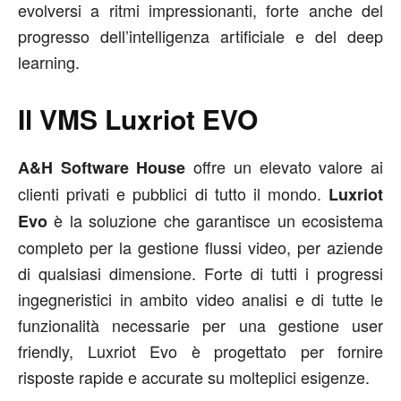
evolversi a ritmi impressionanti, forte anche del
progresso dell’intelligenza artificiale e del deep
learning.
Il VMS Luxriot EVO
offre un elevato valore ai
A&H Software House
clienti privati e pubblici di tutto il mondo.
Luxriot
è la soluzione che garantisce un ecosistema
Evo
completo per la gestione flussi video, per aziende
di qualsiasi dimensione. Forte di tutti i progressi
ingegneristici in ambito video analisi e di tutte le
funzionalità necessarie per una gestione user
friendly, Luxriot Evo è progettato per fornire
risposte rapide e accurate su molteplici esigenze.