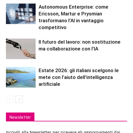
Autonomous Enterprise: come
Ericsson, Martur e Prysmian
trasformano l’AI in vantaggio
competitivo
Il futuro del lavoro: non sostituzione
ma collaborazione con l’IA
Estate 2026: gli italiani scelgono le
mete con l’aiuto dell’intelligenza
artificiale
Newsletter
Iscriviti alla Newsletter per ricevere gli aggiornamenti dai