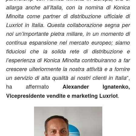
allarga anche all’Italia, con la nomina di Konica
Minolta come partner di distribuzione ufficiale di
Luxriot in Italia. Questa collaborazione segna per
noi un’importante pietra miliare, in un momento di
continua espansione nel mercato europeo; siamo
fiduciosi che la solida rete di distribuzione e
l’esperienza di Konica Minolta contribuiranno a far
crescere ulteriormente la nostra attività e a fornire
“,
un servizio di alta qualità ai nostri clienti in Italia
ha affermato
Alexander Ignatenko,
.
Vicepresidente vendite e marketing Luxriot