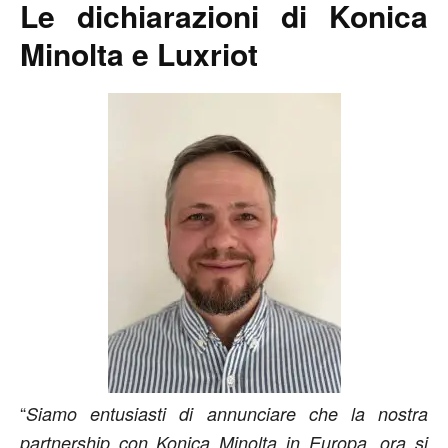
Le dichiarazioni di Konica
Minolta e Luxriot
“
Siamo entusiasti di annunciare che la nostra
partnership con Konica Minolta in Europa, ora si