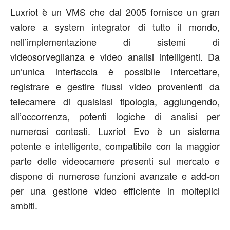
Luxriot è un VMS che dal 2005 fornisce un gran
valore a system integrator di tutto il mondo,
nell’implementazione di sistemi di
videosorveglianza e video analisi intelligenti. Da
un’unica interfaccia è possibile intercettare,
registrare e gestire flussi video provenienti da
telecamere di qualsiasi tipologia, aggiungendo,
all’occorrenza, potenti logiche di analisi per
numerosi contesti. Luxriot Evo è un sistema
potente e intelligente, compatibile con la maggior
parte delle videocamere presenti sul mercato e
dispone di numerose funzioni avanzate e add-on
per una gestione video efficiente in molteplici
ambiti.