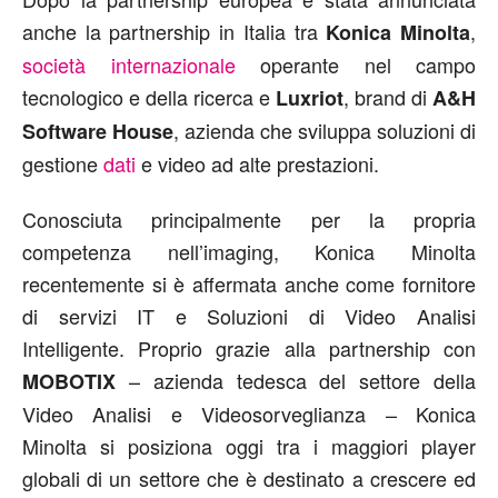
anche la partnership in Italia tra
,
Konica Minolta
società internazionale
operante nel campo
tecnologico e della ricerca e
, brand di
Luxriot
A&H
, azienda che sviluppa soluzioni di
Software House
gestione
dati
e video ad alte prestazioni.
Conosciuta principalmente per la propria
competenza nell’imaging, Konica Minolta
recentemente si è affermata anche come fornitore
di servizi IT e Soluzioni di Video Analisi
Intelligente. Proprio grazie alla partnership con
– azienda tedesca del settore della
MOBOTIX
Video Analisi e Videosorveglianza – Konica
Minolta si posiziona oggi tra i maggiori player
globali di un settore che è destinato a crescere ed