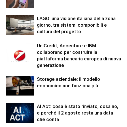
LAGO: una visione italiana della zona
giorno, tra sistemi componibili e
cultura del progetto
UniCredit, Accenture e IBM
collaborano per costruire la
piattaforma bancaria europea di nuova
generazione
Storage aziendale: il modello
economico non funziona più
AI Act: cosa è stato rinviato, cosa no,
e perché il 2 agosto resta una data
che conta