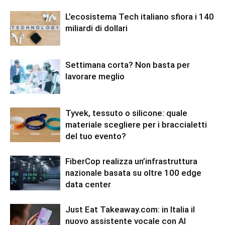
L’ecosistema Tech italiano sfiora i 140
miliardi di dollari
Settimana corta? Non basta per
lavorare meglio
Tyvek, tessuto o silicone: quale
materiale scegliere per i braccialetti
del tuo evento?
FiberCop realizza un’infrastruttura
nazionale basata su oltre 100 edge
data center
Just Eat Takeaway.com: in Italia il
nuovo assistente vocale con AI