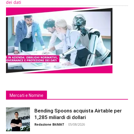
dei dati
Mercati e Nomine
Bending Spoons acquista Airtable per
1,285 miliardi di dollari
Redazione BitMAT
-
05/08/2026