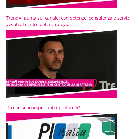
TrendAI punta sul canale: competenze, consulenza e servizi
gestiti al centro della strategia
Perché sono importanti i protocolli?