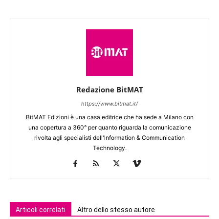
Redazione BitMAT
https://www.bitmat.it/
BitMAT Edizioni è una casa editrice che ha sede a Milano con
una copertura a 360° per quanto riguarda la comunicazione
rivolta agli specialisti dell'lnformation & Communication
Technology.
Articoli correlati
Altro dello stesso autore