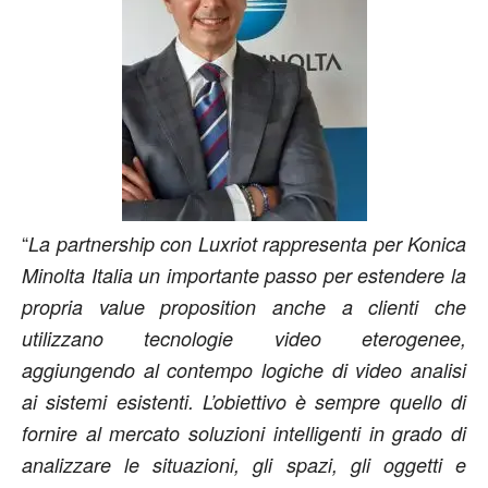
“
La partnership con Luxriot rappresenta per Konica
Minolta Italia un importante passo per estendere la
propria value proposition anche a clienti che
utilizzano tecnologie video eterogenee,
aggiungendo al contempo logiche di video analisi
ai sistemi esistenti. L’obiettivo è sempre quello di
fornire al mercato soluzioni intelligenti in grado di
analizzare le situazioni, gli spazi, gli oggetti e