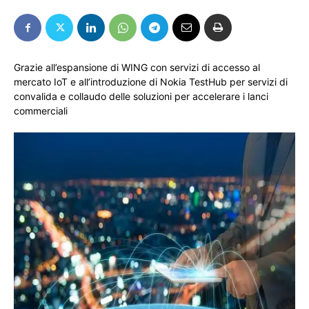
Grazie all’espansione di WING con servizi di accesso al
mercato IoT e all’introduzione di Nokia TestHub per servizi di
convalida e collaudo delle soluzioni per accelerare i lanci
commerciali