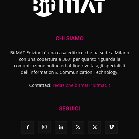
CHI SIAMO
BitMAT Edizioni è una casa editrice che ha sede a Milano
con una copertura a 360° per quanto riguarda la
comunicazione online ed offline rivolta agli specialisti
dell'lnformation & Communication Technology.
Contattaci:
redazione.bitmat@bitmat.it
SEGUICI