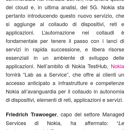
del cloud e, in ultima analisi, del 5G. Nokia sta
pertanto introducendo questo nuovo servizio, che
si aggiunge al collaudo di dispositivi, reti e
applicazioni. L’automazione nei collaudi è
fondamentale per tenere il passo con i lanci di
servizi in rapida successione, e libera risorse
essenziali in un ambiente di sviluppo delle
applicazioni. Nell’ambito di Nokia TestHub,
Nokia
fornirà “Lab as a Service”, che offre ai clienti un
accesso anticipato a infrastrutture e competenze
Nokia all’avanguardia per il collaudo in autonomia
di dispositivi, elementi di reti, applicazioni e servizi.
, capo del settore Managed
Friedrich Trawoeger
Services di Nokia, ha affermato: “
Le