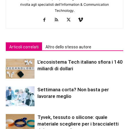
rivolta agli specialisti dell'lnformation & Communication
Technology.
Articoli correlati
Altro dello stesso autore
L’ecosistema Tech italiano sfiora i 140
miliardi di dollari
Settimana corta? Non basta per
lavorare meglio
Tyvek, tessuto o silicone: quale
materiale scegliere per i braccialetti