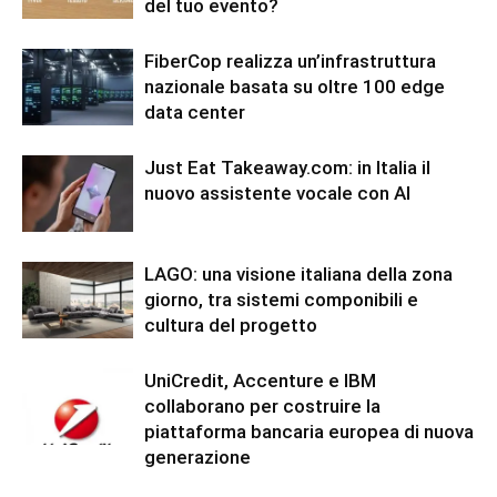
del tuo evento?
FiberCop realizza un’infrastruttura
nazionale basata su oltre 100 edge
data center
Just Eat Takeaway.com: in Italia il
nuovo assistente vocale con AI
LAGO: una visione italiana della zona
giorno, tra sistemi componibili e
cultura del progetto
UniCredit, Accenture e IBM
collaborano per costruire la
piattaforma bancaria europea di nuova
generazione