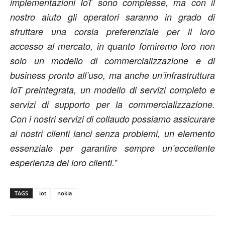
implementazioni IoT sono complesse, ma con il
nostro aiuto gli operatori saranno in grado di
sfruttare una corsia preferenziale per il loro
accesso al mercato, in quanto forniremo loro non
solo un modello di commercializzazione e di
business pronto all’uso, ma anche un’infrastruttura
IoT preintegrata, un modello di servizi completo e
servizi di supporto per la commercializzazione.
Con i nostri servizi di collaudo possiamo assicurare
ai nostri clienti lanci senza problemi, un elemento
essenziale per garantire sempre un’eccellente
”
esperienza dei loro clienti.
TAGS
iot
nokia