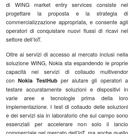
di WING market entry services consiste nel
progettare la proposta e la strategia di
commercializzazione appropriata, e consente agli
operatori di conquistare nuovi flussi di ricavi nel
settore dell’IoT.
Oltre ai servizi di accesso al mercato inclusi nella
soluzione WING, Nokia sta espandendo le proprie
capacità nei servizi di collaudo multivendor
con
per aiutare gli operatori a
Nokia TestHub
testare accuratamente soluzioni e dispositivi in
varie aree e tecnologie prima della loro
implementazione. I test di collaudo delle soluzioni
e dei servizi sia in laboratorio che sul campo sono
essenziali per accelerare non solo il lancio
commerciale nel mercato dell’IoT, ma anche quello