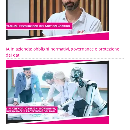
IA in azienda: obblighi normativi, governance e protezione
dei dati