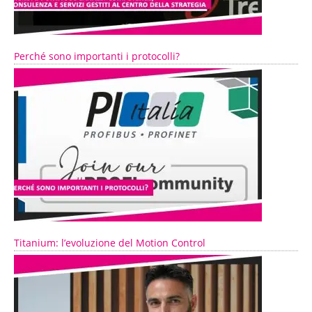
Perché sono importanti i protocolli?
Titanium: l’evoluzione del Motion Control