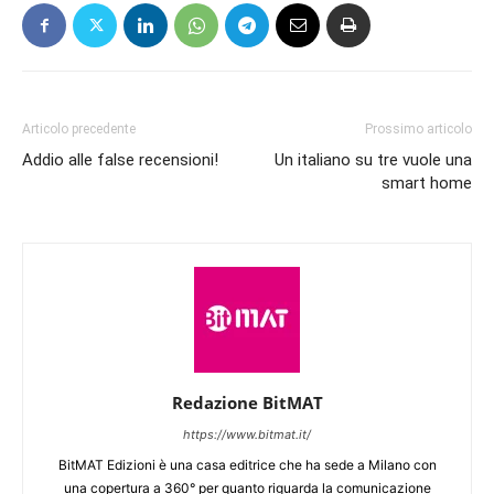
Articolo precedente
Prossimo articolo
Addio alle false recensioni!
Un italiano su tre vuole una
smart home
Redazione BitMAT
https://www.bitmat.it/
BitMAT Edizioni è una casa editrice che ha sede a Milano con
una copertura a 360° per quanto riguarda la comunicazione