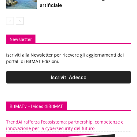
artificiale
Newsletter
Iscriviti alla Newsletter per ricevere gli aggiornamenti dai
portali di BitMAT Edizioni.
BitMATv – I video di BitMAT
TrendAI rafforza l’ecosistema: partnership, competenze e
innovazione per la cybersecurity del futuro