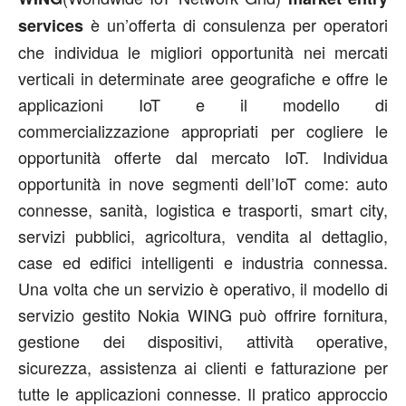
è un’offerta di consulenza per operatori
services
che individua le migliori opportunità nei mercati
verticali in determinate aree geografiche e offre le
applicazioni IoT e il modello di
commercializzazione appropriati per cogliere le
opportunità offerte dal mercato IoT. Individua
opportunità in nove segmenti dell’IoT come: auto
connesse, sanità, logistica e trasporti, smart city,
servizi pubblici, agricoltura, vendita al dettaglio,
case ed edifici intelligenti e industria connessa.
Una volta che un servizio è operativo, il modello di
servizio gestito Nokia WING può offrire fornitura,
gestione dei dispositivi, attività operative,
sicurezza, assistenza ai clienti e fatturazione per
tutte le applicazioni connesse. Il pratico approccio