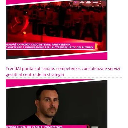
TrendAI punta sul canale: competenze, consulenza e servizi
gestiti al centro della strategia