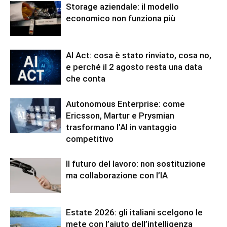
Storage aziendale: il modello
economico non funziona più
AI Act: cosa è stato rinviato, cosa no,
e perché il 2 agosto resta una data
che conta
Autonomous Enterprise: come
Ericsson, Martur e Prysmian
trasformano l’AI in vantaggio
competitivo
Il futuro del lavoro: non sostituzione
ma collaborazione con l’IA
Estate 2026: gli italiani scelgono le
mete con l’aiuto dell’intelligenza