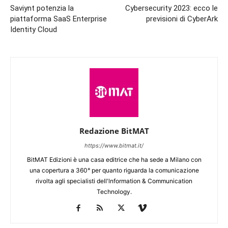
Saviynt potenzia la
Cybersecurity 2023: ecco le
piattaforma SaaS Enterprise
previsioni di CyberArk
Identity Cloud
Redazione BitMAT
https://www.bitmat.it/
BitMAT Edizioni è una casa editrice che ha sede a Milano con
una copertura a 360° per quanto riguarda la comunicazione
rivolta agli specialisti dell'lnformation & Communication
Technology.