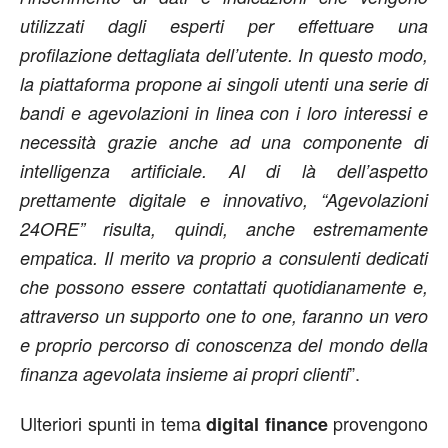
utilizzati dagli esperti per effettuare una
profilazione dettagliata dell’utente. In questo modo,
la piattaforma propone ai singoli utenti una serie di
bandi e agevolazioni in linea con i loro interessi e
necessità grazie anche ad una componente di
intelligenza artificiale. Al di là dell’aspetto
prettamente digitale e innovativo, “Agevolazioni
24ORE” risulta, quindi, anche estremamente
empatica. Il merito va proprio a consulenti dedicati
che possono essere contattati quotidianamente e,
attraverso un supporto one to one, faranno un vero
e proprio percorso di conoscenza del mondo della
”.
finanza agevolata insieme ai propri clienti
Ulteriori spunti in tema
provengono
digital finance