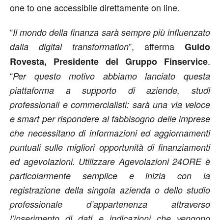
one to one accessibile direttamente on line.
“
Il mondo della finanza sarà sempre più influenzato
”, afferma
dalla digital transformation
Guido
.
Rovesta, Presidente del Gruppo Finservice
“
Per questo motivo abbiamo lanciato questa
piattaforma a supporto di aziende, studi
professionali e commercialisti: sarà una via veloce
e smart per rispondere al fabbisogno delle imprese
che necessitano di informazioni ed aggiornamenti
puntuali sulle migliori opportunità di finanziamenti
ed agevolazioni. Utilizzare Agevolazioni 24ORE è
particolarmente semplice e inizia con la
registrazione della singola azienda o dello studio
professionale d’appartenenza attraverso
l’inserimento di dati e indicazioni che vengono