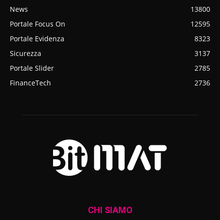
News
13800
Portale Focus On
12595
Portale Evidenza
8323
Sicurezza
3137
Portale Slider
2785
FinanceTech
2736
CHI SIAMO