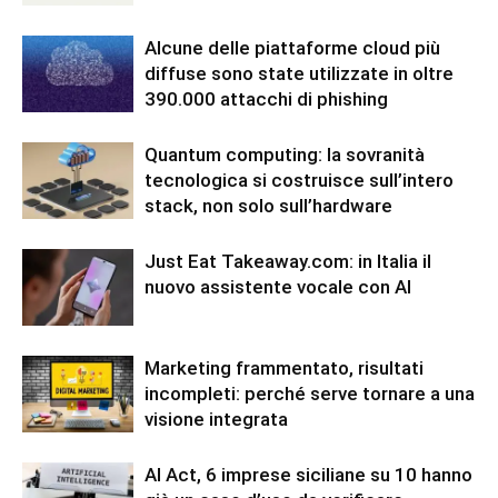
Alcune delle piattaforme cloud più
diffuse sono state utilizzate in oltre
390.000 attacchi di phishing
Quantum computing: la sovranità
tecnologica si costruisce sull’intero
stack, non solo sull’hardware
Just Eat Takeaway.com: in Italia il
nuovo assistente vocale con AI
Marketing frammentato, risultati
incompleti: perché serve tornare a una
visione integrata
AI Act, 6 imprese siciliane su 10 hanno