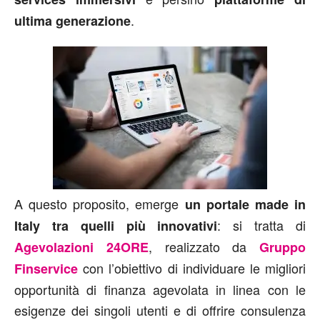
.
ultima generazione
A questo proposito, emerge
un portale made in
: si tratta di
Italy tra quelli più innovativi
, realizzato da
Agevolazioni 24ORE
Gruppo
con l’obiettivo di individuare le migliori
Finservice
opportunità di finanza agevolata in linea con le
esigenze dei singoli utenti e di offrire consulenza