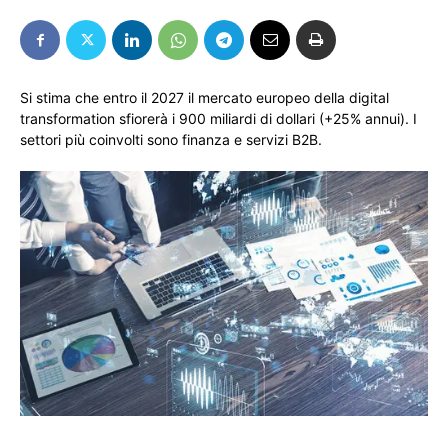
Si stima che entro il 2027 il mercato europeo della digital
transformation sfiorerà i 900 miliardi di dollari (+25% annui). I
settori più coinvolti sono finanza e servizi B2B.