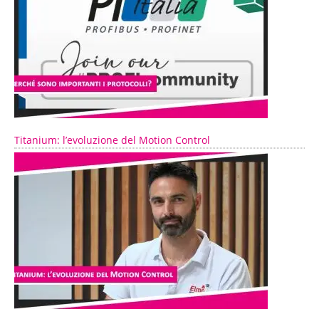
Titanium: l’evoluzione del Motion Control