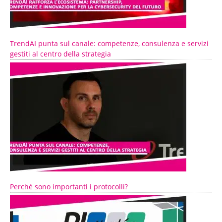
TrendAI punta sul canale: competenze, consulenza e servizi
gestiti al centro della strategia
Perché sono importanti i protocolli?