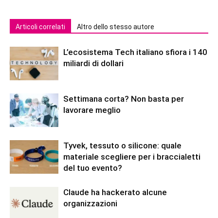
Articoli correlati
Altro dello stesso autore
L’ecosistema Tech italiano sfiora i 140
miliardi di dollari
Settimana corta? Non basta per
lavorare meglio
Tyvek, tessuto o silicone: quale
materiale scegliere per i braccialetti
del tuo evento?
Claude ha hackerato alcune
organizzazioni