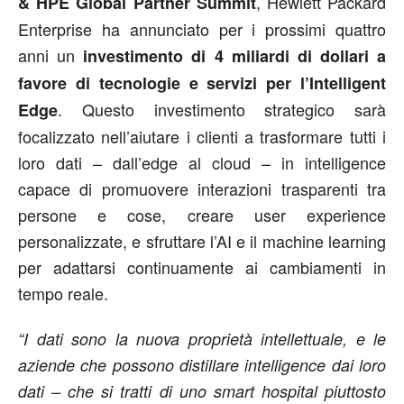
, Hewlett Packard
& HPE Global Partner Summit
Enterprise ha annunciato per i prossimi quattro
anni un
investimento di 4 miliardi di dollari a
favore di tecnologie e servizi per l’Intelligent
. Questo investimento strategico sarà
Edge
focalizzato nell’aiutare i clienti a trasformare tutti i
loro dati – dall’edge al cloud – in intelligence
capace di promuovere interazioni trasparenti tra
persone e cose, creare user experience
personalizzate, e sfruttare l’AI e il machine learning
per adattarsi continuamente ai cambiamenti in
tempo reale.
“I dati sono la nuova proprietà intellettuale, e le
aziende che possono distillare intelligence dai loro
dati – che si tratti di uno smart hospital piuttosto