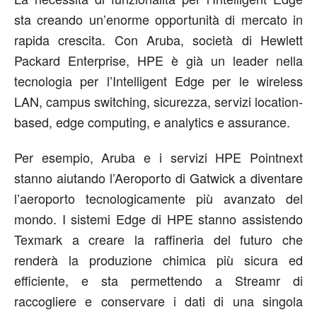
sta creando un’enorme opportunità di mercato in
rapida crescita. Con Aruba, società di Hewlett
Packard Enterprise, HPE è già un leader nella
tecnologia per l’Intelligent Edge per le wireless
LAN, campus switching, sicurezza, servizi location-
based, edge computing, e analytics e assurance.
Per esempio, Aruba e i servizi HPE Pointnext
stanno aiutando l’Aeroporto di Gatwick a diventare
l’aeroporto tecnologicamente più avanzato del
mondo. I sistemi Edge di HPE stanno assistendo
Texmark a creare la raffineria del futuro che
renderà la produzione chimica più sicura ed
efficiente, e sta permettendo a Streamr di
raccogliere e conservare i dati di una singola