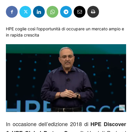
HPE coglie così l’opportunità di occupare un mercato ampio e
in rapida crescita
In occasione dell’edizione 2018 di
HPE Discover