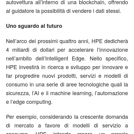
autovettura all’interno di una blockchain, offrendo
al guidatore la possibilità di vendere i dati stessi.
Uno sguardo al futuro
Nell’arco dei prossimi quattro anni, HPE dedicherà
4 miliardi di dollari per accelerare l’innovazione
nell’ambito dell’Intelligent Edge. Nello specifico,
HPE investirà in ricerca e sviluppo per innovare e
far progredire nuovi prodotti, servizi e modelli di
consumo in una serie di aree tecnologiche quali la
sicurezza, l’AI e il machine learning, l’automazione
e l’edge computing.
Per esempio, considerando la crescente domanda
di mercato a favore di modelli di servizio a
consumo, HPE intende creare un proprio