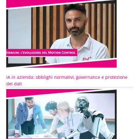
IA in azienda: obblighi normativi, governance e protezione
dei dati