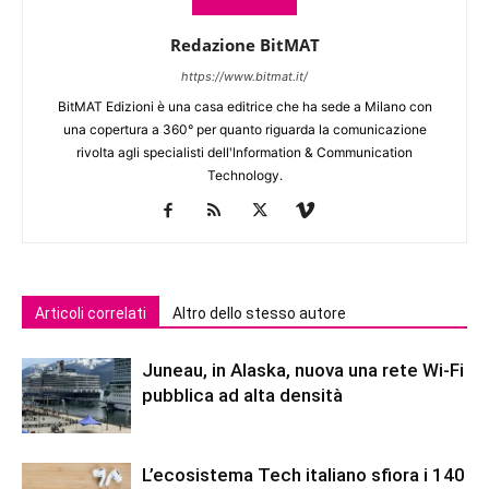
Redazione BitMAT
https://www.bitmat.it/
BitMAT Edizioni è una casa editrice che ha sede a Milano con
una copertura a 360° per quanto riguarda la comunicazione
rivolta agli specialisti dell'lnformation & Communication
Technology.
Articoli correlati
Altro dello stesso autore
Juneau, in Alaska, nuova una rete Wi-Fi
pubblica ad alta densità
L’ecosistema Tech italiano sfiora i 140