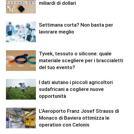
miliardi di dollari
Settimana corta? Non basta per
lavorare meglio
Tyvek, tessuto o silicone: quale
materiale scegliere per i braccialetti
del tuo evento?
I dati aiutano i piccoli agricoltori
sudafricani a cogliere nuove
opportunità
L’Aeroporto Franz Josef Strauss di
Monaco di Baviera ottimizza le
operation con Celonis