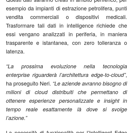
esempio da impianti di estrazione petrolifera, punti
vendita commerciali o dispositivi medicali.
Trasformare tali dati in intelligence richiede che
essi vengano analizzati in periferia, in maniera
trasparente e istantanea, con zero tolleranza o
latenza.
“La prossima evoluzione nella tecnologia
,
enterprise riguarderà l’architettura edge-to-cloud”
ha proseguito Neri.
“Le aziende avranno bisogno di
milioni di cloud distribuiti che permettano di
ottenere esperienze personalizzate e insight in
tempo reale esattamente là dove si svolge
l’azione.”
La necessità di funzionalità per l’Intelligent Edge