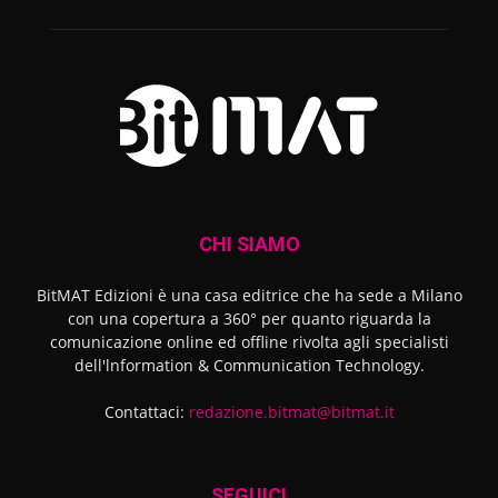
CHI SIAMO
BitMAT Edizioni è una casa editrice che ha sede a Milano
con una copertura a 360° per quanto riguarda la
comunicazione online ed offline rivolta agli specialisti
dell'lnformation & Communication Technology.
Contattaci:
redazione.bitmat@bitmat.it
SEGUICI