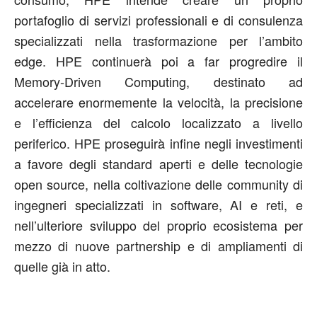
portafoglio di servizi professionali e di consulenza
specializzati nella trasformazione per l’ambito
edge. HPE continuerà poi a far progredire il
Memory-Driven Computing, destinato ad
accelerare enormemente la velocità, la precisione
e l’efficienza del calcolo localizzato a livello
periferico. HPE proseguirà infine negli investimenti
a favore degli standard aperti e delle tecnologie
open source, nella coltivazione delle community di
ingegneri specializzati in software, AI e reti, e
nell’ulteriore sviluppo del proprio ecosistema per
mezzo di nuove partnership e di ampliamenti di
quelle già in atto.