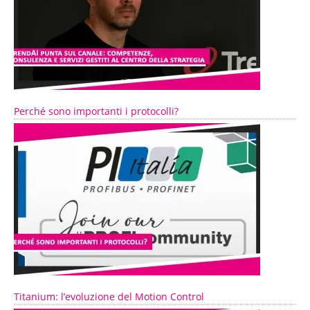
Perché sono importanti i protocolli?
Titanium: l’evoluzione del Motion Control