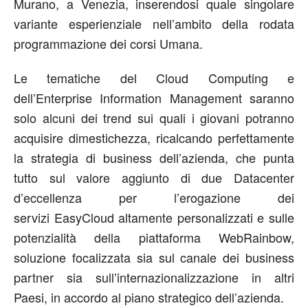
Murano, a Venezia, inserendosi quale singolare
variante esperienziale nell’ambito della rodata
programmazione dei corsi Umana.
Le tematiche del Cloud Computing e
dell’Enterprise Information Management saranno
solo alcuni dei trend sui quali i giovani potranno
acquisire dimestichezza, ricalcando perfettamente
la strategia di business dell’azienda, che punta
tutto sul valore aggiunto di due Datacenter
d’eccellenza per l’erogazione dei
servizi EasyCloud altamente personalizzati e sulle
potenzialità della piattaforma WebRainbow,
soluzione focalizzata sia sul canale dei business
partner sia sull’internazionalizzazione in altri
Paesi, in accordo al piano strategico dell’azienda.