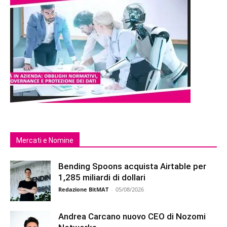
Mercati e Nomine
Bending Spoons acquista Airtable per
1,285 miliardi di dollari
Redazione BitMAT
-
05/08/2026
Andrea Carcano nuovo CEO di Nozomi