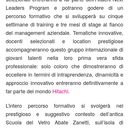
Leaders Program e potranno godere di un
percorso formativo che si svilupperà su cinque
settimane di training e tre mesi di stage al fianco
del management aziendale. Tematiche innovative,
docenti selezionati e location prestigiose
accompagneranno questo gruppo internazionale di
giovani talenti nella loro prima vera sfida
professionale: solo coloro che dimostreranno di
eccellere in termini di intraprendenza, dinamicità e
approccio innovativo entreranno definitivamente a
far parte del mondo
Hitachi
.
L’intero percorso formativo si svolgerà nel
prestigioso e suggestivo contesto dell’antica
Scuola del Vetro Abate Zanetti, sull’isola di