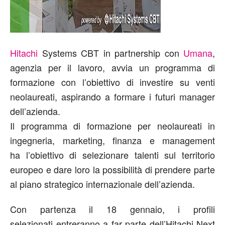
Hitachi
Systems CBT in partnership con
Umana
,
agenzia per il lavoro, avvia un programma di
formazione con l’obiettivo di investire su venti
neolaureati, aspirando a formare i futuri manager
dell’azienda.
Il programma di formazione per neolaureati in
ingegneria, marketing, finanza e management
ha l’obiettivo di selezionare talenti sul territorio
europeo e dare loro la possibilità di prendere parte
al piano strategico internazionale dell’azienda.
Con partenza il 18 gennaio, i profili
selezionati entreranno a far parte dell’Hitachi Next