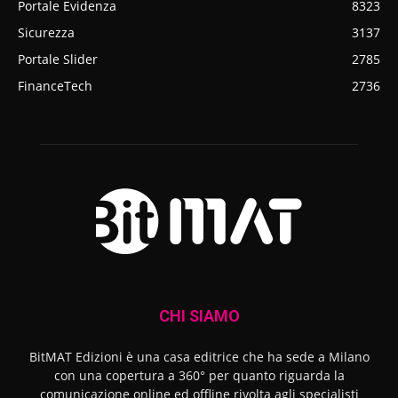
Portale Evidenza
8323
Sicurezza
3137
Portale Slider
2785
FinanceTech
2736
CHI SIAMO
BitMAT Edizioni è una casa editrice che ha sede a Milano
con una copertura a 360° per quanto riguarda la
comunicazione online ed offline rivolta agli specialisti