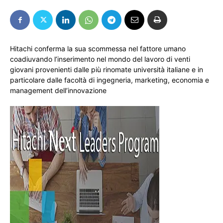
Hitachi conferma la sua scommessa nel fattore umano
coadiuvando l’inserimento nel mondo del lavoro di venti
giovani provenienti dalle più rinomate università italiane e in
particolare dalle facoltà di ingegneria, marketing, economia e
management dell’innovazione