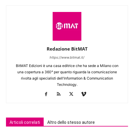
Redazione BitMAT
https://www.bitmat.it/
BitMAT Edizioni è una casa editrice che ha sede a Milano con
una copertura a 360° per quanto riguarda la comunicazione
rivolta agli specialisti dell'lnformation & Communication
Technology.
Articoli correlati
Altro dello stesso autore