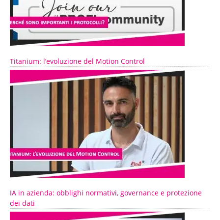
Titanium: l’evoluzione del Motion Control
IA in azienda: obblighi normativi, governance e protezione
dei dati