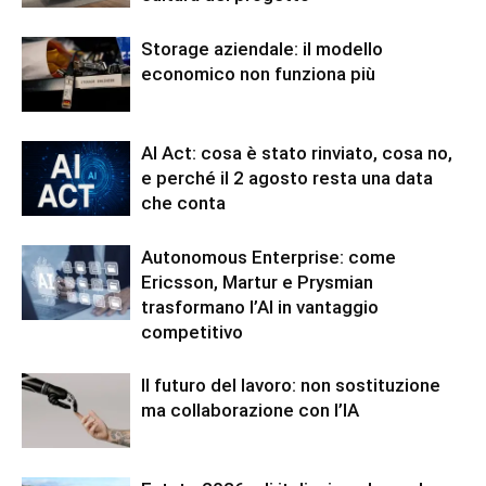
Storage aziendale: il modello
economico non funziona più
AI Act: cosa è stato rinviato, cosa no,
e perché il 2 agosto resta una data
che conta
Autonomous Enterprise: come
Ericsson, Martur e Prysmian
trasformano l’AI in vantaggio
competitivo
Il futuro del lavoro: non sostituzione
ma collaborazione con l’IA