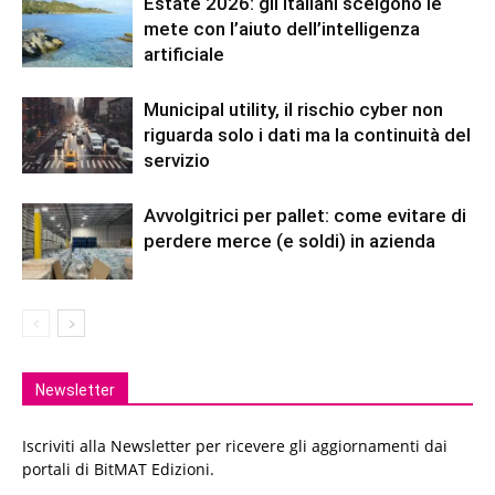
Estate 2026: gli italiani scelgono le
mete con l’aiuto dell’intelligenza
artificiale
Municipal utility, il rischio cyber non
riguarda solo i dati ma la continuità del
servizio
Avvolgitrici per pallet: come evitare di
perdere merce (e soldi) in azienda
Newsletter
Iscriviti alla Newsletter per ricevere gli aggiornamenti dai
portali di BitMAT Edizioni.