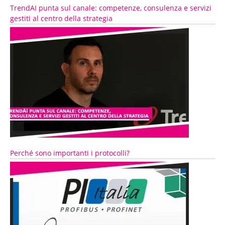
TrendAI punta sul canale: competenze, consulenza e servizi
gestiti al centro della strategia
Perché sono importanti i protocolli?