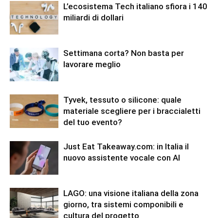
L’ecosistema Tech italiano sfiora i 140
miliardi di dollari
Settimana corta? Non basta per
lavorare meglio
Tyvek, tessuto o silicone: quale
materiale scegliere per i braccialetti
del tuo evento?
Just Eat Takeaway.com: in Italia il
nuovo assistente vocale con AI
LAGO: una visione italiana della zona
giorno, tra sistemi componibili e
cultura del progetto