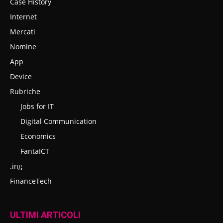
Case History
Internet
Mercati
Nomine
App
Device
Rubriche
Jobs for IT
Digital Communication
Economics
FantaICT
.ing
FinanceTech
ULTIMI ARTICOLI