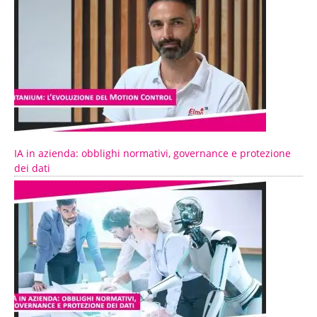
IA in azienda: obblighi normativi, governance e protezione
dei dati