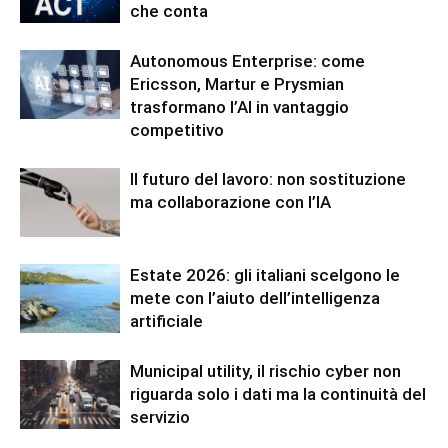
che conta
Autonomous Enterprise: come
Ericsson, Martur e Prysmian
trasformano l’AI in vantaggio
competitivo
Il futuro del lavoro: non sostituzione
ma collaborazione con l’IA
Estate 2026: gli italiani scelgono le
mete con l’aiuto dell’intelligenza
artificiale
Municipal utility, il rischio cyber non
riguarda solo i dati ma la continuità del
servizio