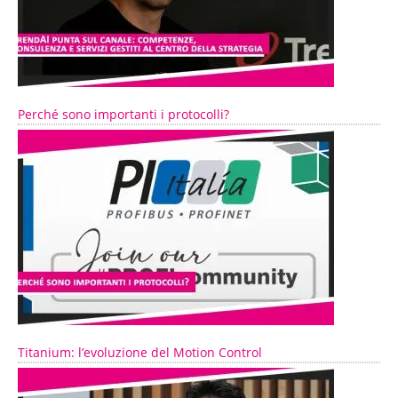
Perché sono importanti i protocolli?
Titanium: l’evoluzione del Motion Control