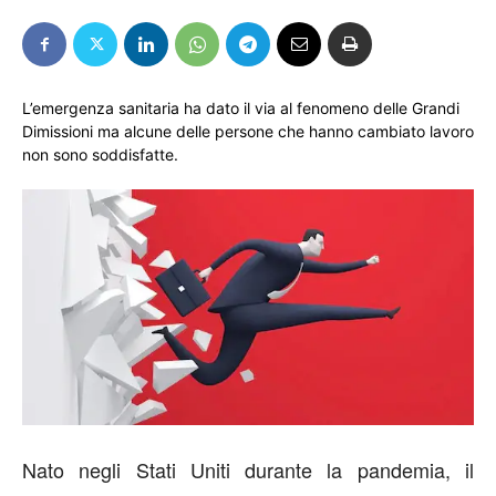
L’emergenza sanitaria ha dato il via al fenomeno delle Grandi
Dimissioni ma alcune delle persone che hanno cambiato lavoro
non sono soddisfatte.
Nato negli Stati Uniti durante la pandemia, il