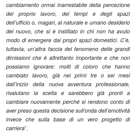
cambiamento ormai inarrestabile della percezione
del proprio lavoro, dei tempi e degli spazi
dell’ufficio o, magari, al naturale e umano desiderio
del nuovo, che si è instillato in chi non ha avuto
modo di emergere dai propri spazi domestici. C’è,
tuttavia, un’altra faccia del fenomeno delle grandi
dimissioni che è altrettanto importante e che non
possiamo ignorare: molti di coloro che hanno
cambiato lavoro, già nei primi tre o sei mesi
dall’inizio della nuova avventura professionale,
rivalutano la scelta e sarebbero già pronti a
cambiare nuovamente perché si rendono conto di
aver preso questa decisione sull’onda dell’emotività
invece che sulla base di un vero progetto di
”.
carriera