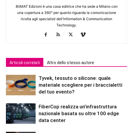
BitMAT Edizioni è una casa editrice che ha sede a Milano con
una copertura a 360° per quanto riguarda la comunicazione
rivolta agli specialisti dell'lnformation & Communication
Technology.
Articoli correlati
Altro dello stesso autore
Tyvek, tessuto o silicone: quale
materiale scegliere per i braccialetti
del tuo evento?
FiberCop realizza un’infrastruttura
nazionale basata su oltre 100 edge
data center