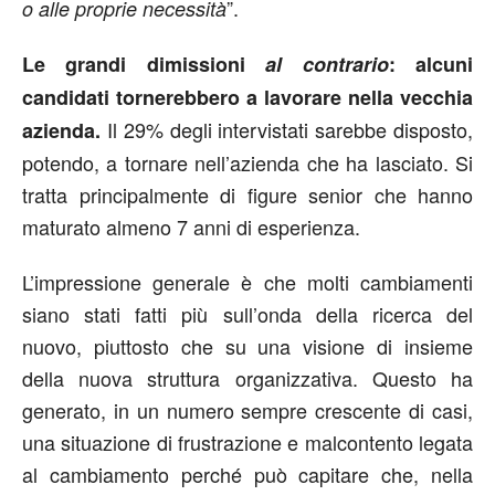
”.
o alle proprie necessità
Le grandi dimissioni
al contrario
: alcuni
candidati tornerebbero a lavorare nella vecchia
Il 29% degli intervistati sarebbe disposto,
azienda.
potendo, a tornare nell’azienda che ha lasciato. Si
tratta principalmente di figure senior che hanno
maturato almeno 7 anni di esperienza.
L’impressione generale è che molti cambiamenti
siano stati fatti più sull’onda della ricerca del
nuovo, piuttosto che su una visione di insieme
della nuova struttura organizzativa. Questo ha
generato, in un numero sempre crescente di casi,
una situazione di frustrazione e malcontento legata
al cambiamento perché può capitare che, nella