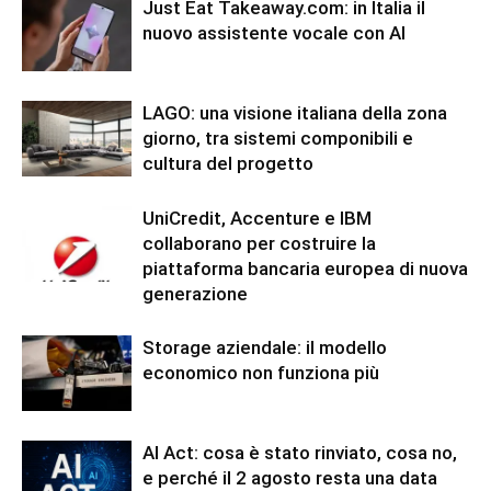
Just Eat Takeaway.com: in Italia il
nuovo assistente vocale con AI
LAGO: una visione italiana della zona
giorno, tra sistemi componibili e
cultura del progetto
UniCredit, Accenture e IBM
collaborano per costruire la
piattaforma bancaria europea di nuova
generazione
Storage aziendale: il modello
economico non funziona più
AI Act: cosa è stato rinviato, cosa no,
e perché il 2 agosto resta una data