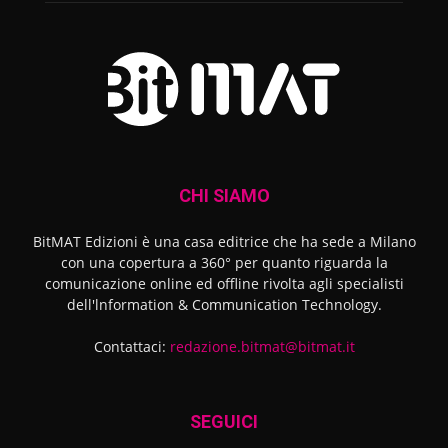
CHI SIAMO
BitMAT Edizioni è una casa editrice che ha sede a Milano
con una copertura a 360° per quanto riguarda la
comunicazione online ed offline rivolta agli specialisti
dell'lnformation & Communication Technology.
Contattaci:
redazione.bitmat@bitmat.it
SEGUICI