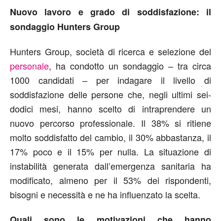
Nuovo lavoro e grado di soddisfazione: il
sondaggio Hunters Group
Hunters Group, società di ricerca e selezione del
personale
, ha condotto un sondaggio – tra circa
1000 candidati – per indagare il livello di
soddisfazione delle persone che, negli ultimi sei-
dodici mesi, hanno scelto di intraprendere un
nuovo percorso professionale. Il 38% si ritiene
molto soddisfatto del cambio, il 30% abbastanza, il
17% poco e il 15% per nulla. La situazione di
instabilità generata dall’emergenza sanitaria ha
modificato, almeno per il 53% dei rispondenti,
bisogni e necessità e ne ha influenzato la scelta.
Quali sono le motivazioni che hanno