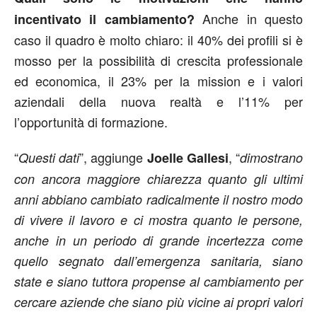
Anche in questo
incentivato il cambiamento?
caso il quadro è molto chiaro: il 40% dei profili si è
mosso per la possibilità di crescita professionale
ed economica, il 23% per la mission e i valori
aziendali della nuova realtà e l’11% per
l’opportunità di formazione.
“
”, aggiunge
, “
Questi dati
Joelle Gallesi
dimostrano
con ancora maggiore chiarezza quanto gli ultimi
anni abbiano cambiato radicalmente il nostro modo
di vivere il lavoro e ci mostra quanto le persone,
anche in un periodo di grande incertezza come
quello segnato dall’emergenza sanitaria, siano
state e siano tuttora propense al cambiamento per
cercare aziende che siano più vicine ai propri valori