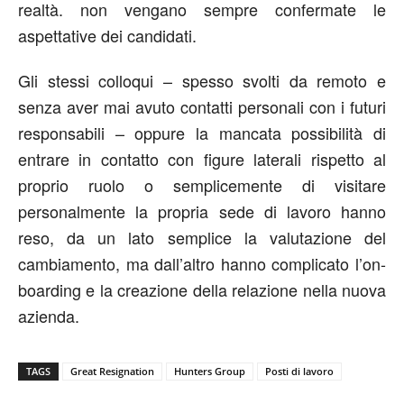
realtà. non vengano sempre confermate le
aspettative dei candidati.
Gli stessi colloqui – spesso svolti da remoto e
senza aver mai avuto contatti personali con i futuri
responsabili – oppure la mancata possibilità di
entrare in contatto con figure laterali rispetto al
proprio ruolo o semplicemente di visitare
personalmente la propria sede di lavoro hanno
reso, da un lato semplice la valutazione del
cambiamento, ma dall’altro hanno complicato l’on-
boarding e la creazione della relazione nella nuova
azienda.
TAGS
Great Resignation
Hunters Group
Posti di lavoro