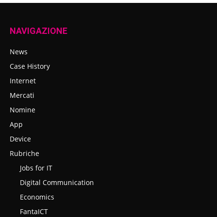
NAVIGAZIONE
News
Case History
Internet
Mercati
Nomine
App
Device
Rubriche
Jobs for IT
Digital Communication
Economics
FantaICT