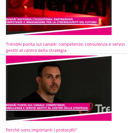
TrendAI punta sul canale: competenze, consulenza e servizi
gestiti al centro della strategia
Perché sono importanti i protocolli?