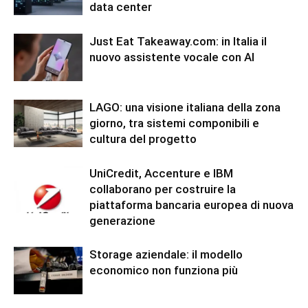
data center
Just Eat Takeaway.com: in Italia il
nuovo assistente vocale con AI
LAGO: una visione italiana della zona
giorno, tra sistemi componibili e
cultura del progetto
UniCredit, Accenture e IBM
collaborano per costruire la
piattaforma bancaria europea di nuova
generazione
Storage aziendale: il modello
economico non funziona più