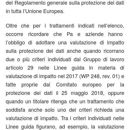
del Regolamento generale sulla protezione dei dati
in tutta l’Unione Europea.
Oltre che per i trattamenti indicati nell’elenco,
occorre ricordare che Pa e aziende hanno
l’obbligo di adottare una valutazione di impatto
sulla protezione dei dati anche quando ricorrano
due o più criteri individuati dal Gruppo di lavoro
articolo 29 nelle Linee guida in materia di
valutazione di impatto nel 2017 (WP 248, rev. 01) e
fatte proprie dal Comitato europeo per la
protezione dei dati il 25 maggio 2018, oppure
quando un titolare ritenga che un trattamento che
soddisfa anche solo uno dei criteri richieda una
valutazione di impatto. Tra i criteri individuati nelle
Linee guida figurano, ad esempio, la valutazione