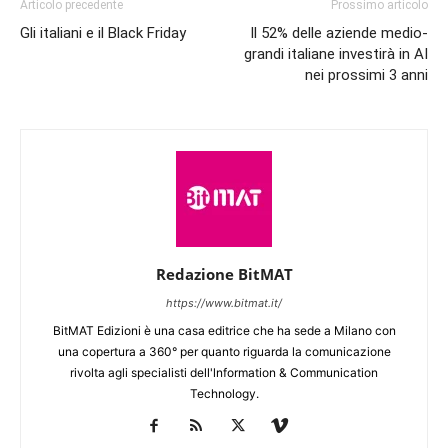
Articolo precedente
Prossimo articolo
Gli italiani e il Black Friday
Il 52% delle aziende medio-
grandi italiane investirà in AI
nei prossimi 3 anni
Redazione BitMAT
https://www.bitmat.it/
BitMAT Edizioni è una casa editrice che ha sede a Milano con
una copertura a 360° per quanto riguarda la comunicazione
rivolta agli specialisti dell'lnformation & Communication
Technology.