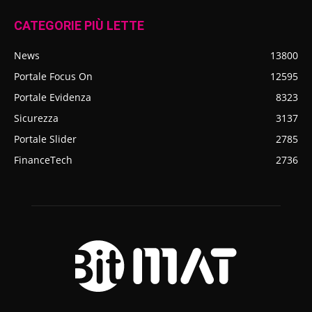
CATEGORIE PIÙ LETTE
News
13800
Portale Focus On
12595
Portale Evidenza
8323
Sicurezza
3137
Portale Slider
2785
FinanceTech
2736