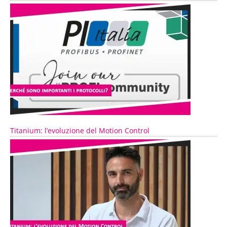
Titanium: l’evoluzione del Motion Control