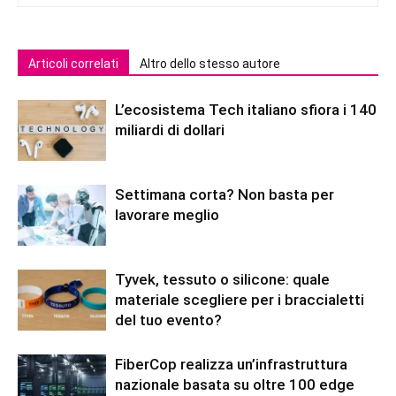
Articoli correlati
Altro dello stesso autore
L’ecosistema Tech italiano sfiora i 140
miliardi di dollari
Settimana corta? Non basta per
lavorare meglio
Tyvek, tessuto o silicone: quale
materiale scegliere per i braccialetti
del tuo evento?
FiberCop realizza un’infrastruttura
nazionale basata su oltre 100 edge