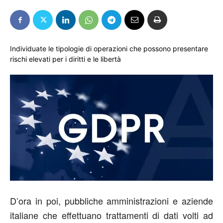
Individuate le tipologie di operazioni che possono presentare
rischi elevati per i diritti e le libertà
D’ora in poi, pubbliche amministrazioni e aziende
italiane che effettuano trattamenti di dati volti ad