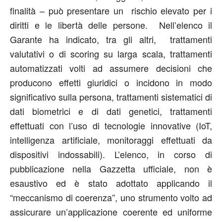
finalità – può presentare un rischio elevato per i
diritti e le libertà delle persone. Nell’elenco il
Garante ha indicato, tra gli altri, trattamenti
valutativi o di scoring su larga scala, trattamenti
automatizzati volti ad assumere decisioni che
producono effetti giuridici o incidono in modo
significativo sulla persona, trattamenti sistematici di
dati biometrici e di dati genetici, trattamenti
effettuati con l’uso di tecnologie innovative (IoT,
intelligenza artificiale, monitoraggi effettuati da
dispositivi indossabili). L’elenco, in corso di
pubblicazione nella Gazzetta ufficiale, non è
esaustivo ed è stato adottato applicando il
“meccanismo di coerenza”, uno strumento volto ad
assicurare un’applicazione coerente ed uniforme