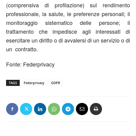
(comprensiva di profilazione) sul rendimento
professionale, la salute, le preferenze personali; il
monitoraggio sistematico delle persone; il
trattamento che impedisce agli interessati di
esercitare un diritto o di avvalersi di un servizio o di
un contratto.
Fonte: Federprivacy
TAGS
Federprivacy
GDPR