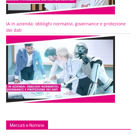
IA in azienda: obblighi normativi, governance e protezione
dei dati
Mercati e Nomine