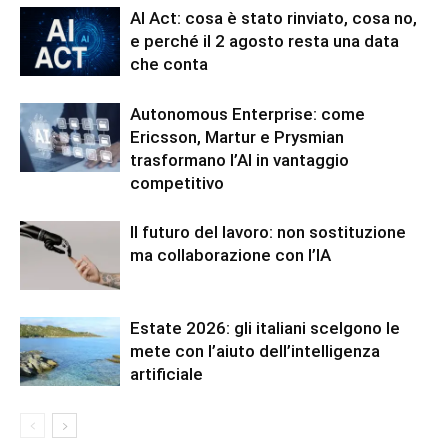
AI Act: cosa è stato rinviato, cosa no,
e perché il 2 agosto resta una data
che conta
Autonomous Enterprise: come
Ericsson, Martur e Prysmian
trasformano l’AI in vantaggio
competitivo
Il futuro del lavoro: non sostituzione
ma collaborazione con l’IA
Estate 2026: gli italiani scelgono le
mete con l’aiuto dell’intelligenza
artificiale