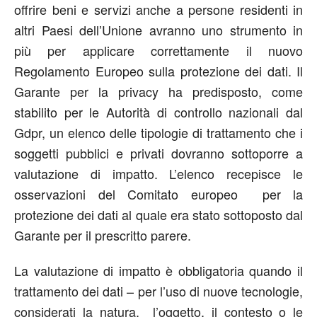
offrire beni e servizi anche a persone residenti in
altri Paesi dell’Unione avranno uno strumento in
più per applicare correttamente il nuovo
Regolamento Europeo sulla protezione dei dati. Il
Garante per la privacy ha predisposto, come
stabilito per le Autorità di controllo nazionali dal
Gdpr, un elenco delle tipologie di trattamento che i
soggetti pubblici e privati dovranno sottoporre a
valutazione di impatto. L’elenco recepisce le
osservazioni del Comitato europeo per la
protezione dei dati al quale era stato sottoposto dal
Garante per il prescritto parere.
La valutazione di impatto è obbligatoria quando il
trattamento dei dati – per l’uso di nuove tecnologie,
considerati la natura, l’oggetto, il contesto o le